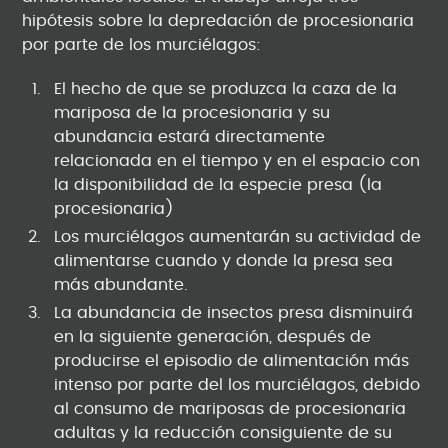
hipótesis sobre la depredación de procesionaria
por parte de los murciélagos:
El hecho de que se produzca la caza de la
mariposa de la procesionaria y su
abundancia estará directamente
relacionada en el tiempo y en el espacio con
la disponibilidad de la especie presa (la
procesionaria)
Los murciélagos aumentarán su actividad de
alimentarse cuando y donde la presa sea
más abundante.
La abundancia de insectos presa disminuirá
en la siguiente generación, después de
producirse el episodio de alimentación más
intenso por parte del los murciélagos, debido
al consumo de mariposas de procesionaria
adultas y la reducción consiguiente de su