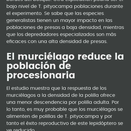
bajo nivel de T. pityocampa poblaciones durante
el experimento. Se sabe que las especies
generalistas tienen un mayor impacto en las
poblaciones de presas a baja densidad, mientras
que los depredadores especializados son más
eficaces con una alta densidad de presas.
El murciélago reduce la
población de
procesionaria
El estudio muestra que la respuesta de los
murciélagos a la densidad de la polilla ofrece
una menor descendencia por polilla adulta. Por
lo tanto, es muy probable que los murciélagos se
alimenten de polillas de T. pityocampa y por
tanto el éxito reproductivo de este lepidóptero se
ve reducido.