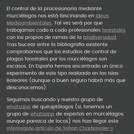
El control de la procesionaria mediante
murciélagos nos está fascinando en
Ideas
Medioambientales
. Tal vez será por que
trabajamos codo a codo profesionales
forestales
con los propios de ramas de la
biodiversidad
.
Tras bucear entre la bibliografía existente
comprobamos que los estudios de control de
plagas forestales por los murciélagos son
escasos. En España hemos encentrado un único
experimento de este tipo realizado en las Islas
Baleares (aunque a buen seguro habrá más que
desconocemos).
Seguimos buscando y nuestro grupo de
whatsapp
de quiroptólogos (si, tenemos un
grupo de
whatsapp
de expertos en murciélagos,
aunque parezca de locos) nos hizo llegar este
interesante artículo de Yohan Charbonnier y