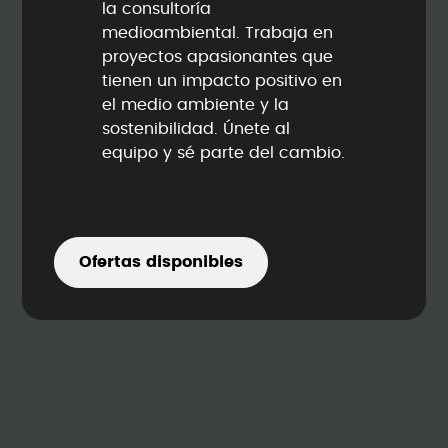
la consultoría
medioambiental. Trabaja en
proyectos apasionantes que
tienen un impacto positivo en
el medio ambiente y la
sostenibilidad. Únete al
equipo y sé parte del cambio.
Ofertas disponibles