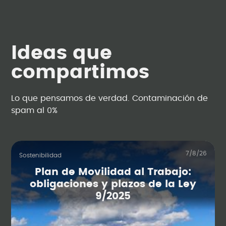
Ideas que
compartimos
Lo que pensamos de verdad. Contaminación de
spam al 0%
7/8/26
Sostenibilidad
Plan de Movilidad al Trabajo:
obligaciones y plazos de la Ley
9/2025