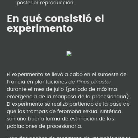
posterior reproducción.
En qué consistió el
experimento
El experimento se llevó a cabo en el suroeste de
Francia en plantaciones de
Pinus pinaster
durante el mes de julio (periodo de máxima
emergencia de la mariposa de la procesionaria).
El experimento se realizó partiendo de la base de
que las trampas de feromona sexual sintética
son una buena forma de estimación de las
poblaciones de procesionaria.