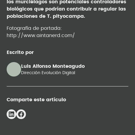
los murciélagos son potenciales controladores
biológicos que podrían contribuir a regular las
poblaciones de T. pityocampa.
Fotografía de portada:
http://www.aintanerd.com/
Escrito por
Luis Alfonso Monteagudo
Dirección Evolución Digital
Comparte este artículo