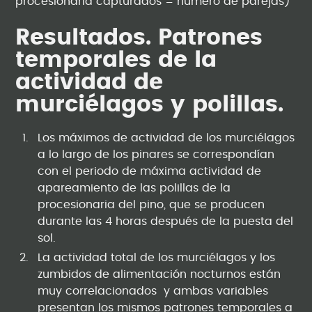
procesionaria capturados = número de parejas)
Resultados. Patrones
temporales de la
actividad de
murciélagos y polillas.
Los máximos de actividad de los murciélagos
a lo largo de los pinares se correspondían
con el periodo de máxima actividad de
apareamiento de las polillas de la
procesionaria del pino, que se producen
durante las 4 horas después de la puesta del
sol.
La actividad total de los murciélagos y los
zumbidos de alimentación nocturnos están
muy correlacionados y ambas variables
presentan los mismos patrones temporales a