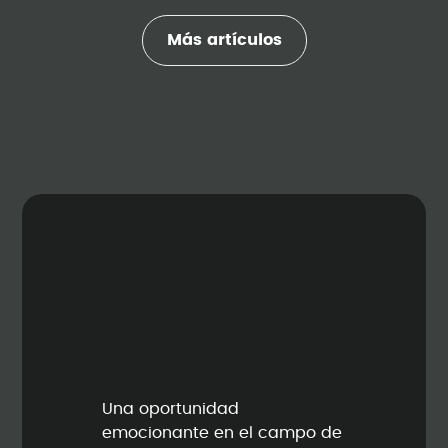
Más artículos
Una oportunidad
emocionante en el campo de