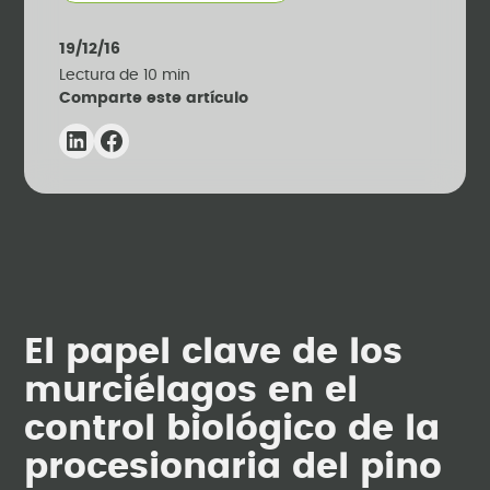
19/12/16
Lectura de
10
min
Comparte este artículo
El papel clave de los
murciélagos en el
control biológico de la
procesionaria del pino