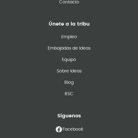
Contacto
Únete a la tribu
Empleo
Embajadas de Ideas
Equipo
Sobre Ideas
Blog
RSC
Síguenos
Facebook