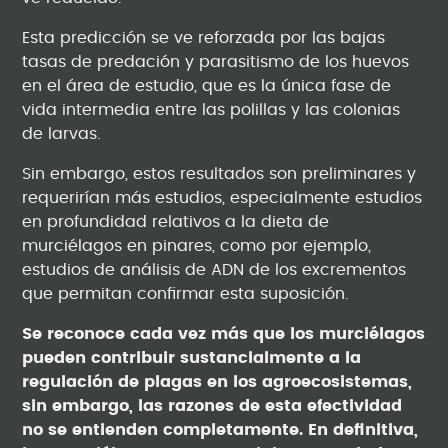
Esta predicción se ve reforzada por las bajas
tasas de predación y parasitismo de los huevos
en el área de estudio, que es la única fase de
vida intermedia entre las polillas y las colonias
de larvas.
Sin embargo, estos resultados son preliminares y
requerirían más estudios, especialmente estudios
en profundidad relativos a la dieta de
murciélagos en pinares, como por ejemplo,
estudios de análisis de ADN de los excrementos
que permitan confirmar esta suposición.
Se reconoce cada vez más que los murciélagos
pueden contribuir sustancialmente a la
regulación de plagas en los agroecosistemas,
sin embargo, las razones de esta efectividad
no se entienden completamente. En definitiva,