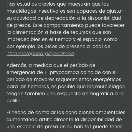
Hay estudios previos que muestran que los
murciélagos insectívoros son capaces de ajustar
su actividad de depredación a la disponibilidad
de presas. Este comportamiento puede favorecer
la alimentación a base de recursos que son
impredecibles en el tiempo y el espacio, como
por ejemplo los picos de presencia local de
Thaumetopoea pityocampa
.
Además, a medida que el período de
emergencia de T. pityocampa coincide con el
período de mayores requerimientos energéticos
para las hembras, es posible que los murciélagos
tengan también una respuesta demográfica a la
polilla.
El hecho de cambiar las condiciones ambientales
aumentando artificialmente la disponibilidad de
una especie de presa en su hábitat puede tener