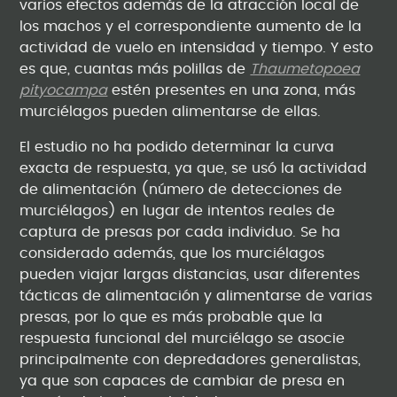
varios efectos además de la atracción local de
los machos y el correspondiente aumento de la
actividad de vuelo en intensidad y tiempo. Y esto
es que, cuantas más polillas de
Thaumetopoea
pityocampa
estén presentes en una zona, más
murciélagos pueden alimentarse de ellas.
El estudio no ha podido determinar la curva
exacta de respuesta, ya que, se usó la actividad
de alimentación (número de detecciones de
murciélagos) en lugar de intentos reales de
captura de presas por cada individuo. Se ha
considerado además, que los murciélagos
pueden viajar largas distancias, usar diferentes
tácticas de alimentación y alimentarse de varias
presas, por lo que es más probable que la
respuesta funcional del murciélago se asocie
principalmente con depredadores generalistas,
ya que son capaces de cambiar de presa en