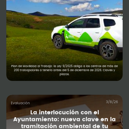
Plan de Movilidad al Trabajo: la Ley 9/2025 obliga a los centros de más de
200 trabajadores a tenerlo antes del 5 de diciembre de 2026. Claves y
plazos.
3/8/26
Evaluación
La interlocución con el
Ayuntamiento: nueva clave en la
tramitación ambiental de tu