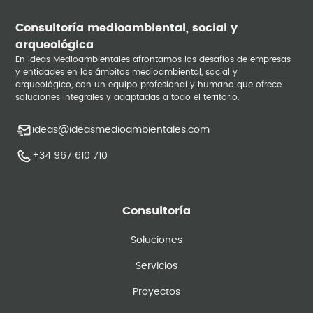
Consultoría medioambiental, social y
arqueológica
En Ideas Medioambientales afrontamos los desafíos de empresas
y entidades en los ámbitos medioambiental, social y
arqueológico, con un equipo profesional y humano que ofrece
soluciones integrales y adaptadas a todo el territorio.
ideas@ideasmedioambientales.com
+34 967 610 710
Consultoría
Soluciones
Servicios
Proyectos