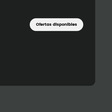
Ofertas disponibles