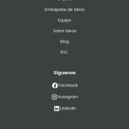
Embajadas de Ideas
Equipo
Sobre Ideas
Blog
RSC
Síguenos
Facebook
Instagram
LinkedIn