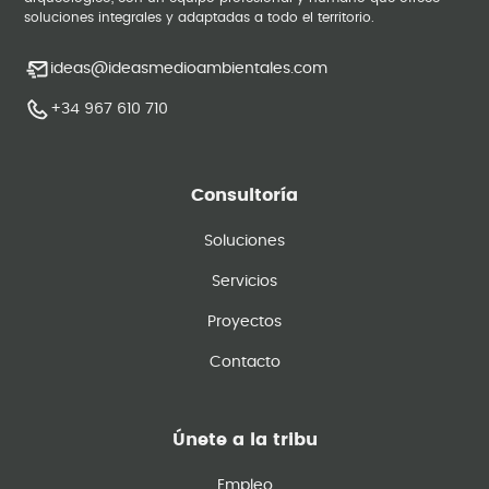
soluciones integrales y adaptadas a todo el territorio.
ideas@ideasmedioambientales.com
+34 967 610 710
Consultoría
Soluciones
Servicios
Proyectos
Contacto
Únete a la tribu
Empleo