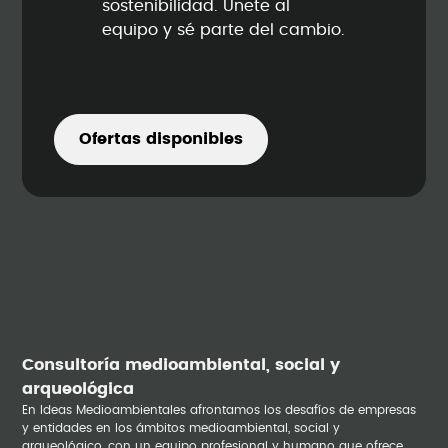
sostenibilidad. Únete al
equipo y sé parte del cambio.
Ofertas disponibles
Consultoría medioambiental, social y
arqueológica
En Ideas Medioambientales afrontamos los desafíos de empresas
y entidades en los ámbitos medioambiental, social y
arqueológico, con un equipo profesional y humano que ofrece