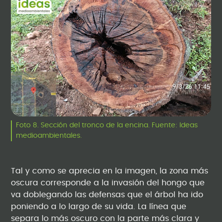
Foto 8. Sección del tronco de la encina. Fuente: Ideas
medioambientales.
Tal y como se aprecia en la imagen, la zona más
oscura corresponde a la invasión del hongo que
va doblegando las defensas que el árbol ha ido
poniendo a lo largo de su vida. La línea que
separa lo más oscuro con la parte más clara y