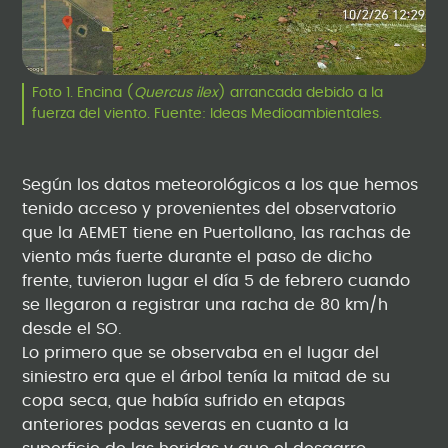
Foto 1. Encina (
Quercus ilex
) arrancada debido a la
fuerza del viento. Fuente: Ideas Medioambientales.
Según los datos meteorológicos a los que hemos
tenido acceso y provenientes del observatorio
que la AEMET tiene en Puertollano, las rachas de
viento más fuerte durante el paso de dicho
frente, tuvieron lugar el día 5 de febrero cuando
se llegaron a registrar una racha de 80 km/h
desde el SO.
Lo primero que se observaba en el lugar del
siniestro era que el árbol tenía la mitad de su
copa seca, que había sufrido en etapas
anteriores podas severas en cuanto a la