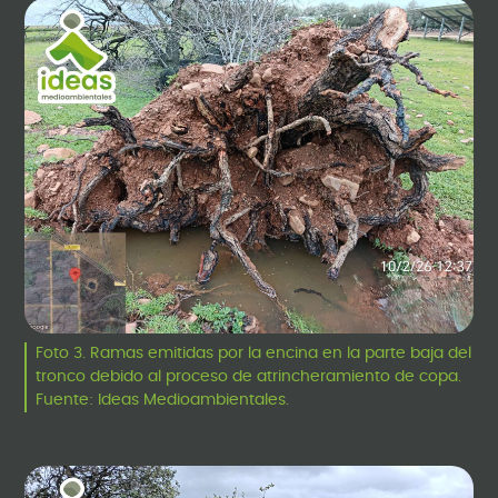
Foto 3. Ramas emitidas por la encina en la parte baja del
tronco debido al proceso de atrincheramiento de copa.
Fuente: Ideas Medioambientales.