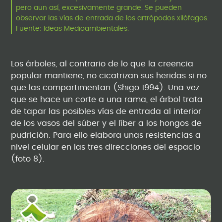
pero aun así, excesivamente grande. Se pueden
observar las vías de entrada de los artrópodos xilófagos.
Fuente: Ideas Medioambientales.
Los árboles, al contrario de lo que la creencia
popular mantiene, no cicatrizan sus heridas si no
que las compartimentan (Shigo 1994). Una vez
que se hace un corte a una rama, el árbol trata
de tapar las posibles vías de entrada al interior
de los vasos del súber y el líber a los hongos de
pudrición. Para ello elabora unas resistencias a
nivel celular en las tres direcciones del espacio
(foto 8).