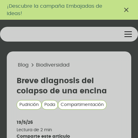
¡Descubre la campaña Embajadas de
Ideas!
Blog
Biodiversidad
Breve diagnosis del
colapso de una encina
Pudrición
Poda
Compartimentación
19/5/26
Lectura de
2
min
Comparte este artículo