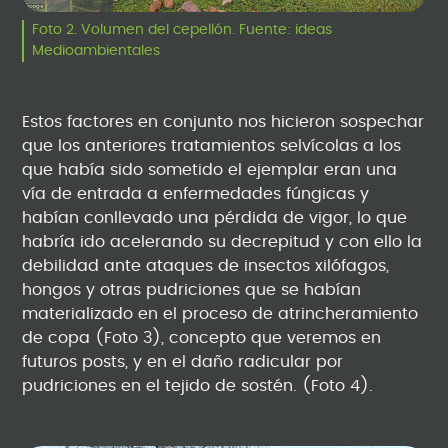
Foto 2. Volumen del cepellón. Fuente: ideas
Medioambientales
Estos factores en conjunto nos hicieron sospechar
que los anteriores tratamientos selvícolas a los
que había sido sometido el ejemplar eran una
vía de entrada a enfermedades fúngicas y
habían conllevado una pérdida de vigor, lo que
habría ido acelerando su decrepitud y con ello la
debilidad ante ataques de insectos xilófagos,
hongos y otras pudriciones que se habían
materializado en el proceso de atrincheramiento
de copa (Foto 3), concepto que veremos en
futuros posts, y en el daño radicular por
pudriciones en el tejido de sostén. (Foto 4).