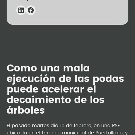
Como una mala
ejecución de las podas
puede acelerar el
decaimiento de los
árboles
El pasado martes día 10 de febrero, en una PSF
ubicada en el término municipal de Puertollano, y