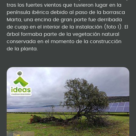
tras los fuertes vientos que tuvieron lugar en la
península ibérica debido al paso de la borrasca
Marta, una encina de gran porte fue derribada
de cuajo en el interior de la instalación (foto 1). El
árbol formaba parte de la vegetación natural
conservada en el momento de la construcción
de la planta.