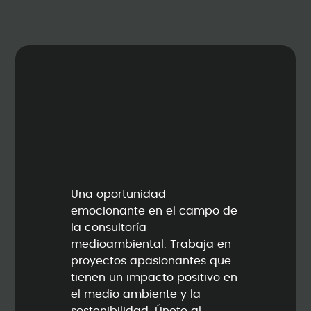
Una oportunidad
emocionante en el campo de
la consultoría
medioambiental. Trabaja en
proyectos apasionantes que
tienen un impacto positivo en
el medio ambiente y la