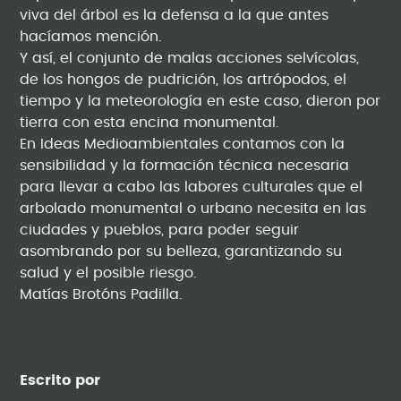
viva del árbol es la defensa a la que antes
hacíamos mención.
Y así, el conjunto de malas acciones selvícolas,
de los hongos de pudrición, los artrópodos, el
tiempo y la meteorología en este caso, dieron por
tierra con esta encina monumental.
En Ideas Medioambientales contamos con la
sensibilidad y la formación técnica necesaria
para llevar a cabo las labores culturales que el
arbolado monumental o urbano necesita en las
ciudades y pueblos, para poder seguir
asombrando por su belleza, garantizando su
salud y el posible riesgo.
Matías Brotóns Padilla.
Escrito por