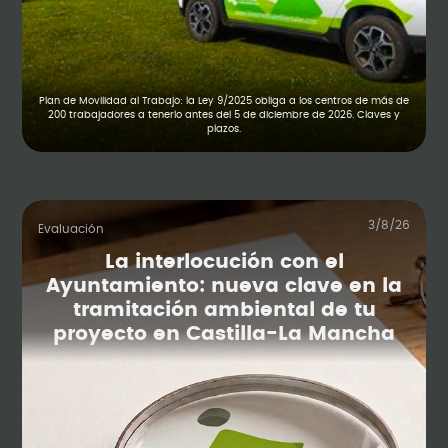
Plan de Movilidad al Trabajo: la Ley 9/2025 obliga a los centros de más de
200 trabajadores a tenerlo antes del 5 de diciembre de 2026. Claves y
plazos.
3/8/26
Evaluación
La interlocución con el
Ayuntamiento: nueva clave en la
tramitación ambiental de tu
proyecto en Castilla-La Mancha