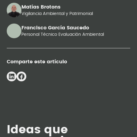
Matías Brotons
Vigilancia Ambiental y Patrimonial
Francisco García Saucedo
Personal Técnico Evaluación Ambiental
Comparte este artículo
Ideas que