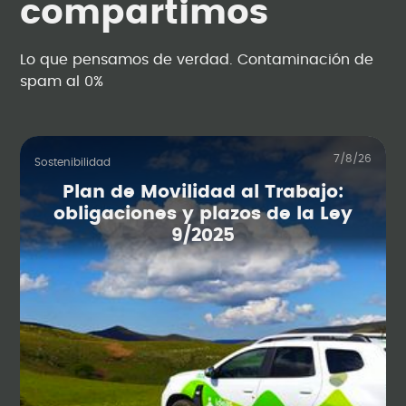
compartimos
Lo que pensamos de verdad. Contaminación de
spam al 0%
7/8/26
Sostenibilidad
Plan de Movilidad al Trabajo:
obligaciones y plazos de la Ley
9/2025