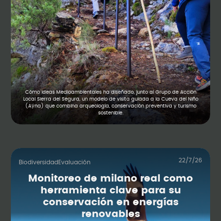
Cómo Ideas Medioambientales ha diseñado, junto al Grupo de Acción
Local Sierra del Segura, un modelo de visita guiada a la Cueva del Niño
(Aýna) que combina arqueología, conservación preventiva y turismo
sostenible.
22/7/26
Biodiversidad
Evaluación
Monitoreo de milano real como
herramienta clave para su
conservación en energías
renovables