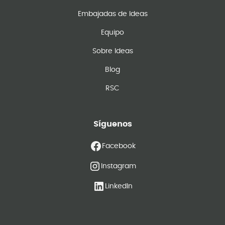
Embajadas de Ideas
Equipo
Sobre Ideas
Blog
RSC
Síguenos
Facebook
Instagram
LinkedIn