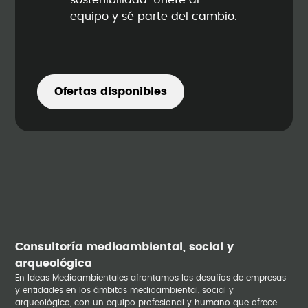
sostenibilidad. Únete al
equipo y sé parte del cambio.
Ofertas disponibles
Consultoría medioambiental, social y
arqueológica
En Ideas Medioambientales afrontamos los desafíos de empresas
y entidades en los ámbitos medioambiental, social y
arqueológico, con un equipo profesional y humano que ofrece