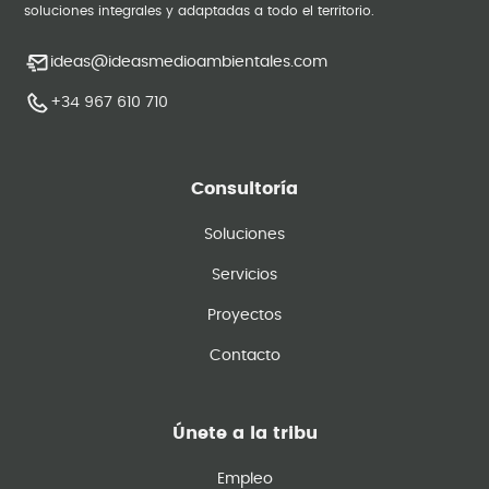
soluciones integrales y adaptadas a todo el territorio.
ideas@ideasmedioambientales.com
+34 967 610 710
Consultoría
Soluciones
Servicios
Proyectos
Contacto
Únete a la tribu
Empleo