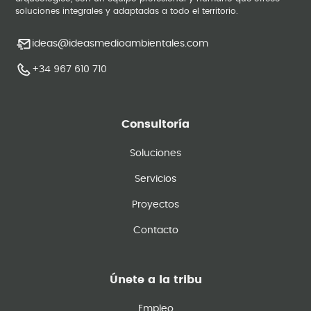
soluciones integrales y adaptadas a todo el territorio.
ideas@ideasmedioambientales.com
+34 967 610 710
Consultoría
Soluciones
Servicios
Proyectos
Contacto
Únete a la tribu
Empleo