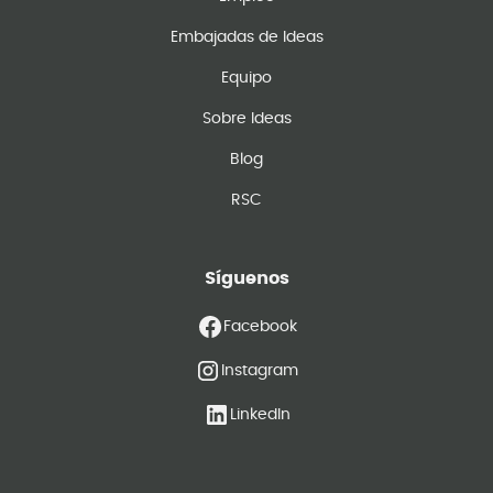
Embajadas de Ideas
Equipo
Sobre Ideas
Blog
RSC
Síguenos
Facebook
Instagram
LinkedIn