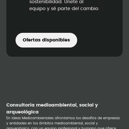
sostenibilidad. Únete al
equipo y sé parte del cambio.
Ofertas disponibles
Consultoría medioambiental, social y
arqueológica
En Ideas Medioambientales afrontamos los desafíos de empresas
y entidades en los ámbitos medioambiental, social y
arqueológico, con un equipo profesional y humano que ofrece