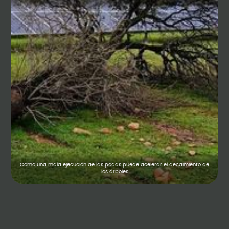
Como una mala ejecución de las podas puede acelerar el decaimiento de
los árboles