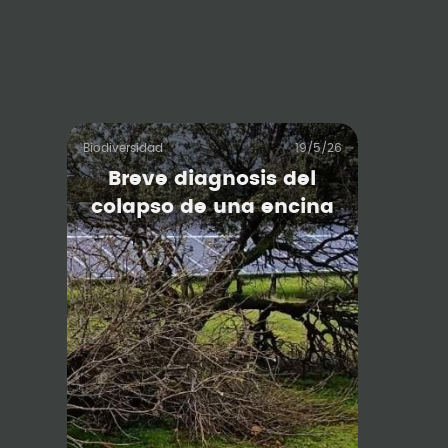
Biodiversidad
19/5/26
Breve diagnosis del
colapso de una encina