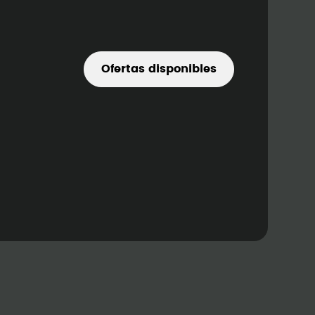
Ofertas disponibles