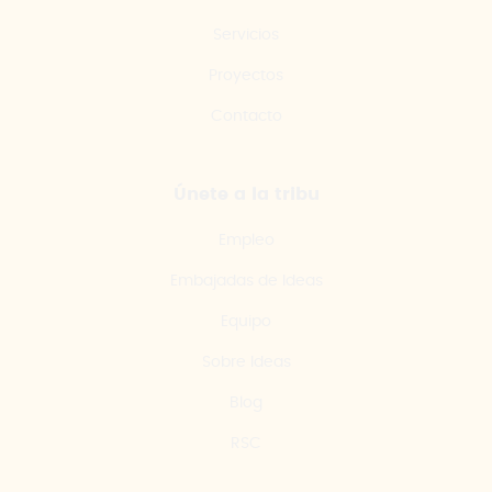
Servicios
Proyectos
Contacto
Únete a la tribu
Empleo
Embajadas de Ideas
Equipo
Sobre Ideas
Blog
RSC