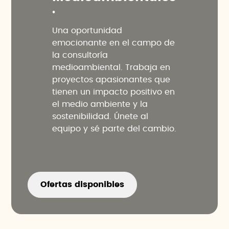
.
Una oportunidad
emocionante en el campo de
la consultoría
medioambiental. Trabaja en
proyectos apasionantes que
tienen un impacto positivo en
el medio ambiente y la
sostenibilidad. Únete al
equipo y sé parte del cambio.
Ofertas disponibles