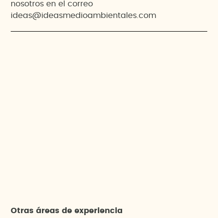
nosotros en el correo
ideas@ideasmedioambientales.com
Otras áreas de experiencia