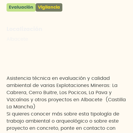
Evaluación
Vigilancia
Localización
Albacete
Asistencia técnica en evaluación y calidad
ambiental de varias Explotaciones Mineras: La
Cabrera, Cerro Buitre, Los Pocicos, La Pava y
Vizcaínas y otros proyectos en Albacete (Castilla
La Mancha)
Si quieres conocer más sobre esta tipología de
trabajo ambiental o arqueológico o sobre este
proyecto en concreto, ponte en contacto con