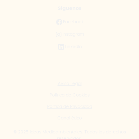
Síguenos
Facebook
Instagram
LinkedIn
Aviso Legal
Política de Cookies
Política de Privacidad
Canal ético
© 2025 Ideas Medioambientales. Todos los derechos
reservados.