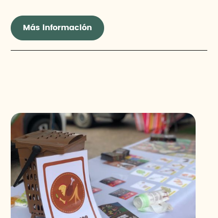
Más información