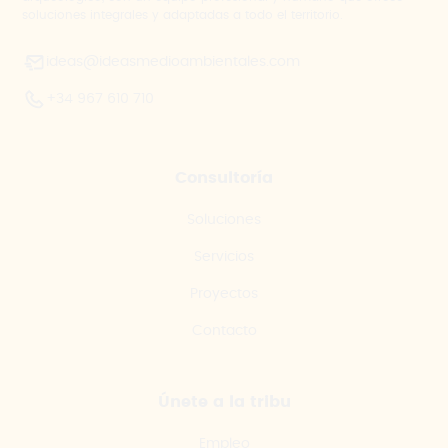
soluciones integrales y adaptadas a todo el territorio.
ideas@ideasmedioambientales.com
+34 967 610 710
Consultoría
Soluciones
Servicios
Proyectos
Contacto
Únete a la tribu
Empleo