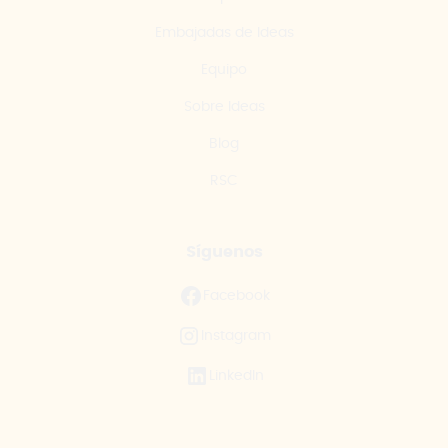
Embajadas de Ideas
Equipo
Sobre Ideas
Blog
RSC
Síguenos
Facebook
Instagram
LinkedIn