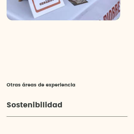
Otras áreas de experiencia
Sostenibilidad