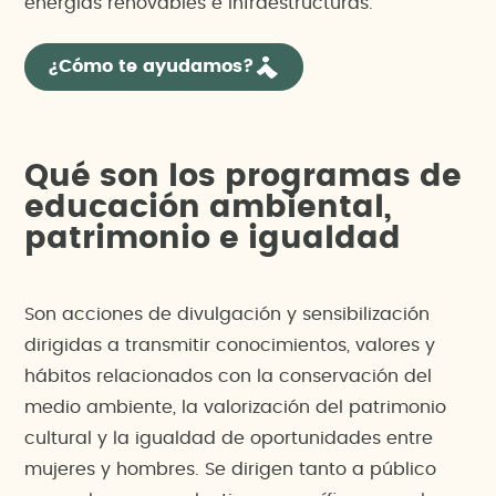
energías renovables e infraestructuras.
¿Cómo te ayudamos?
Qué son los programas de
educación ambiental,
patrimonio e igualdad
Son acciones de divulgación y sensibilización
dirigidas a transmitir conocimientos, valores y
hábitos relacionados con la conservación del
medio ambiente, la valorización del patrimonio
cultural y la igualdad de oportunidades entre
mujeres y hombres. Se dirigen tanto a público