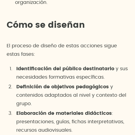
organización.
Cómo se diseñan
El proceso de diseño de estas acciones sigue
estas fases:
Identificación del público destinatario
y sus
necesidades formativas específicas.
Definición de objetivos pedagógicos
y
contenidos adaptados al nivel y contexto del
grupo.
Elaboración de materiales didácticos
:
presentaciones, guías, fichas interpretativas,
recursos audiovisuales.