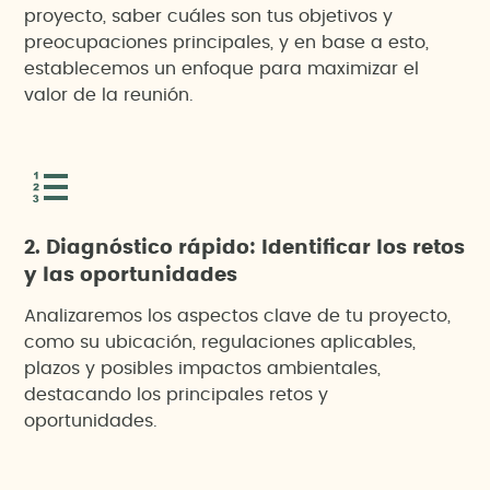
proyecto, saber cuáles son tus objetivos y
preocupaciones principales, y en base a esto,
establecemos un enfoque para maximizar el
valor de la reunión.
2. Diagnóstico rápido: Identificar los retos
y las oportunidades
Analizaremos los aspectos clave de tu proyecto,
como su ubicación, regulaciones aplicables,
plazos y posibles impactos ambientales,
destacando los principales retos y
oportunidades.