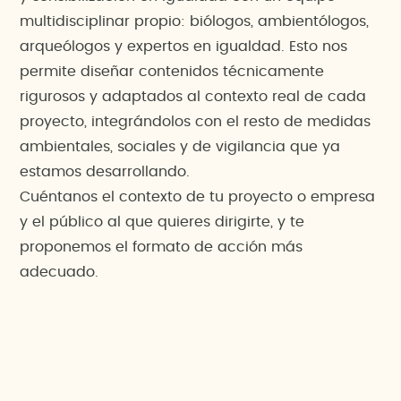
multidisciplinar propio: biólogos, ambientólogos,
arqueólogos y expertos en igualdad. Esto nos
permite diseñar contenidos técnicamente
rigurosos y adaptados al contexto real de cada
proyecto, integrándolos con el resto de medidas
ambientales, sociales y de vigilancia que ya
estamos desarrollando.
Cuéntanos el contexto de tu proyecto o empresa
y el público al que quieres dirigirte, y te
proponemos el formato de acción más
adecuado.