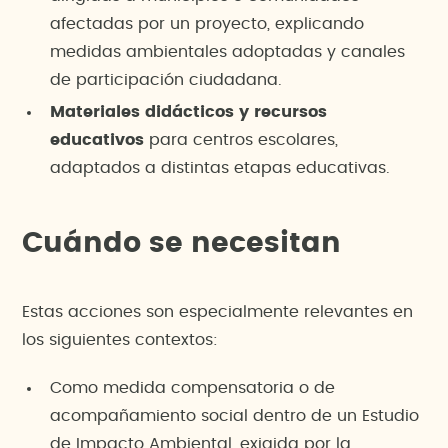
afectadas por un proyecto, explicando
medidas ambientales adoptadas y canales
de participación ciudadana.
Materiales didácticos y recursos
educativos
para centros escolares,
adaptados a distintas etapas educativas.
Cuándo se necesitan
Estas acciones son especialmente relevantes en
los siguientes contextos:
Como medida compensatoria o de
acompañamiento social dentro de un Estudio
de Impacto Ambiental, exigida por la