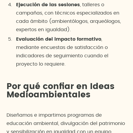
Ejecución de las sesiones
, talleres o
campañas, con técnicos especializados en
cada ámbito (ambientólogos, arqueólogos,
expertos en igualdad).
Evaluación del impacto formativo
,
mediante encuestas de satisfacción o
indicadores de seguimiento cuando el
proyecto lo requiere.
Por qué confiar en Ideas
Medioambientales
Diseñamos e impartimos programas de
educación ambiental, divulgación del patrimonio
y sensibilización en igualdad con un equipo