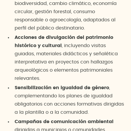
biodiversidad, cambio climático, economía
circular, gestión forestal, consumo
responsable o agroecología, adaptados al
perfil del público destinatario.
Acciones de divulgación del patrimonio
histórico y cultural
, incluyendo visitas
guiadas, materiales didácticos y señalética
interpretativa en proyectos con hallazgos
arqueológicos o elementos patrimoniales
relevantes.
Sensibilización en igualdad de género
,
complementando los planes de igualdad
obligatorios con acciones formativas dirigidas
a la plantilla o a la comunidad.
Campañas de comunicación ambiental
dirigidas a municipios o comunidades