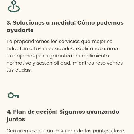
3. Soluciones a medida: Cómo podemos
ayudarte
Te propondremos los servicios que mejor se
adaptan a tus necesidades, explicando cómo
trabajamos para garantizar cumplimiento
normativo y sostenibilidad, mientras resolvemos
tus dudas.
4. Plan de acción: Sigamos avanzando
juntos
Cerraremos con un resumen de los puntos clave,