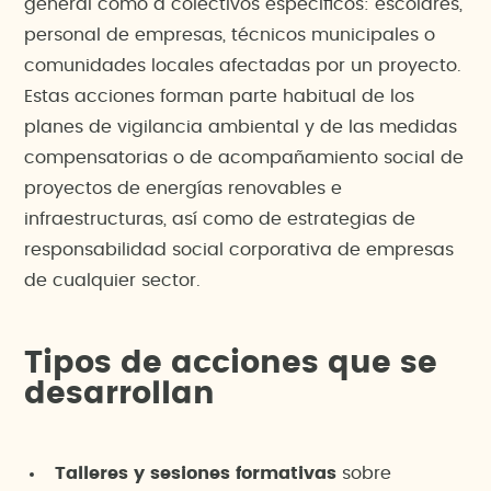
general como a colectivos específicos: escolares,
personal de empresas, técnicos municipales o
comunidades locales afectadas por un proyecto.
Estas acciones forman parte habitual de los
planes de vigilancia ambiental y de las medidas
compensatorias o de acompañamiento social de
proyectos de energías renovables e
infraestructuras, así como de estrategias de
responsabilidad social corporativa de empresas
de cualquier sector.
Tipos de acciones que se
desarrollan
Talleres y sesiones formativas
sobre