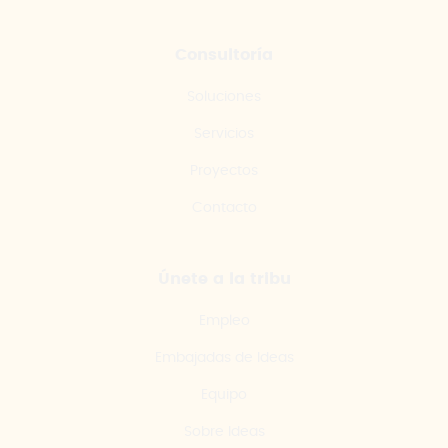
Consultoría
Soluciones
Servicios
Proyectos
Contacto
Únete a la tribu
Empleo
Embajadas de Ideas
Equipo
Sobre Ideas