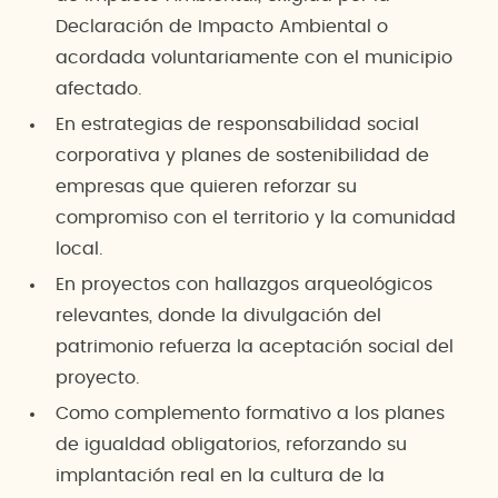
Declaración de Impacto Ambiental o
acordada voluntariamente con el municipio
afectado.
En estrategias de responsabilidad social
corporativa y planes de sostenibilidad de
empresas que quieren reforzar su
compromiso con el territorio y la comunidad
local.
En proyectos con hallazgos arqueológicos
relevantes, donde la divulgación del
patrimonio refuerza la aceptación social del
proyecto.
Como complemento formativo a los planes
de igualdad obligatorios, reforzando su
implantación real en la cultura de la