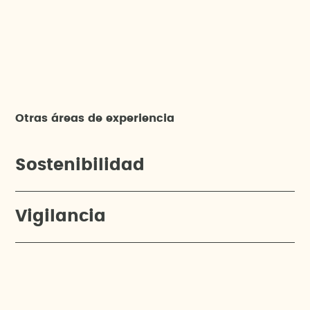
Otras áreas de experiencia
Sostenibilidad
Vigilancia