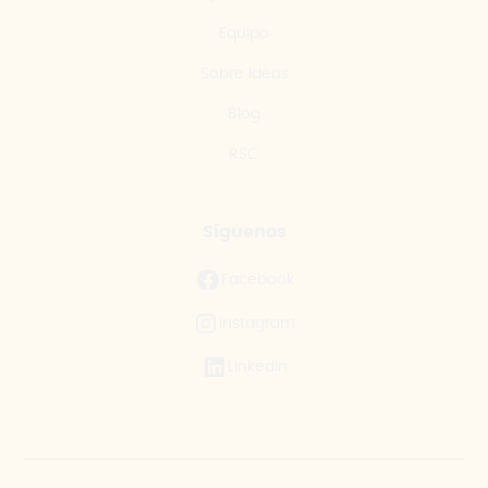
Equipo
Sobre Ideas
Blog
RSC
Síguenos
Facebook
Instagram
LinkedIn