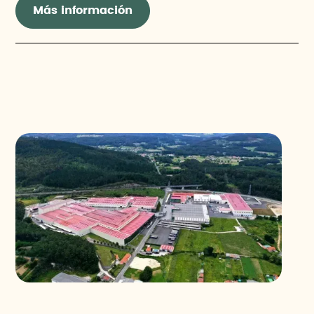
Más información