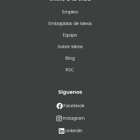
Empleo
Embajadas de Ideas
Equipo
Sobre Ideas
Blog
RSC
Síguenos
Facebook
Instagram
LinkedIn