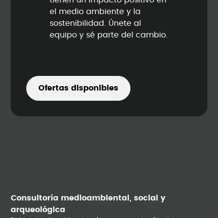
tienen un impacto positivo en
el medio ambiente y la
sostenibilidad. Únete al
equipo y sé parte del cambio.
Ofertas disponibles
Consultoría medioambiental, social y
arqueológica