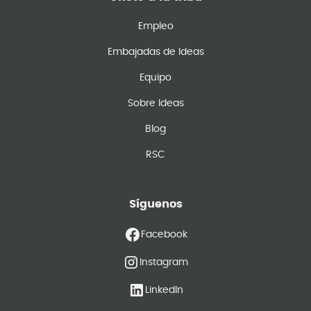
Empleo
Embajadas de Ideas
Equipo
Sobre Ideas
Blog
RSC
Síguenos
Facebook
Instagram
LinkedIn