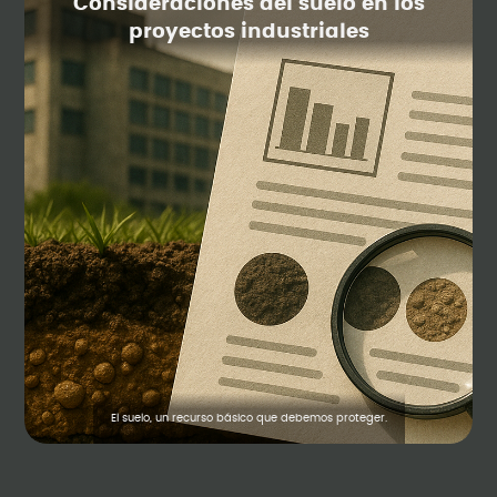
Consideraciones del suelo en los
proyectos industriales
El suelo, un recurso básico que debemos proteger.