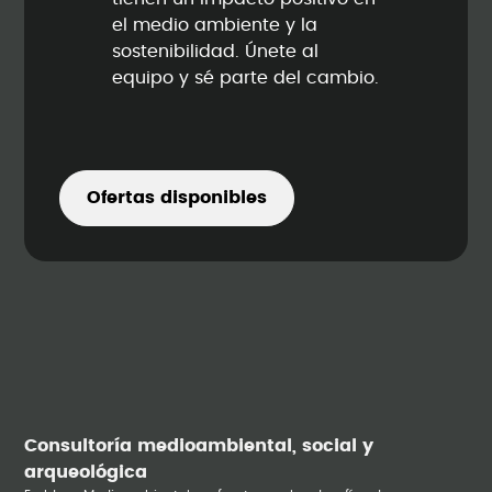
el medio ambiente y la
sostenibilidad. Únete al
equipo y sé parte del cambio.
Ofertas disponibles
Consultoría medioambiental, social y
arqueológica