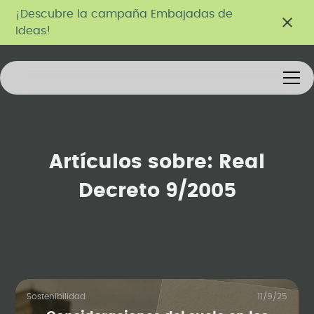
¡Descubre la campaña Embajadas de
Ideas!
Artículos sobre:
Real
Decreto 9/2005
Sostenibilidad
11/9/25