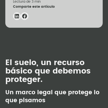
Lectura de
3
min
Comparte este artículo
El suelo, un recurso
básico que debemos
proteger.
Un marco legal que protege lo
que pisamos