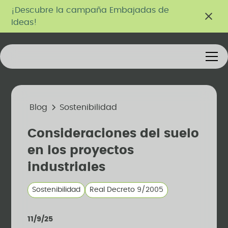
¡Descubre la campaña Embajadas de
Ideas!
Blog
Sostenibilidad
Consideraciones del suelo
en los proyectos
industriales
Sostenibilidad
Real Decreto 9/2005
11/9/25