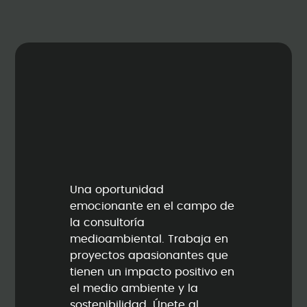
Una oportunidad
emocionante en el campo de
la consultoría
medioambiental. Trabaja en
proyectos apasionantes que
tienen un impacto positivo en
el medio ambiente y la
sostenibilidad. Únete al