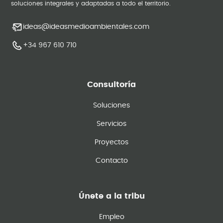
soluciones integrales y adaptadas a todo el territorio.
ideas@ideasmedioambientales.com
+34 967 610 710
Consultoría
Soluciones
Servicios
Proyectos
Contacto
Únete a la tribu
Empleo