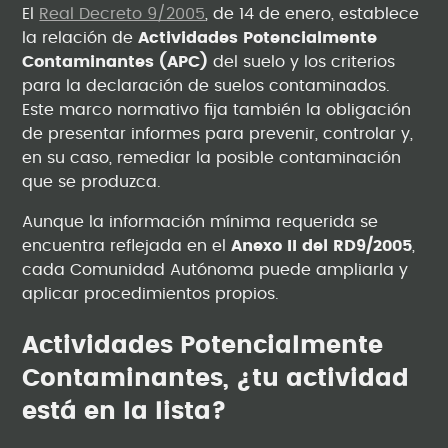
El
Real Decreto 9/2005
, de 14 de enero, establece
la relación de
Actividades Potencialmente
Contaminantes (APC)
del suelo y los criterios
para la declaración de suelos contaminados.
Este marco normativo fija también la obligación
de presentar informes para prevenir, controlar y,
en su caso, remediar la posible contaminación
que se produzca.
Aunque la información mínima requerida se
encuentra reflejada en el
Anexo II del RD9/2005
,
cada Comunidad Autónoma puede ampliarla y
aplicar procedimientos propios.
Actividades Potencialmente
Contaminantes, ¿tu actividad
está en la lista?