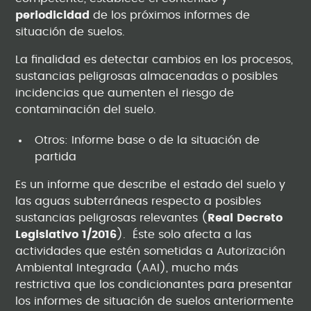
periodicidad
de los próximos informes de
situación de suelos.
La finalidad es detectar cambios en los procesos,
sustancias peligrosas almacenadas o posibles
incidencias que aumenten el riesgo de
contaminación del suelo.
Otros: Informe base o de la situación de
partida
Es un informe que describe el estado del suelo y
las aguas subterráneas respecto a posibles
sustancias peligrosas relevantes (
Real Decreto
Legislativo 1/2016
). Éste solo afecta a las
actividades que estén sometidas a Autorización
Ambiental Integrada (AAI), mucho más
restrictiva que los condicionantes para presentar
los informes de situación de suelos anteriormente