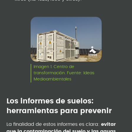
Imagen 1. Centro de
transformación. Fuente: Ideas
Medioambientales
Los informes de suelos:
herramientas para prevenir
La finalidad de estos informes es clara:
evitar
que la contaminación del suelo y las aguas