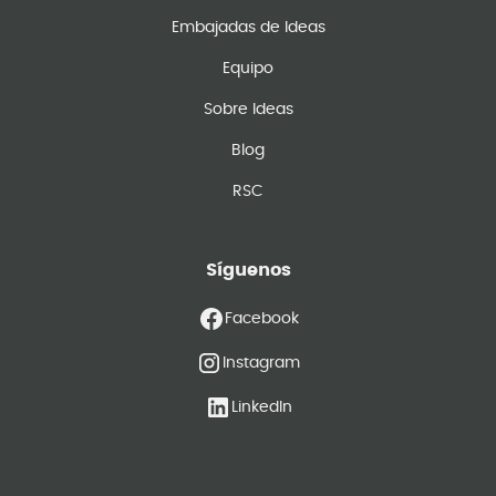
Embajadas de Ideas
Equipo
Sobre Ideas
Blog
RSC
Síguenos
Facebook
Instagram
LinkedIn