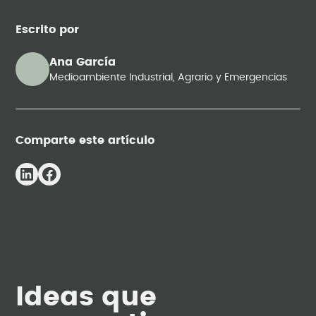
Escrito por
Ana García
Medioambiente Industrial, Agrario y Emergencias
Comparte este artículo
Ideas que