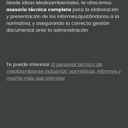
Desde Ideas Medioambientales, te ofrecemos
asesoría técnica completa
para la elaboración
y presentación de los informes,ajustándonos a la
normativa, y asegurando la correcta gestión
documental ante la administración.
Te puede interesar
El personal técnico de
medioambiente industrial: normativas, informes y
mucho más que trámites