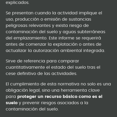
explicados.
Se presentan cuando la actividad implique el
uso, producción o emisión de sustancias
peligrosas relevantes y exista riesgo de
contaminación del suelo y aguas subterráneas
del emplazamiento. Este informe se requerirá
antes de comenzar la explotación o antes de
actualizar la autorización ambiental integrada.
Sirve de referencia para comparar
cuantitativamente el estado del suelo tras el
cese definitivo de las actividades.
El cumplimiento de esta normativa no solo es una
obligación legal, sino una herramienta clave
para
proteger un recurso básico como es el
suelo
y prevenir riesgos asociados a la
contaminación del suelo.