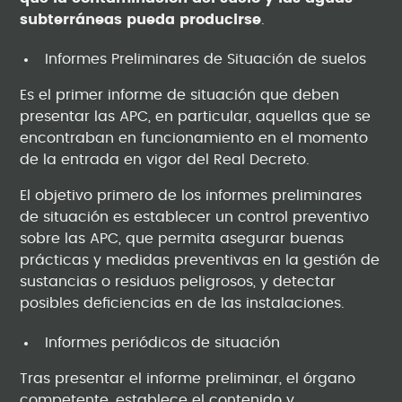
subterráneas pueda producirse
.
Informes Preliminares de Situación de suelos
Es el primer informe de situación que deben
presentar las APC, en particular, aquellas que se
encontraban en funcionamiento en el momento
de la entrada en vigor del Real Decreto.
El objetivo primero de los informes preliminares
de situación es establecer un control preventivo
sobre las APC, que permita asegurar buenas
prácticas y medidas preventivas en la gestión de
sustancias o residuos peligrosos, y detectar
posibles deficiencias en de las instalaciones.
Informes periódicos de situación
Tras presentar el informe preliminar, el órgano
competente, establece el contenido y