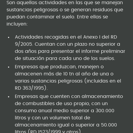
Son aquellas actividades en las que se manejan
sustancias peligrosas o se generan residuos que
puedan contaminar el suelo. Entre ellas se
incluyen:
Actividades recogidas en el Anexo I del RD
9/2005. Cuentan con un plazo no superior a
dos años para presentar el informe preliminar
de situación para cada uno de los suelos.
Empresas que produzcan, manejen o
almacenen más de 10 tn al año de una o
varias sustancias peligrosas (incluidas en el
RD 363/1995).
Empresas que cuenten con almacenamiento
de combustibles de uso propio, con un
consumo anual medio superior a 300.000
litros y con un volumen total de
almacenamiento igual o superior a 50.000
litros (RD 1523/1999 y otros).