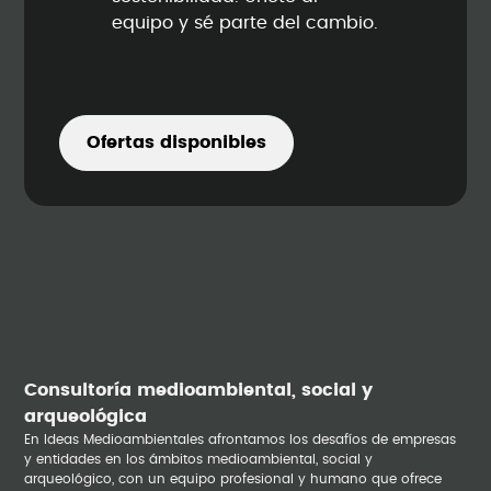
equipo y sé parte del cambio.
Ofertas disponibles
Consultoría medioambiental, social y
arqueológica
En Ideas Medioambientales afrontamos los desafíos de empresas
y entidades en los ámbitos medioambiental, social y
arqueológico, con un equipo profesional y humano que ofrece