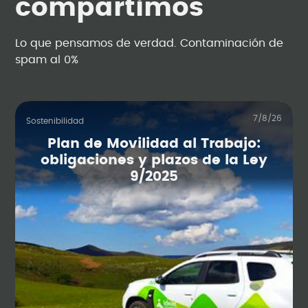
compartimos
Lo que pensamos de verdad. Contaminación de
spam al 0%
7/8/26
Sostenibilidad
Plan de Movilidad al Trabajo:
obligaciones y plazos de la Ley
9/2025