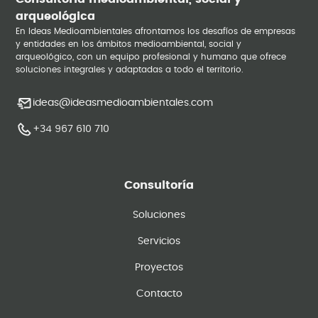
arqueológica
En Ideas Medioambientales afrontamos los desafíos de empresas
y entidades en los ámbitos medioambiental, social y
arqueológico, con un equipo profesional y humano que ofrece
soluciones integrales y adaptadas a todo el territorio.
ideas@ideasmedioambientales.com
+34 967 610 710
Consultoría
Soluciones
Servicios
Proyectos
Contacto