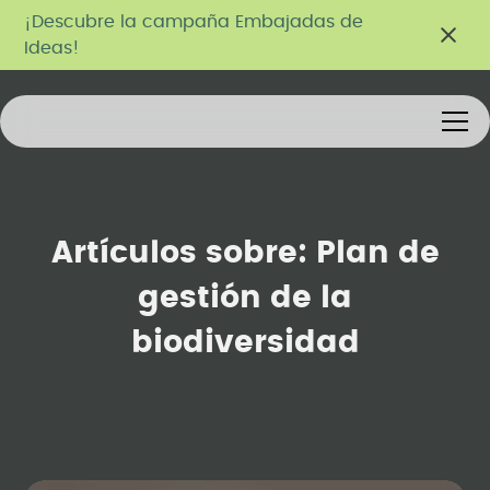
¡Descubre la campaña Embajadas de
Ideas!
Artículos sobre:
Plan de
gestión de la
biodiversidad