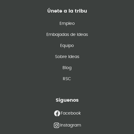
Únete a la tribu
Empleo
Embajadas de Ideas
Equipo
Sobre Ideas
Blog
RSC
Síguenos
Facebook
Instagram