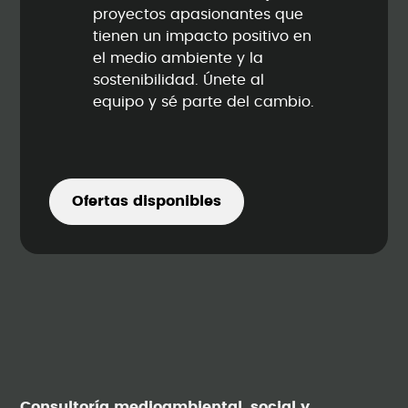
proyectos apasionantes que
tienen un impacto positivo en
el medio ambiente y la
sostenibilidad. Únete al
equipo y sé parte del cambio.
Ofertas disponibles
Consultoría medioambiental, social y