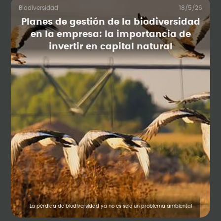
Biodiversidad
18/5/26
Planes de gestión de la biodiversidad
en la empresa: la importancia de
invertir en capital natural
La pérdida de biodiversidad ya no es solo un problema ambiental