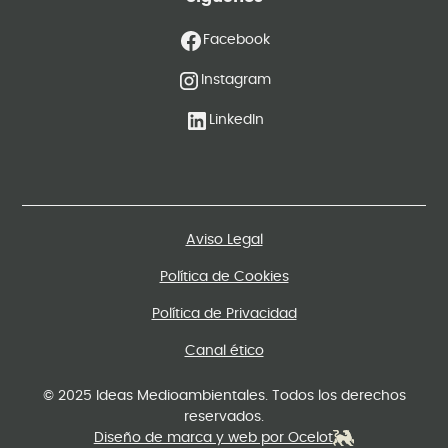
Facebook
Instagram
LinkedIn
Aviso Legal
Política de Cookies
Política de Privacidad
Canal ético
© 2025 Ideas Medioambientales. Todos los derechos
reservados.
Diseño de marca y web por Ocelot