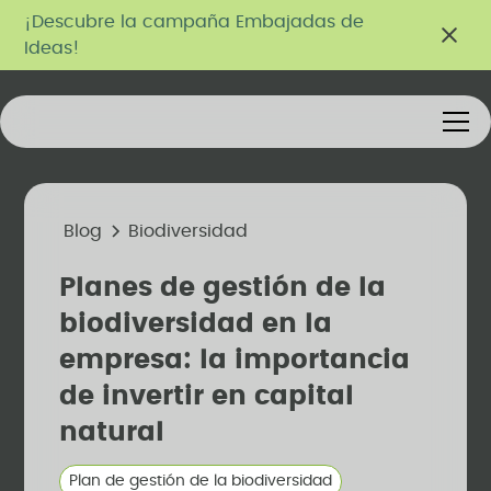
¡Descubre la campaña Embajadas de
Ideas!
Blog
Biodiversidad
Planes de gestión de la
biodiversidad en la
empresa: la importancia
de invertir en capital
natural
Plan de gestión de la biodiversidad