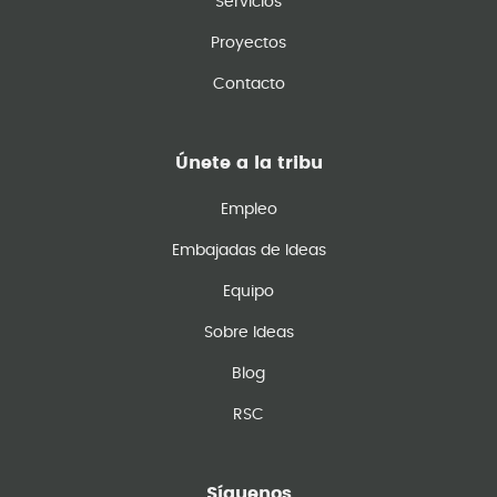
Servicios
Proyectos
Contacto
Únete a la tribu
Empleo
Embajadas de Ideas
Equipo
Sobre Ideas
Blog
RSC
Síguenos