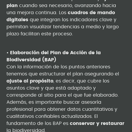
plan
cuando sea necesario, avanzando hacia
una mejora continua. Los
cuadros de mando
digitales
que integran los indicadores clave y
permitan visualizar tendencias a medio y largo
plazo facilitan este proceso.
•
Elaboración del Plan de Acción de la
Biodiversidad (BAP)
Con la información de los puntos anteriores
tenemos que estructurar el plan asegurando el
ajuste al propósito
, es decir, que cubre los
asuntos clave y que está adaptado y
corresponde al sitio para el que fue elaborado.
Además, es importante buscar asesoría
profesional para obtener datos cuantitativos y
cualitativos confiables actualizados. El
fundamento de los BAP es
conservar y restaurar
la biodiversidad.