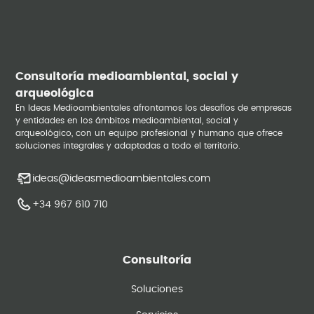
Consultoría medioambiental, social y
arqueológica
En Ideas Medioambientales afrontamos los desafíos de empresas
y entidades en los ámbitos medioambiental, social y
arqueológico, con un equipo profesional y humano que ofrece
soluciones integrales y adaptadas a todo el territorio.
ideas@ideasmedioambientales.com
+34 967 610 710
Consultoría
Soluciones