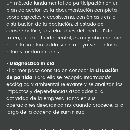
Un método fundamental de participación en un
plan de acción es la documentación completa
sobre especies y ecosistema, con énfasis en la
distribución de la población, el estado de
conservación y las relaciones del medio. Esta
tarea, aunque fundamental, es muy abrumadora,
por ello un plan sólido suele apoyarse en cinco
pilares fundamentales:
•
Diagnóstico inicial
El primer paso consiste en conocer la
situación
de partida
. Para ello se recopila información
ecológica y ambiental relevante y se analizan los
impactos y dependencias asociados a la
actividad de la empresa, tanto en sus
operaciones directas como, cuando procede, a lo
largo de la cadena de suministro.