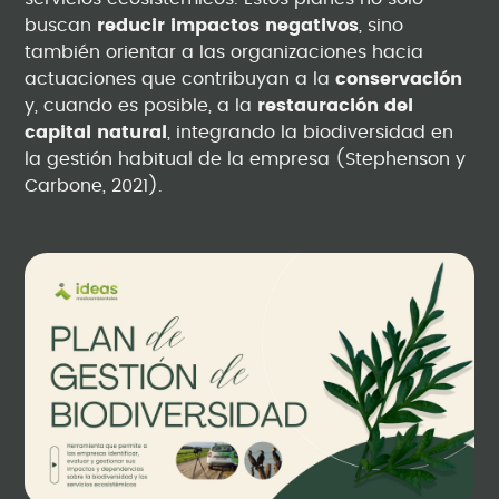
buscan
reducir impactos negativos
, sino
también orientar a las organizaciones hacia
actuaciones que contribuyan a la
conservación
y, cuando es posible, a la
restauración del
capital natural
, integrando la biodiversidad en
la gestión habitual de la empresa (Stephenson y
Carbone, 2021).