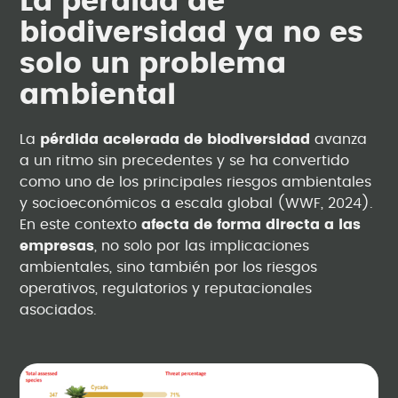
La pérdida de
biodiversidad ya no es
solo un problema
ambiental
La
pérdida acelerada de biodiversidad
avanza
a un ritmo sin precedentes y se ha convertido
como uno de los principales riesgos ambientales
y socioeconómicos a escala global (WWF, 2024).
En este contexto
afecta de forma directa a las
empresas
, no solo por las implicaciones
ambientales, sino también por los riesgos
operativos, regulatorios y reputacionales
asociados.