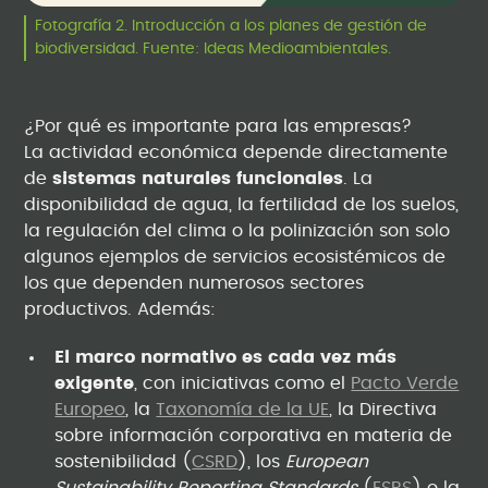
Fotografía 2. Introducción a los planes de gestión de
biodiversidad. Fuente: Ideas Medioambientales.
¿Por qué es importante para las empresas?
La actividad económica depende directamente
de
sistemas naturales funcionales
. La
disponibilidad de agua, la fertilidad de los suelos,
la regulación del clima o la polinización son solo
algunos ejemplos de servicios ecosistémicos de
los que dependen numerosos sectores
productivos. Además:
El marco normativo es cada vez más
exigente
, con iniciativas como el
Pacto Verde
Europeo
, la
Taxonomía de la UE
, la Directiva
sobre información corporativa en materia de
sostenibilidad (
CSRD
), los
European