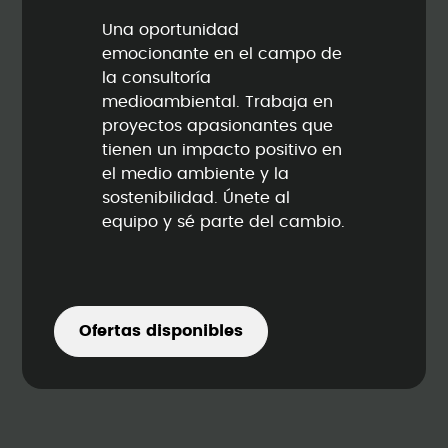
Una oportunidad
emocionante en el campo de
la consultoría
medioambiental. Trabaja en
proyectos apasionantes que
tienen un impacto positivo en
el medio ambiente y la
sostenibilidad. Únete al
equipo y sé parte del cambio.
Ofertas disponibles