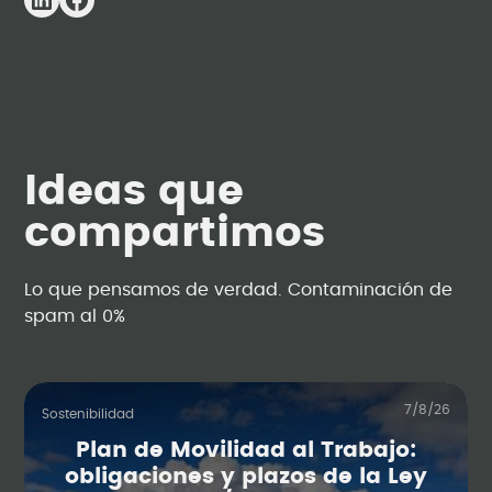
Ideas que
compartimos
Lo que pensamos de verdad. Contaminación de
spam al 0%
7/8/26
Sostenibilidad
Plan de Movilidad al Trabajo:
obligaciones y plazos de la Ley