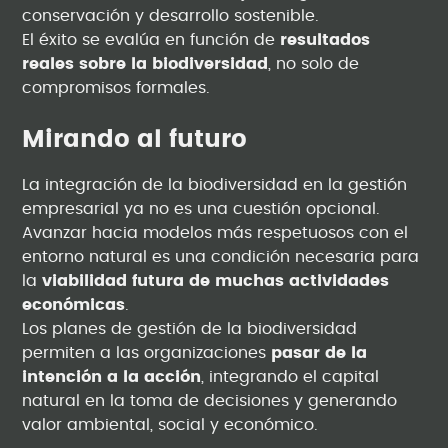
conservación y desarrollo sostenible.
El éxito se evalúa en función de
resultados
reales sobre la biodiversidad
, no solo de
compromisos formales.
Mirando al futuro
La integración de la biodiversidad en la gestión
empresarial ya no es una cuestión opcional.
Avanzar hacia modelos más respetuosos con el
entorno natural es una condición necesaria para
la
viabilidad futura de muchas actividades
económicas
.
Los planes de gestión de la biodiversidad
permiten a las organizaciones
pasar de la
intención a la acción
, integrando el capital
natural en la toma de decisiones y generando
valor ambiental, social y económico.