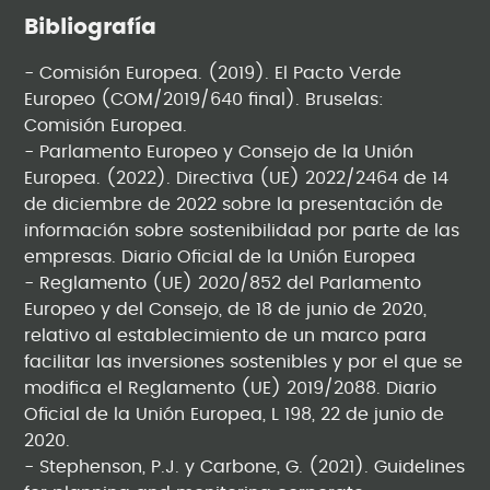
Bibliografía
- Comisión Europea. (2019). El Pacto Verde
Europeo (COM/2019/640 final). Bruselas:
Comisión Europea.
- Parlamento Europeo y Consejo de la Unión
Europea. (2022). Directiva (UE) 2022/2464 de 14
de diciembre de 2022 sobre la presentación de
información sobre sostenibilidad por parte de las
empresas. Diario Oficial de la Unión Europea
- Reglamento (UE) 2020/852 del Parlamento
Europeo y del Consejo, de 18 de junio de 2020,
relativo al establecimiento de un marco para
facilitar las inversiones sostenibles y por el que se
modifica el Reglamento (UE) 2019/2088. Diario
Oficial de la Unión Europea, L 198, 22 de junio de
2020.
- Stephenson, P.J. y Carbone, G. (2021). Guidelines