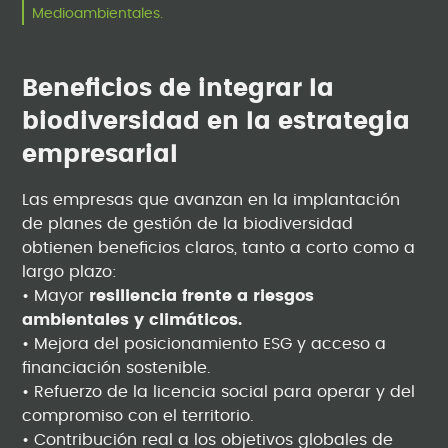
Medioambientales.
Beneficios de integrar la
biodiversidad en la estrategia
empresarial
Las empresas que avanzan en la implantación
de planes de gestión de la biodiversidad
obtienen beneficios claros, tanto a corto como a
largo plazo:
• Mayor
resiliencia frente a riesgos
ambientales y climáticos.
• Mejora del posicionamiento ESG y acceso a
financiación sostenible.
• Refuerzo de la licencia social para operar y del
compromiso con el territorio.
• Contribución real a los objetivos globales de