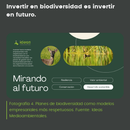
Invertir en biodiversidad es invertir
en futuro.
Fotografía 4. Planes de biodiversidad como modelos
empresariales más respetuosos. Fuente: Ideas
Medioambientales.