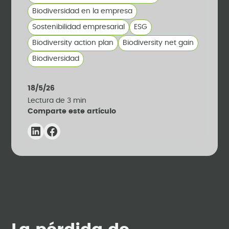
Biodiversidad en la empresa
Sostenibilidad empresarial
ESG
Biodiversity action plan
Biodiversity net gain
Biodiversidad
18/5/26
Lectura de
3
min
Comparte este artículo