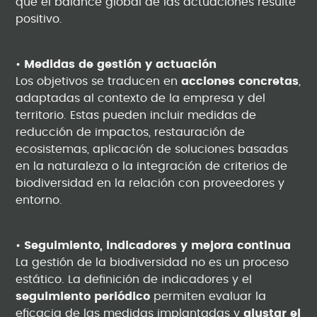
que el balance global de las actuaciones resulte
positivo.
•
Medidas de gestión y actuación
Los objetivos se traducen en
acciones concretas
,
adaptadas al contexto de la empresa y del
territorio. Estas pueden incluir medidas de
reducción de impactos, restauración de
ecosistemas, aplicación de soluciones basadas
en la naturaleza o la integración de criterios de
biodiversidad en la relación con proveedores y
entorno.
•
Seguimiento, indicadores y mejora continua
La gestión de la biodiversidad no es un proceso
estático. La definición de indicadores y el
seguimiento periódico
permiten evaluar la
eficacia de las medidas implantadas y
ajustar el