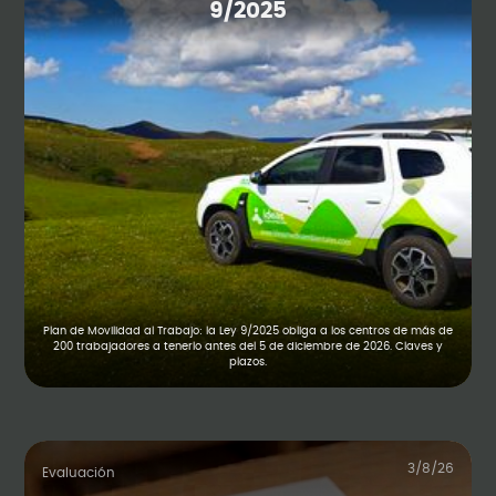
9/2025
Plan de Movilidad al Trabajo: la Ley 9/2025 obliga a los centros de más de
200 trabajadores a tenerlo antes del 5 de diciembre de 2026. Claves y
plazos.
3/8/26
Evaluación