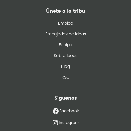
Únete a la tribu
Empleo
Embajadas de Ideas
Equipo
Sobre Ideas
Blog
RSC
Síguenos
Facebook
Instagram