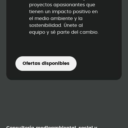
proyectos apasionantes que
tienen un impacto positivo en
el medio ambiente y la
sostenibilidad. Únete al
equipo y sé parte del cambio.
Ofertas disponibles