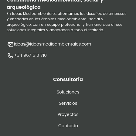
Consultoría medioambiental, social y
arqueológica
En Ideas Medioambientales afrontamos los desafíos de empresas
y entidades en los ámbitos medioambiental, social y
arqueológico, con un equipo profesional y humano que ofrece
soluciones integrales y adaptadas a todo el territorio.
ideas@ideasmedioambientales.com
+34 967 610 710
Consultoría
Soluciones
Servicios
Proyectos
Contacto