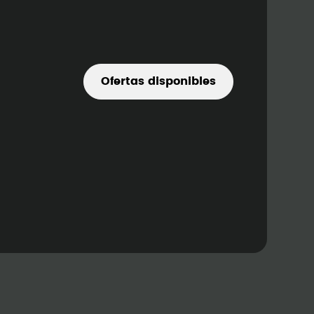
Ofertas disponibles