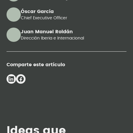
Óscar García
Chief Executive Officer
Juan Manuel Roldán
Dirección Iberia e Internacional
Comparte este artículo
Ideas que