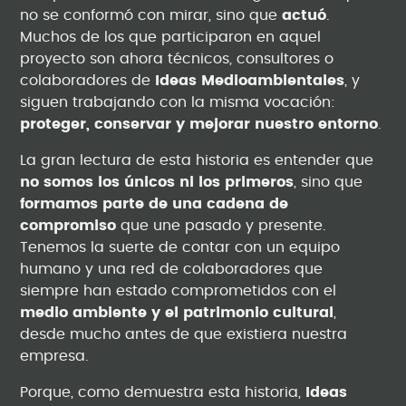
no se conformó con mirar, sino que
actuó
.
Muchos de los que participaron en aquel
proyecto son ahora técnicos, consultores o
colaboradores de
Ideas Medioambientales
, y
siguen trabajando con la misma vocación:
proteger, conservar y mejorar nuestro entorno
.
La gran lectura de esta historia es entender que
no somos los únicos ni los primeros
, sino que
formamos parte de una cadena de
compromiso
que une pasado y presente.
Tenemos la suerte de contar con un equipo
humano y una red de colaboradores que
siempre han estado comprometidos con el
medio ambiente y el patrimonio cultural
,
desde mucho antes de que existiera nuestra
empresa.
Porque, como demuestra esta historia,
Ideas