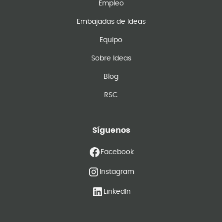
Empleo
Embajadas de Ideas
Equipo
Sobre Ideas
Blog
RSC
Síguenos
Facebook
Instagram
LinkedIn