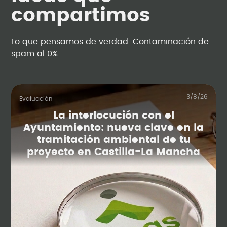
compartimos
Lo que pensamos de verdad. Contaminación de
spam al 0%
3/8/26
Evaluación
La interlocución con el
Ayuntamiento: nueva clave en la
tramitación ambiental de tu
proyecto en Castilla-La Mancha