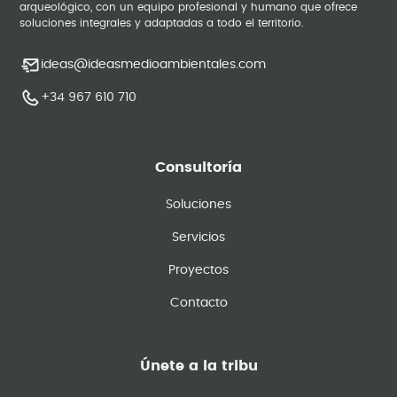
arqueológico, con un equipo profesional y humano que ofrece
soluciones integrales y adaptadas a todo el territorio.
ideas@ideasmedioambientales.com
+34 967 610 710
Consultoría
Soluciones
Servicios
Proyectos
Contacto
Únete a la tribu