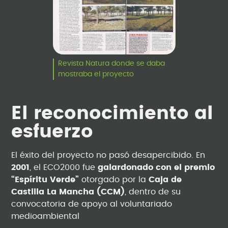
Revista Natura donde se daba
mostraba el proyecto
El reconocimiento al
esfuerzo
El éxito del proyecto no pasó desapercibido. En
2001
, el ECO2000 fue
galardonado con el premio
“Espíritu Verde”
otorgado por la
Caja de
Castilla La Mancha (CCM)
, dentro de su
convocatoria de apoyo al voluntariado
medioambiental