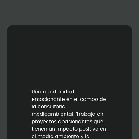
Una oportunidad
emocionante en el campo de
la consultoría
medioambiental. Trabaja en
proyectos apasionantes que
tienen un impacto positivo en
el medio ambiente y la