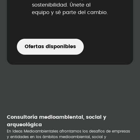
sostenibilidad. Únete al
equipo y sé parte del cambio.
Ofertas disponibles
Consultoría medioambiental, social y
arqueológica
En Ideas Medioambientales afrontamos los desafíos de empresas
y entidades en los ámbitos medioambiental, social y