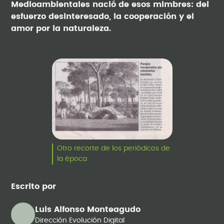
Medioambientales nació de esos mimbres: del
esfuerzo desinteresado, la cooperación y el
amor por la naturaleza.
Otro recorte de los periódicos de
la época
Escrito por
Luis Alfonso Monteagudo
Dirección Evolución Digital