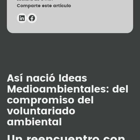
Comparte este artículo
Así nació Ideas
Medioambientales: del
compromiso del
voluntariado
ambiental
Un reencuentro con