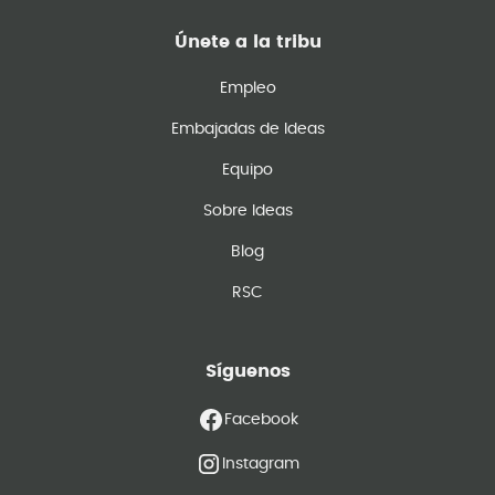
Únete a la tribu
Empleo
Embajadas de Ideas
Equipo
Sobre Ideas
Blog
RSC
Síguenos
Facebook
Instagram