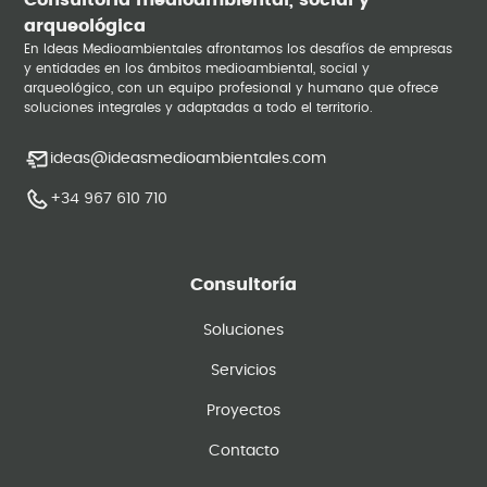
Consultoría medioambiental, social y
arqueológica
En Ideas Medioambientales afrontamos los desafíos de empresas
y entidades en los ámbitos medioambiental, social y
arqueológico, con un equipo profesional y humano que ofrece
soluciones integrales y adaptadas a todo el territorio.
ideas@ideasmedioambientales.com
+34 967 610 710
Consultoría
Soluciones
Servicios
Proyectos
Contacto