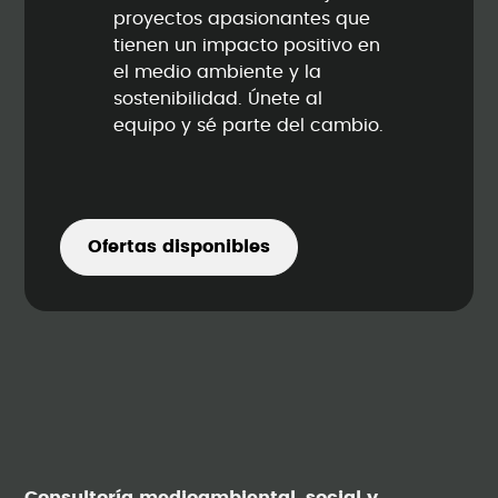
proyectos apasionantes que
tienen un impacto positivo en
el medio ambiente y la
sostenibilidad. Únete al
equipo y sé parte del cambio.
Ofertas disponibles