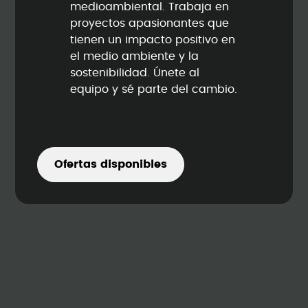
medioambiental. Trabaja en
proyectos apasionantes que
tienen un impacto positivo en
el medio ambiente y la
sostenibilidad. Únete al
equipo y sé parte del cambio.
Ofertas disponibles