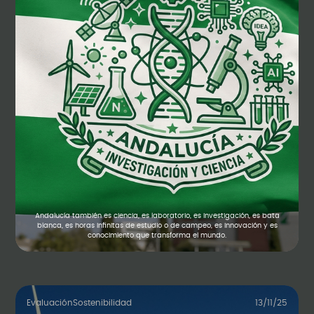
Andalucía también es ciencia, es laboratorio, es investigación, es bata
blanca, es horas infinitas de estudio o de campeo, es innovación y es
conocimiento que transforma el mundo.
Evaluación
Sostenibilidad
13/11/25