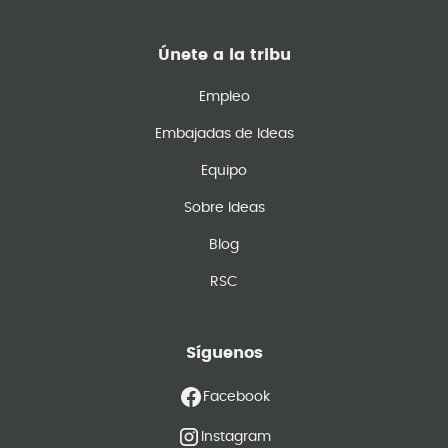
Únete a la tribu
Empleo
Embajadas de Ideas
Equipo
Sobre Ideas
Blog
RSC
Síguenos
Facebook
Instagram