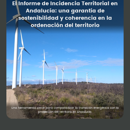
El Informe de Incidencia Territorial en
Andalucía: una garantía de
sostenibilidad y coherencia en la
ordenación del territorio
Una herramienta clave para compatibilizar la transición energética con la
protección del territorio en Andalucía.