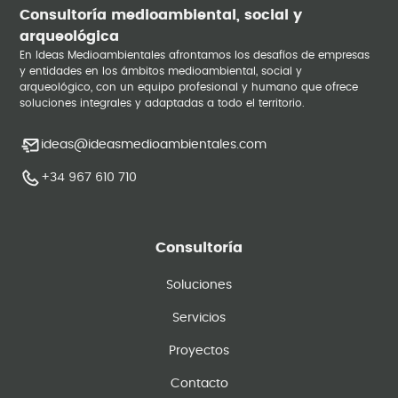
Consultoría medioambiental, social y
arqueológica
En Ideas Medioambientales afrontamos los desafíos de empresas
y entidades en los ámbitos medioambiental, social y
arqueológico, con un equipo profesional y humano que ofrece
soluciones integrales y adaptadas a todo el territorio.
ideas@ideasmedioambientales.com
+34 967 610 710
Consultoría
Soluciones
Servicios
Proyectos
Contacto