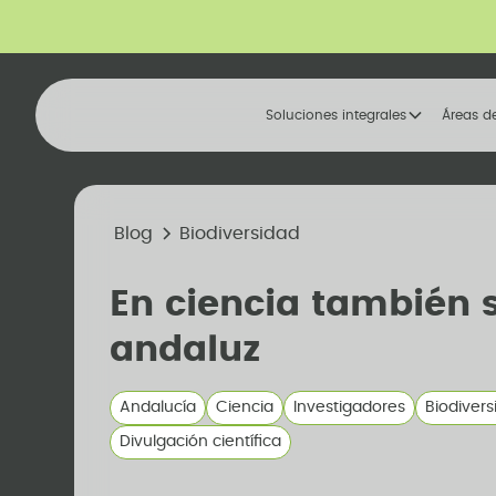
Soluciones integrales
Áreas d
Blog
Biodiversidad
En ciencia también 
andaluz
Andalucía
Ciencia
Investigadores
Biodivers
Divulgación científica