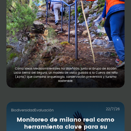
Cómo Ideas Medioambientales ha diseñado, junto al Grupo de Acción
Local Sierra del Segura, un modelo de visita guiada a la Cueva del Niño
(Aýna) que combina arqueología, conservación preventiva y turismo
sostenible.
22/7/26
Biodiversidad
Evaluación
Monitoreo de milano real como
herramienta clave para su