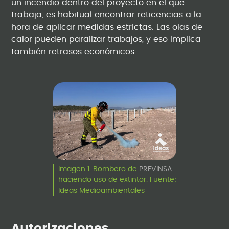
un incendio dentro del proyecto en el que
trabaja, es habitual encontrar reticencias a la
hora de aplicar medidas estrictas. Las olas de
calor pueden paralizar trabajos, y eso implica
también retrasos económicos.
Imagen 1. Bombero de
PREVINSA
haciendo uso de extintor. Fuente:
Ideas Medioambientales