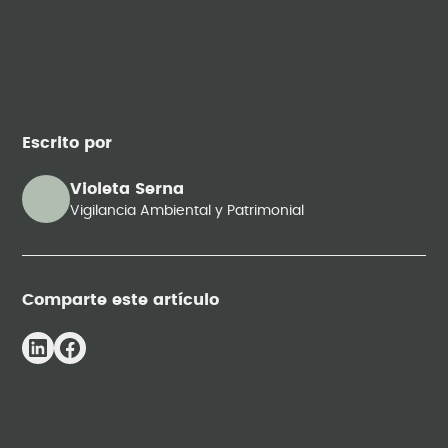
Escrito por
Violeta Serna
Vigilancia Ambiental y Patrimonial
Comparte este artículo