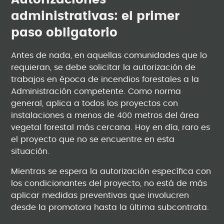
Autorizaciones
administrativas: el primer
paso obligatorio
Antes de nada, en aquellas comunidades que lo
requieran, se debe solicitar la autorización de
trabajos en época de incendios forestales a la
Administración competente. Como norma
general, aplica a todos los proyectos con
instalaciones a menos de 400 metros del área
vegetal forestal más cercana. Hoy en día, raro es
el proyecto que no se encuentre en esta
situación.
Mientras se espera la autorización específica con
los condicionantes del proyecto, no está de más
aplicar medidas preventivas que involucren
desde la promotora hasta la última subcontrata.