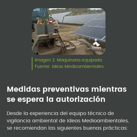
Imagen 2. Maquinaria equipada.
Fuente: Ideas Medioambientales
Medidas preventivas mientras
se espera la autorización
Desde la experiencia del equipo técnico de
vigilancia ambiental de Ideas Medioambientales,
se recomiendan las siguientes buenas prácticas: