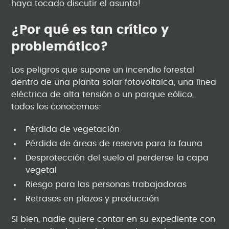
haya tocado discutir el asunto!
¿Por qué es tan crítico y
problemático?
Los peligros que supone un incendio forestal
dentro de una planta solar fotovoltaica, una línea
eléctrica de alta tensión o un parque eólico,
todos los conocemos:
Pérdida de vegetación
Pérdida de áreas de reserva para la fauna
Desprotección del suelo al perderse la capa
vegetal
Riesgo para las personas trabajadoras
Retrasos en plazos y producción
Si bien, nadie quiere contar en su expediente con