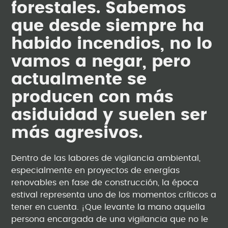
forestales. Sabemos
que desde siempre ha
habido incendios, no lo
vamos a negar, pero
actualmente se
producen con más
asiduidad y suelen ser
más agresivos.
Dentro de las labores de vigilancia ambiental,
especialmente en proyectos de energías
renovables en fase de construcción, la época
estival representa uno de los momentos críticos a
tener en cuenta. ¡Que levante la mano aquella
persona encargada de una vigilancia que no le