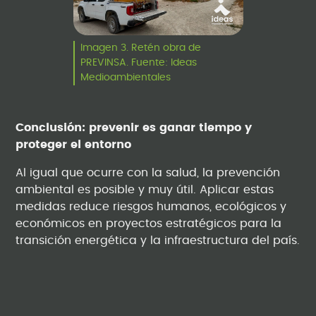
Imagen 3. Retén obra de
PREVINSA. Fuente: Ideas
Medioambientales
Conclusión: prevenir es ganar tiempo y
proteger el entorno
Al igual que ocurre con la salud, la prevención
ambiental es posible y muy útil. Aplicar estas
medidas reduce riesgos humanos, ecológicos y
económicos en proyectos estratégicos para la
transición energética y la infraestructura del país.