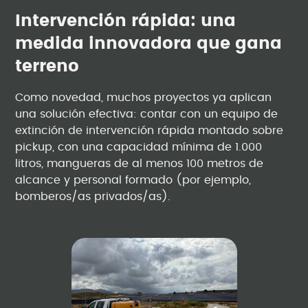
Intervención rápida: una
medida innovadora que gana
terreno
Como novedad, muchos proyectos ya aplican
una solución efectiva: contar con un equipo de
extinción de intervención rápida montado sobre
pickup, con una capacidad mínima de 1.000
litros, mangueras de al menos 100 metros de
alcance y personal formado (por ejemplo,
bomberos/as privados/as).