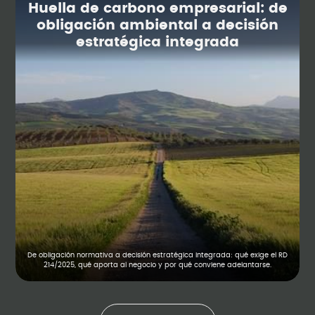
Huella de carbono empresarial: de
obligación ambiental a decisión
estratégica integrada
De obligación normativa a decisión estratégica integrada: qué exige el RD
214/2025, qué aporta al negocio y por qué conviene adelantarse.