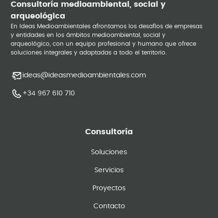
Consultoría medioambiental, social y
arqueológica
En Ideas Medioambientales afrontamos los desafíos de empresas
y entidades en los ámbitos medioambiental, social y
arqueológico, con un equipo profesional y humano que ofrece
soluciones integrales y adaptadas a todo el territorio.
ideas@ideasmedioambientales.com
+34 967 610 710
Consultoría
Soluciones
Servicios
Proyectos
Contacto