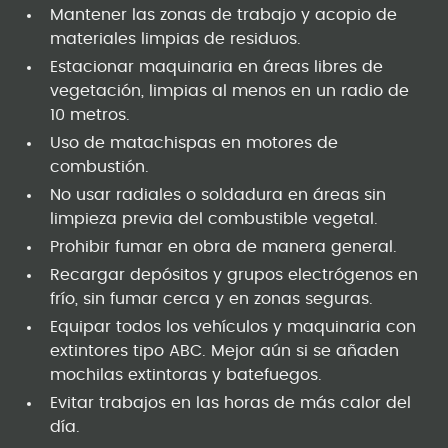
Mantener las zonas de trabajo y acopio de
materiales limpias de residuos.
Estacionar maquinaria en áreas libres de
vegetación, limpias al menos en un radio de
10 metros.
Uso de matachispas en motores de
combustión.
No usar radiales o soldadura en áreas sin
limpieza previa del combustible vegetal.
Prohibir fumar en obra de manera general.
Recargar depósitos y grupos electrógenos en
frío, sin fumar cerca y en zonas seguras.
Equipar todos los vehículos y maquinaria con
extintores tipo ABC. Mejor aún si se añaden
mochilas extintoras y batefuegos.
Evitar trabajos en las horas de más calor del
día.