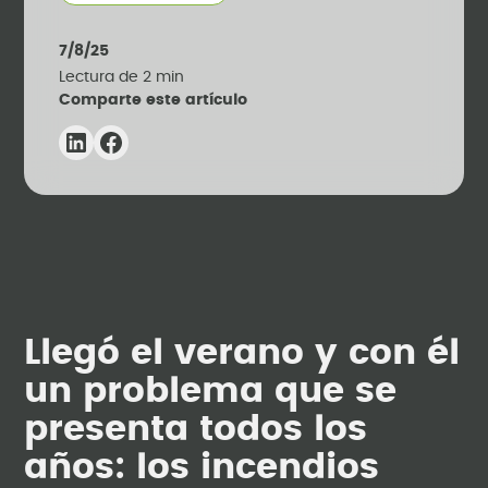
7/8/25
Lectura de
2
min
Comparte este artículo
Llegó el verano y con él
un problema que se
presenta todos los
años: los incendios