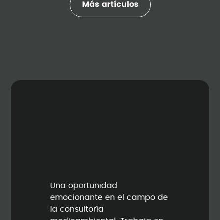
Más artículos
Una oportunidad
emocionante en el campo de
la consultoría