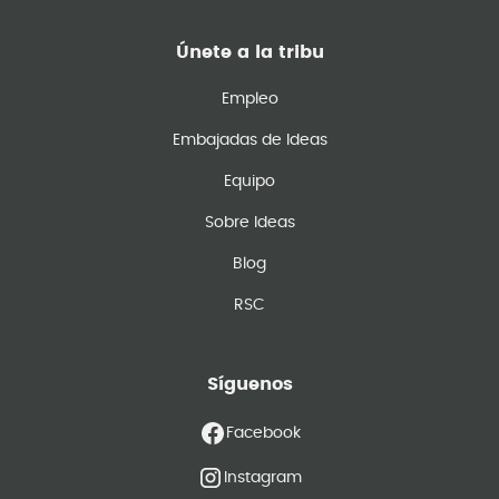
Únete a la tribu
Empleo
Embajadas de Ideas
Equipo
Sobre Ideas
Blog
RSC
Síguenos
Facebook
Instagram