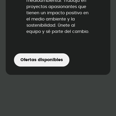
medioambiental. Trabaja en
proyectos apasionantes que
tienen un impacto positivo en
el medio ambiente y la
sostenibilidad. Únete al
equipo y sé parte del cambio.
Ofertas disponibles