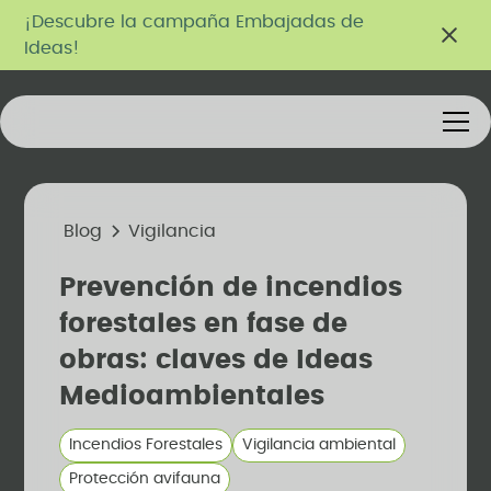
¡Descubre la campaña Embajadas de
Ideas!
Blog
Vigilancia
Prevención de incendios
forestales en fase de
obras: claves de Ideas
Medioambientales
Incendios Forestales
Vigilancia ambiental
Protección avifauna