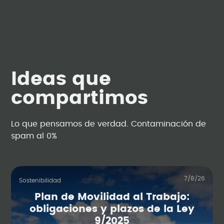
Ideas que
compartimos
Lo que pensamos de verdad. Contaminación de
spam al 0%
7/8/26
Sostenibilidad
Plan de Movilidad al Trabajo:
obligaciones y plazos de la Ley
9/2025