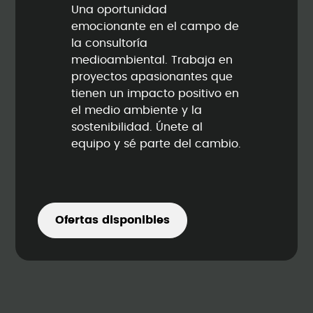
Una oportunidad
emocionante en el campo de
la consultoría
medioambiental. Trabaja en
proyectos apasionantes que
tienen un impacto positivo en
el medio ambiente y la
sostenibilidad. Únete al
equipo y sé parte del cambio.
Ofertas disponibles