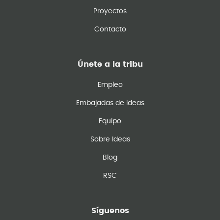
Proyectos
Contacto
Únete a la tribu
Empleo
Embajadas de Ideas
Equipo
Sobre Ideas
Blog
RSC
Síguenos