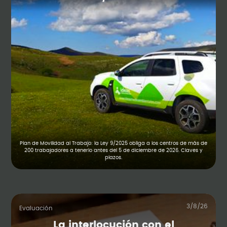
Plan de Movilidad al Trabajo: la Ley 9/2025 obliga a los centros de más de
200 trabajadores a tenerlo antes del 5 de diciembre de 2026. Claves y
plazos.
3/8/26
Evaluación
La interlocución con el