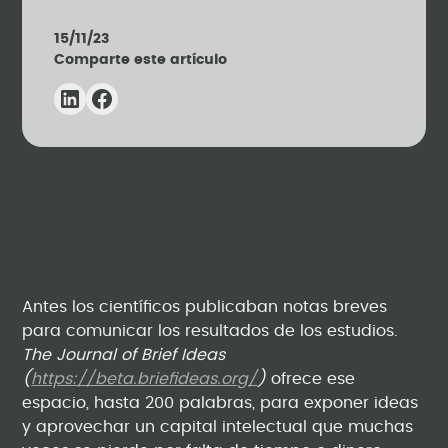
15/11/23
Comparte este artículo
Antes los científicos publicaban notas breves
para comunicar los resultados de los estudios.
The
Journal of Brief Ideas
(
https://beta.briefideas.org/
)
ofrece ese
espacio, hasta 200 palabras, para exponer ideas
y aprovechar un capital intelectual que muchas