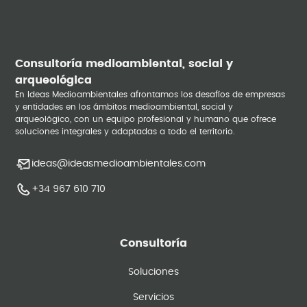
Consultoría medioambiental, social y
arqueológica
En Ideas Medioambientales afrontamos los desafíos de empresas
y entidades en los ámbitos medioambiental, social y
arqueológico, con un equipo profesional y humano que ofrece
soluciones integrales y adaptadas a todo el territorio.
ideas@ideasmedioambientales.com
+34 967 610 710
Consultoría
Soluciones
Servicios