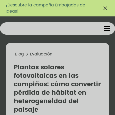
¡Descubre la campaña Embajadas de
Ideas!
Blog
Evaluación
Plantas solares
fotovoltaicas en las
campiñas: cómo convertir
pérdida de hábitat en
heterogeneidad del
paisaje