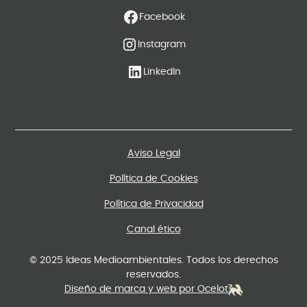
Facebook
Instagram
LinkedIn
Aviso Legal
Política de Cookies
Política de Privacidad
Canal ético
© 2025 Ideas Medioambientales. Todos los derechos
reservados.
Diseño de marca y web por Ocelot