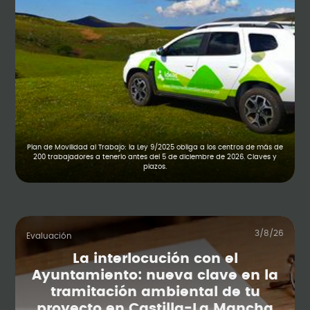
Plan de Movilidad al Trabajo: la Ley 9/2025 obliga a los centros de más de
200 trabajadores a tenerlo antes del 5 de diciembre de 2026. Claves y
plazos.
3/8/26
Evaluación
La interlocución con el
Ayuntamiento: nueva clave en la
tramitación ambiental de tu
proyecto en Castilla-La Mancha