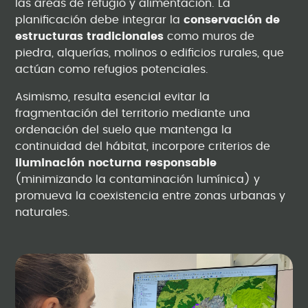
las áreas de refugio y alimentación. La
planificación debe integrar la
conservación de
estructuras tradicionales
como muros de
piedra, alquerías, molinos o edificios rurales, que
actúan como refugios potenciales.
Asimismo, resulta esencial evitar la
fragmentación del territorio mediante una
ordenación del suelo que mantenga la
continuidad del hábitat, incorpore criterios de
iluminación nocturna responsable
(minimizando la contaminación lumínica) y
promueva la coexistencia entre zonas urbanas y
naturales.