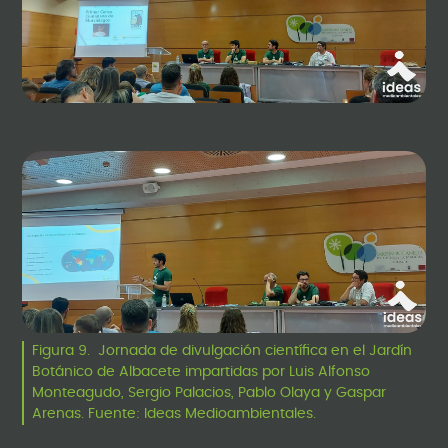
Figura 9. Jornada de divulgación científica en el Jardín
Botánico de Albacete impartidas por Luis Alfonso
Monteagudo, Sergio Palacios, Pablo Olaya y Gaspar
Arenas. Fuente: Ideas Medioambientales.