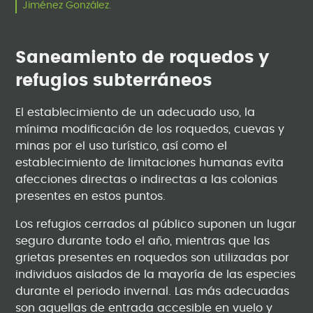
Jiménez González.
Saneamiento de roquedos y
refugios subterráneos
El establecimiento de un adecuado uso, la
mínima modificación de los roquedos, cuevas y
minas por el uso turístico, así como el
establecimiento de limitaciones humanas evita
afecciones directas o indirectas a las colonias
presentes en estos puntos.
Los refugios cerrados al público suponen un lugar
seguro durante todo el año, mientras que las
grietas presentes en roquedos son utilizadas por
individuos aislados de la mayoría de las especies
durante el periodo invernal. Las más adecuadas
son aquellas de entrada accesible en vuelo y