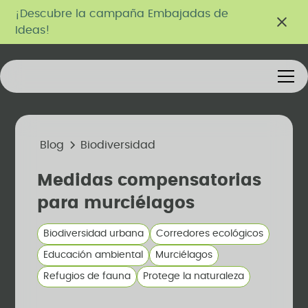
¡Descubre la campaña Embajadas de
Ideas!
Blog
Biodiversidad
Medidas compensatorias
para murciélagos
Biodiversidad urbana
Corredores ecológicos
Educación ambiental
Murciélagos
Refugios de fauna
Protege la naturaleza