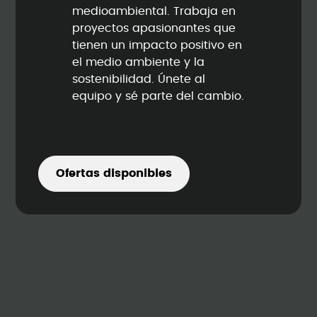
medioambiental. Trabaja en
proyectos apasionantes que
tienen un impacto positivo en
el medio ambiente y la
sostenibilidad. Únete al
equipo y sé parte del cambio.
Ofertas disponibles