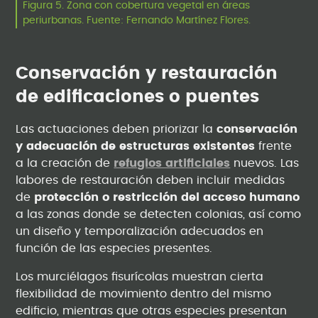
Figura 5. Zona con cobertura vegetal en áreas
periurbanas. Fuente: Fernando Martínez Flores.
Conservación y restauración
de edificaciones o puentes
Las actuaciones deben priorizar la
conservación
y adecuación de estructuras existentes
frente
a la creación de
refugios artificiales
nuevos. Las
labores de restauración deben incluir medidas
de
protección o restricción del acceso humano
a las zonas donde se detecten colonias, así como
un diseño y temporalización adecuados en
función de las especies presentes.
Los murciélagos fisurícolas muestran cierta
flexibilidad de movimiento dentro del mismo
edificio, mientras que otras especies presentan