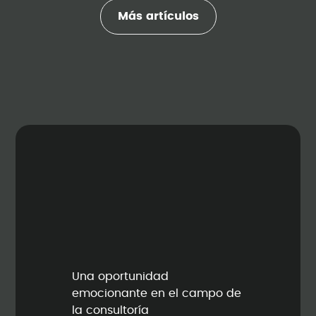
Más artículos
Una oportunidad
emocionante en el campo de
la consultoría