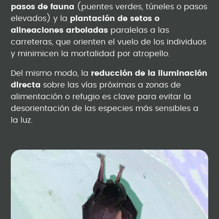
pasos de fauna
(puentes verdes, túneles o pasos
elevados) y la
plantación de setos o
alineaciones arboladas
paralelas a las
carreteras, que orienten el vuelo de los individuos
y minimicen la mortalidad por atropello.
Del mismo modo, la
reducción de la iluminación
directa
sobre las vías próximas a zonas de
alimentación o refugio es clave para evitar la
desorientación de las especies más sensibles a
la luz.