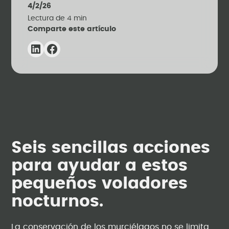
4/2/26
Lectura de
4
min
Comparte este artículo
Seis sencillas acciones
para ayudar a estos
pequeños voladores
nocturnos.
La conservación de los murciélagos no se limita