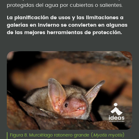
protegidas del agua por cubiertas o salientes.
La planificación de usos y las limitaciones a
galerías en invierno se convierten en algunas
de las mejores herramientas de protección.
Figura 8. Murciélago ratonero grande (
Myotis myotis
)