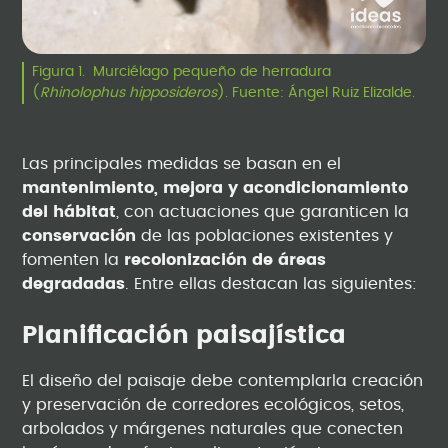
Figura 1. Murciélago pequeño de herradura
(
Rhinolophus hipposideros
). Fuente: Ángel Ruiz Elizalde.
Las principales medidas se basan en el
mantenimiento, mejora y acondicionamiento
del hábitat
, con actuaciones que garanticen la
conservación
de las poblaciones existentes y
fomenten la
recolonización de áreas
degradadas
. Entre ellas destacan las siguientes:
Planificación paisajística
El diseño del paisaje debe contemplarla creación
y preservación de corredores ecológicos, setos,
arbolados y márgenes naturales que conecten