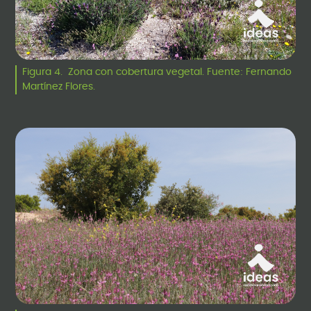
Figura 4. Zona con cobertura vegetal. Fuente: Fernando
Martínez Flores.