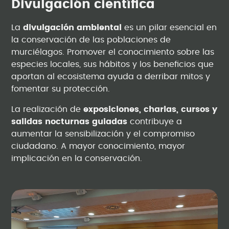
Divulgación científica
La
divulgación ambiental
es un pilar esencial en
la conservación de las poblaciones de
murciélagos. Promover el conocimiento sobre las
especies locales, sus hábitos y los beneficios que
aportan al ecosistema ayuda a derribar mitos y
fomentar su protección.
La realización de
exposiciones, charlas, cursos y
salidas nocturnas guiadas
contribuye a
aumentar la sensibilización y el compromiso
ciudadano. A mayor conocimiento, mayor
implicación en la conservación.