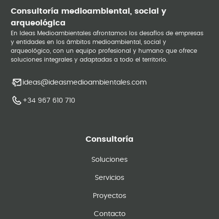
Consultoría medioambiental, social y
arqueológica
En Ideas Medioambientales afrontamos los desafíos de empresas
y entidades en los ámbitos medioambiental, social y
arqueológico, con un equipo profesional y humano que ofrece
soluciones integrales y adaptadas a todo el territorio.
ideas@ideasmedioambientales.com
+34 967 610 710
Consultoría
Soluciones
Servicios
Proyectos
Contacto