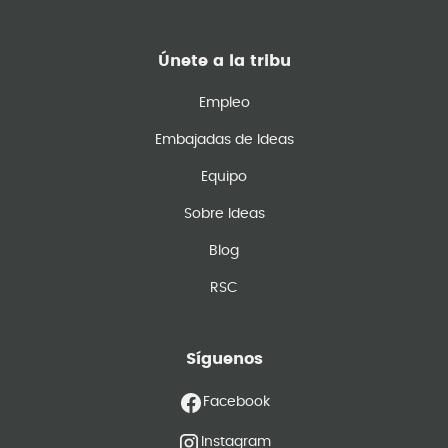
Únete a la tribu
Empleo
Embajadas de Ideas
Equipo
Sobre Ideas
Blog
RSC
Síguenos
Facebook
Instagram