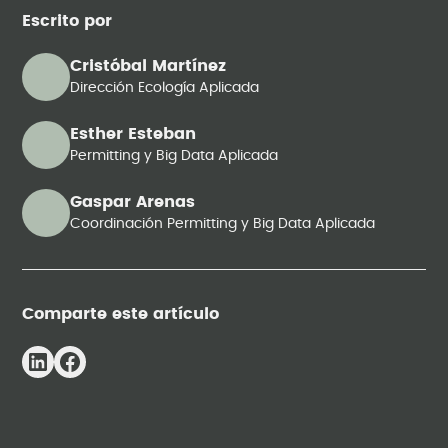
Escrito por
Cristóbal Martínez
Dirección Ecología Aplicada
Esther Esteban
Permitting y Big Data Aplicada
Gaspar Arenas
Coordinación Permitting y Big Data Aplicada
Comparte este artículo