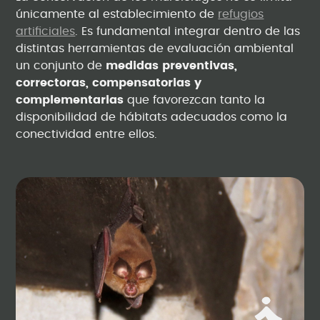
únicamente al establecimiento de
refugios
artificiales
. Es fundamental integrar dentro de las
distintas herramientas de evaluación ambiental
un conjunto de
medidas preventivas,
correctoras, compensatorias y
complementarias
que favorezcan tanto la
disponibilidad de hábitats adecuados como la
conectividad entre ellos.