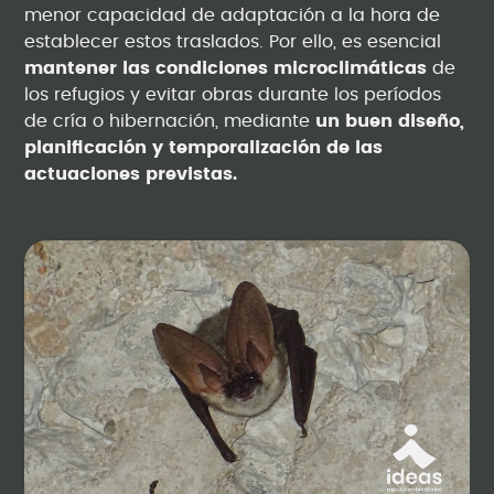
menor capacidad de adaptación a la hora de
establecer estos traslados. Por ello, es esencial
mantener las condiciones microclimáticas
de
los refugios y evitar obras durante los períodos
de cría o hibernación, mediante
un buen diseño,
planificación y temporalización de las
actuaciones previstas.