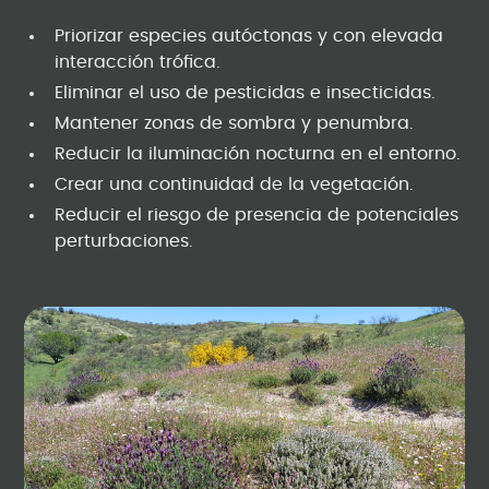
Priorizar especies autóctonas y con elevada
interacción trófica.
Eliminar el uso de pesticidas e insecticidas.
Mantener zonas de sombra y penumbra.
Reducir la iluminación nocturna en el entorno.
Crear una continuidad de la vegetación.
Reducir el riesgo de presencia de potenciales
perturbaciones.