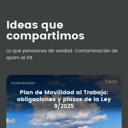
Ideas que
compartimos
Lo que pensamos de verdad. Contaminación de
spam al 0%
7/8/26
Sostenibilidad
Plan de Movilidad al Trabajo:
obligaciones y plazos de la Ley
9/2025