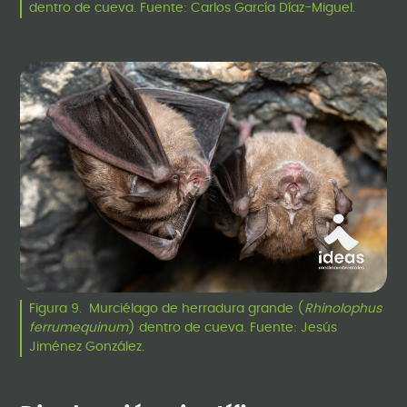
dentro de cueva. Fuente: Carlos García Díaz-Miguel.
Figura 9. Murciélago de herradura grande (
Rhinolophus
ferrumequinum
) dentro de cueva. Fuente: Jesús
Jiménez González.