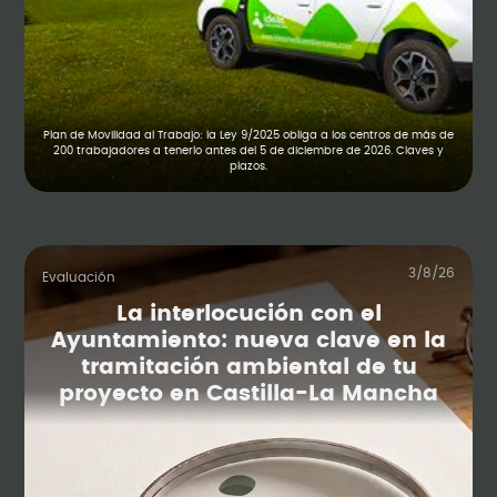
Plan de Movilidad al Trabajo: la Ley 9/2025 obliga a los centros de más de
200 trabajadores a tenerlo antes del 5 de diciembre de 2026. Claves y
plazos.
3/8/26
Evaluación
La interlocución con el
Ayuntamiento: nueva clave en la
tramitación ambiental de tu
proyecto en Castilla-La Mancha