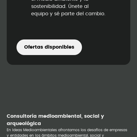
sostenibilidad. Únete al
equipo y sé parte del cambio.
Ofertas disponibles
Consultoría medioambiental, social y
arqueológica
En Ideas Medioambientales afrontamos los desafíos de empresas
y entidades en los ámbitos medioambiental, social y