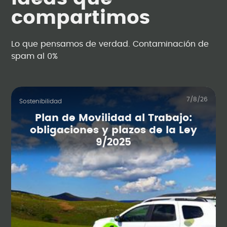
compartimos
Lo que pensamos de verdad. Contaminación de
spam al 0%
7/8/26
Sostenibilidad
Plan de Movilidad al Trabajo:
obligaciones y plazos de la Ley
9/2025