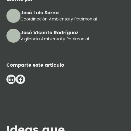
José Luis Serna
Coordinación Ambiental y Patrimonial
José Vicente Rodríguez
Vigilancia Ambiental y Patrimonial
Comparte este artículo
Ideas que