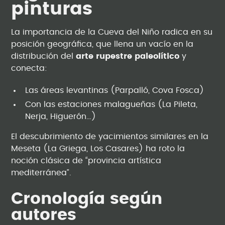
pinturas
La importancia de la Cueva del Niño radica en su
posición geográfica, que llena un vacío en la
distribución del
arte rupestre paleolítico
y
conecta:
Las áreas levantinas (Parpalló, Cova Fosca)
Con las estaciones malagueñas (La Pileta,
Nerja, Higuerón…)
El descubrimiento de yacimientos similares en la
Meseta (La Griega, Los Casares) ha roto la
noción clásica de “provincia artística
mediterránea”.
Cronología según
autores