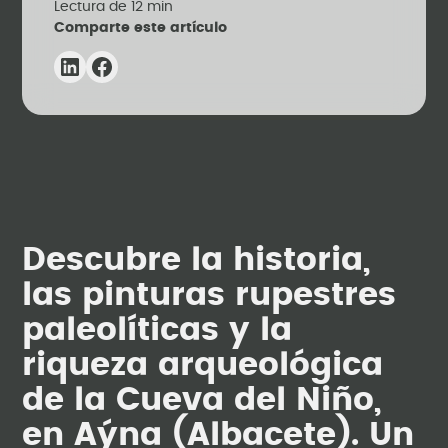
Lectura de
12
min
Comparte este artículo
Descubre la historia,
las pinturas rupestres
paleolíticas y la
riqueza arqueológica
de la Cueva del Niño,
en Aýna (Albacete). Un