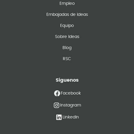
Empleo
Embajadas de Ideas
Equipo
Sobre Ideas
Blog
RSC
Síguenos
Facebook
Instagram
LinkedIn