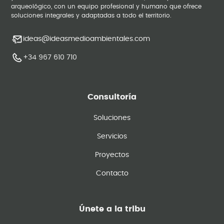
arqueológico, con un equipo profesional y humano que ofrece
soluciones integrales y adaptadas a todo el territorio.
ideas@ideasmedioambientales.com
+34 967 610 710
Consultoría
Soluciones
Servicios
Proyectos
Contacto
Únete a la tribu