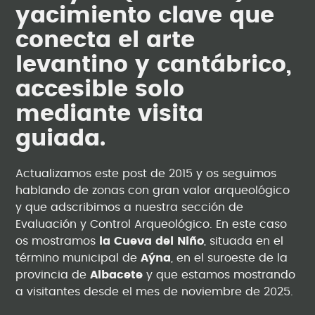
yacimiento clave que
conecta el arte
levantino y cantábrico,
accesible solo
mediante visita
guiada.
Actualizamos este post de 2015 y os seguimos
hablando de zonas con gran valor arqueológico
y que adscribimos a nuestra sección de
Evaluación y Control Arqueológico. En este caso
os mostramos
la Cueva del Niño
, situada en el
término municipal de
Aýna
, en el suroeste de la
provincia de
Albacete
y que estamos mostrando
a visitantes desde el mes de noviembre de 2025.