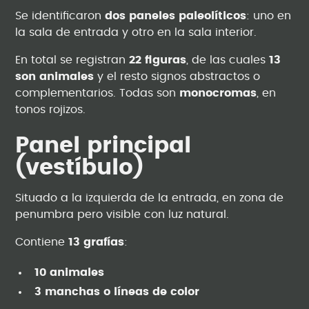
Se identificaron
dos paneles paleolíticos
: uno en
la sala de entrada y otro en la sala interior.
En total se registran
22 figuras
, de las cuales
13
son animales
y el resto signos abstractos o
complementarios. Todas son
monocromas
, en
tonos rojizos.
Panel principal
(vestíbulo)
Situado a la izquierda de la entrada, en zona de
penumbra pero visible con luz natural.
Contiene
13 grafías
:
10 animales
3 manchas o líneas de color