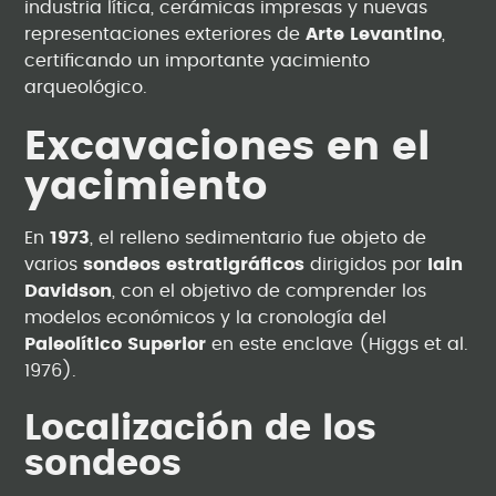
industria lítica, cerámicas impresas y nuevas
representaciones exteriores de
Arte Levantino
,
certificando un importante yacimiento
arqueológico.
Excavaciones en el
yacimiento
En
1973
, el relleno sedimentario fue objeto de
varios
sondeos estratigráficos
dirigidos por
Iain
Davidson
, con el objetivo de comprender los
modelos económicos y la cronología del
Paleolítico Superior
en este enclave (Higgs et al.
1976).
Localización de los
sondeos