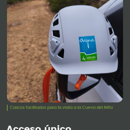
Cascos facilitados para la visita a la Cueva del Niño
Acceso único