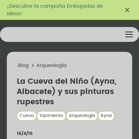
¡Descubre la campaña Embajadas de
Ideas!
Blog
Arqueología
La Cueva del Niño (Ayna,
Albacete) y sus pinturas
rupestres
Cueva
Yacimiento
Arqueología
Ayna
16/4/15