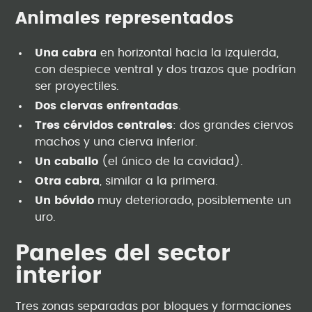
Animales representados
Una cabra
en horizontal hacia la izquierda,
con despiece ventral y dos trazos que podrían
ser proyectiles.
Dos ciervas enfrentadas
.
Tres cérvidos centrales
: dos grandes ciervos
machos y una cierva inferior.
Un caballo
(el único de la cavidad).
Otra cabra
, similar a la primera.
Un bóvido
muy deteriorado, posiblemente un
uro.
Paneles del sector
interior
Tres zonas separadas por bloques y formaciones