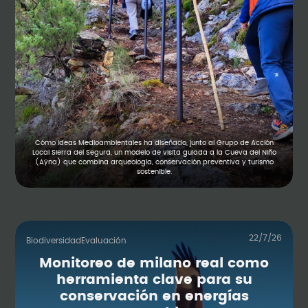
Cómo Ideas Medioambientales ha diseñado, junto al Grupo de Acción
Local Sierra del Segura, un modelo de visita guiada a la Cueva del Niño
(Aýna) que combina arqueología, conservación preventiva y turismo
sostenible.
22/7/26
Biodiversidad
Evaluación
Monitoreo de milano real como
herramienta clave para su
conservación en energías