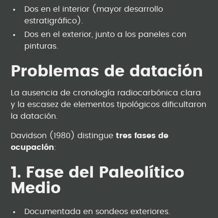
Dos en el interior (mayor desarrollo
estratigráfico).
Dos en el exterior, junto a los paneles con
pinturas.
Problemas de datación
La ausencia de cronología radiocarbónica clara
y la escasez de elementos tipológicos dificultaron
la datación.
Davidson (1980) distingue
tres fases de
ocupación
:
1. Fase del Paleolítico
Medio
Documentada en sondeos exteriores.