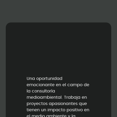
Una oportunidad
emocionante en el campo de
la consultoría
medioambiental. Trabaja en
proyectos apasionantes que
tienen un impacto positivo en
el medio ambiente y la