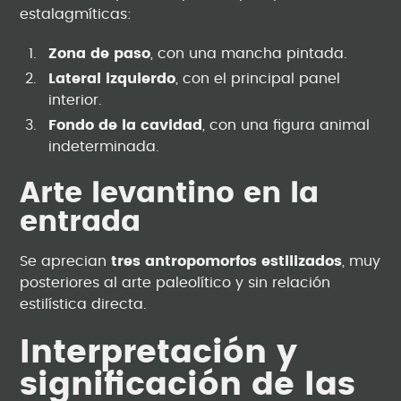
estalagmíticas:
Zona de paso
, con una mancha pintada.
Lateral izquierdo
, con el principal panel
interior.
Fondo de la cavidad
, con una figura animal
indeterminada.
Arte levantino en la
entrada
Se aprecian
tres antropomorfos estilizados
, muy
posteriores al arte paleolítico y sin relación
estilística directa.
Interpretación y
significación de las