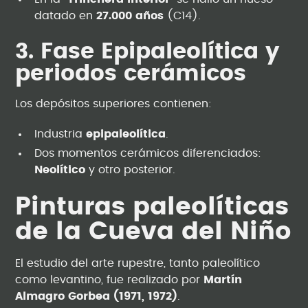
datado en
27.000 años
(C14).
3. Fase Epipaleolítica y
periodos cerámicos
Los depósitos superiores contienen:
Industria
epipaleolítica
.
Dos momentos cerámicos diferenciados:
Neolítico
y otro posterior.
Pinturas paleolíticas
de la Cueva del Niño
El estudio del arte rupestre, tanto paleolítico
como levantino, fue realizado por
Martín
Almagro Gorbea (1971, 1972)
.