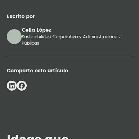
Escrito por
Celia López
Sostenibilidad Corporativa y Administraciones
Públicas
Comparte este artículo