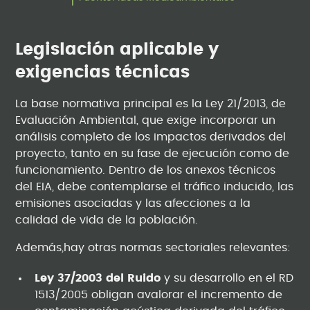
Legislación aplicable y
exigencias técnicas
La base normativa principal es la Ley 21/2013, de
Evaluación Ambiental, que exige incorporar un
análisis completo de los impactos derivados del
proyecto, tanto en su fase de ejecución como de
funcionamiento. Dentro de los anexos técnicos
del EIA, debe contemplarse el tráfico inducido, las
emisiones asociadas y las afecciones a la
calidad de vida de la población.
Además,hay otras normas sectoriales relevantes:
Ley 37/2003 del Ruido
y su desarrollo en el RD
1513/2005 obligan avalorar el incremento de