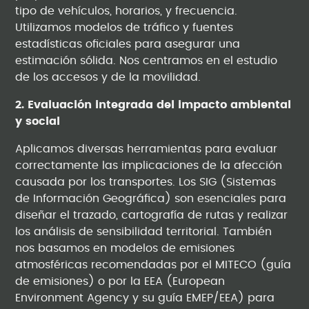
tipo de vehículos, horarios, y frecuencia.
Utilizamos modelos de tráfico y fuentes
estadísticas oficiales para asegurar una
estimación sólida. Nos centramos en el estudio
de los accesos y de la movilidad.
2. Evaluación integrada del impacto ambiental
y social
Aplicamos diversas herramientas para evaluar
correctamente las implicaciones de la afección
causada por los transportes. Los SIG (Sistemas
de Información Geográfica) son esenciales para
diseñar el trazado, cartografía de rutas y realizar
los análisis de sensibilidad territorial. También
nos basamos en modelos de emisiones
atmosféricas recomendadas por el MITECO (guía
de emisiones) o por la EEA (European
Environment Agency y su guía EMEP/EEA) para