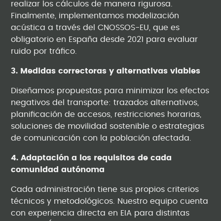
realizar los cálculos de manera rigurosa.
Finalmente, implementamos modelización
acústica a través del CNOSSOS-EU, que es
obligatorio en España desde 2021 para evaluar
ruido por tráfico.
3. Medidas correctoras y alternativas viables
Diseñamos propuestas para minimizar los efectos
negativos del transporte: trazados alternativos,
planificación de accesos, restricciones horarias,
soluciones de movilidad sostenible o estrategias
de comunicación con la población afectada.
4. Adaptación a los requisitos de cada
comunidad autónoma
Cada administración tiene sus propios criterios
técnicos y metodológicos. Nuestro equipo cuenta
con experiencia directa en EIA para distintas