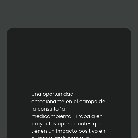
Una oportunidad
emocionante en el campo de
la consultoría
medioambiental. Trabaja en
proyectos apasionantes que
tienen un impacto positivo en