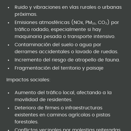
Ruido y vibraciones en vías rurales o urbanas
próximas.
Emisiones atmosféricas (NOx, PM₁₀, CO₂) por
tráfico rodado, especialmente si hay
maquinaria pesada o transporte intensivo.
Contaminación del suelo o agua por
derrames accidentales o lavado de ruedas.
Incremento del riesgo de atropello de fauna.
Fragmentación del territorio y paisaje
Impactos sociales:
Aumento del tráfico local, afectando a la
movilidad de residentes.
Deterioro de firmes o infraestructuras
existentes en caminos agrícolas o pistas
forestales.
Conflictos vecinales por molestias reiteradas