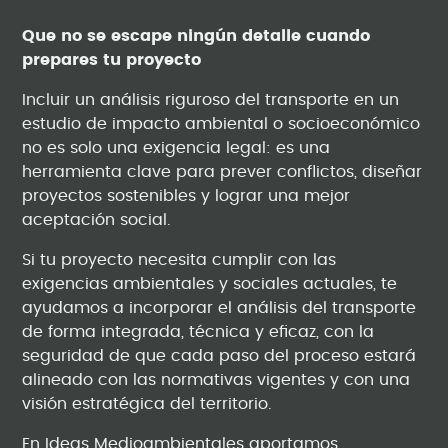
Que no se escape ningún detalle cuando
prepares tu proyecto
Incluir un análisis riguroso del transporte en un
estudio de impacto ambiental o socioeconómico
no es solo una exigencia legal: es una
herramienta clave para prever conflictos, diseñar
proyectos sostenibles y lograr una mejor
aceptación social.
Si tu proyecto necesita cumplir con las
exigencias ambientales y sociales actuales, te
ayudamos a incorporar el análisis del transporte
de forma integrada, técnica y eficaz, con la
seguridad de que cada paso del proceso estará
alineado con las normativas vigentes y con una
visión estratégica del territorio.
En Ideas Medioambientales aportamos