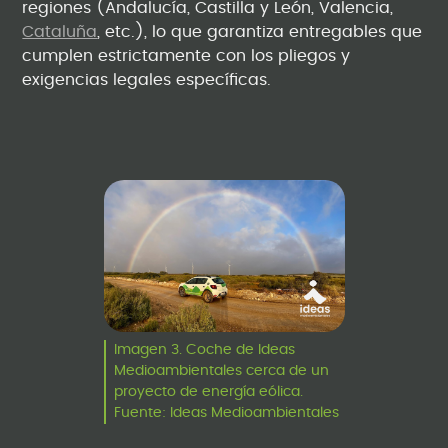
regiones (Andalucía, Castilla y León, Valencia,
Cataluña
, etc.), lo que garantiza entregables que
cumplen estrictamente con los pliegos y
exigencias legales específicas.
Imagen 3. Coche de Ideas
Medioambientales cerca de un
proyecto de energía eólica.
Fuente: Ideas Medioambientales