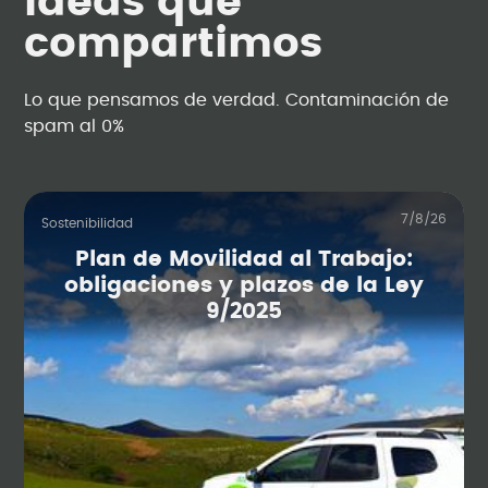
Ideas que
compartimos
Lo que pensamos de verdad. Contaminación de
spam al 0%
7/8/26
Sostenibilidad
Plan de Movilidad al Trabajo:
obligaciones y plazos de la Ley
9/2025