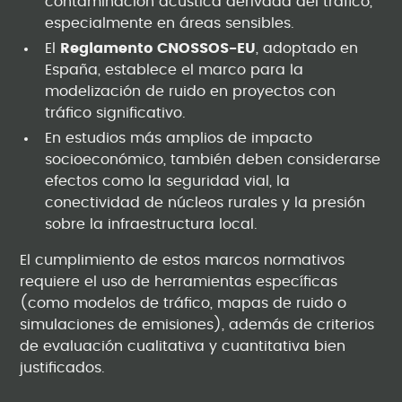
contaminación acústica derivada del tráfico,
especialmente en áreas sensibles.
El
Reglamento CNOSSOS-EU
, adoptado en
España, establece el marco para la
modelización de ruido en proyectos con
tráfico significativo.
En estudios más amplios de impacto
socioeconómico, también deben considerarse
efectos como la seguridad vial, la
conectividad de núcleos rurales y la presión
sobre la infraestructura local.
El cumplimiento de estos marcos normativos
requiere el uso de herramientas específicas
(como modelos de tráfico, mapas de ruido o
simulaciones de emisiones), además de criterios
de evaluación cualitativa y cuantitativa bien
justificados.