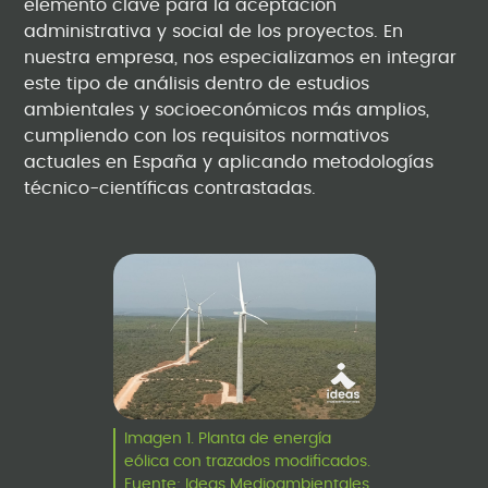
elemento clave para la aceptación
administrativa y social de los proyectos. En
nuestra empresa, nos especializamos en integrar
este tipo de análisis dentro de estudios
ambientales y socioeconómicos más amplios,
cumpliendo con los requisitos normativos
actuales en España y aplicando metodologías
técnico-científicas contrastadas.
Imagen 1. Planta de energía
eólica con trazados modificados.
Fuente: Ideas Medioambientales