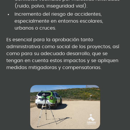
(ruido, polvo, inseguridad vial).
Incremento del riesgo de accidentes,
especialmente en entornos escolares,
urbanos o cruces.
Es esencial para la aprobación tanto
administrativa como social de los proyectos, así
como para su adecuado desarrollo, que se
tengan en cuenta estos impactos y se apliquen
medidas mitigadoras y compensatorias.