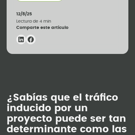
12/8/25
Lectura de
4
min
Comparte este artículo
¿Sabías que el tráfico
inducido por un
proyecto puede ser tan
determinante como las