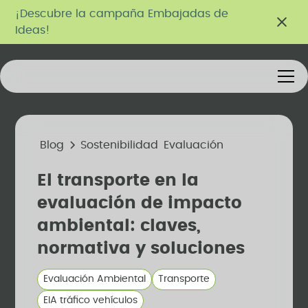
¡Descubre la campaña Embajadas de
Ideas!
Blog
Sostenibilidad
Evaluación
El transporte en la
evaluación de impacto
ambiental: claves,
normativa y soluciones
Evaluación Ambiental
Transporte
EIA tráfico vehículos