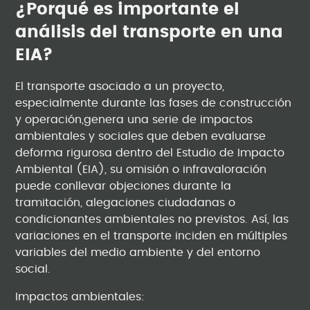
¿Porqué es importante el
análisis del transporte en una
EIA?
El transporte asociado a un proyecto,
especialmente durante las fases de construcción
y operación,genera una serie de impactos
ambientales y sociales que deben evaluarse
deforma rigurosa dentro del Estudio de Impacto
Ambiental (EIA), su omisión o infravaloración
puede conllevar objeciones durante la
tramitación, alegaciones ciudadanas o
condicionantes ambientales no previstos. Así, las
variaciones en el transporte inciden en múltiples
variables del medio ambiente y del entorno
social.
Impactos ambientales: