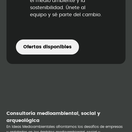
el medio ambiente y la
sostenibilidad. Únete al
equipo y sé parte del cambio.
Ofertas disponibles
Consultoría medioambiental, social y
arqueológica
En Ideas Medioambientales afrontamos los desafíos de empresas