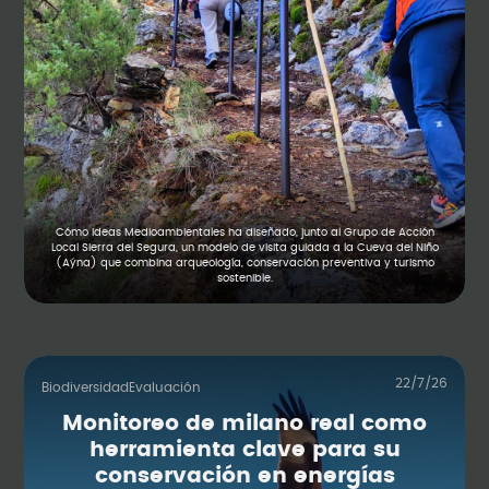
Cómo Ideas Medioambientales ha diseñado, junto al Grupo de Acción
Local Sierra del Segura, un modelo de visita guiada a la Cueva del Niño
(Aýna) que combina arqueología, conservación preventiva y turismo
sostenible.
22/7/26
Biodiversidad
Evaluación
Monitoreo de milano real como
herramienta clave para su
conservación en energías