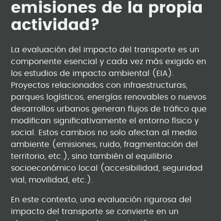
emisiones de la propia
actividad?
La evaluación del impacto del transporte es un
componente esencial y cada vez más exigido en
los estudios de impacto ambiental (EIA).
Proyectos relacionados con infraestructuras,
parques logísticos, energías renovables o nuevos
desarrollos urbanos generan flujos de tráfico que
modifican significativamente el entorno físico y
social. Estos cambios no solo afectan al medio
ambiente (emisiones, ruido, fragmentación del
territorio, etc.), sino también al equilibrio
socioeconómico local (accesibilidad, seguridad
vial, movilidad, etc.).
En este contexto, una evaluación rigurosa del
impacto del transporte se convierte en un