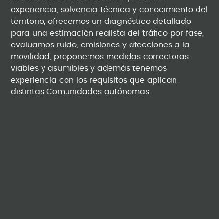
experiencia, solvencia técnica y conocimiento del
territorio, ofrecemos un diagnóstico detallado
para una estimación realista del tráfico por fase,
evaluamos ruido, emisiones y afecciones a la
movilidad, proponemos medidas correctoras
viables y asumibles y además tenemos
experiencia con los requisitos que aplican
distintas Comunidades autónomas.