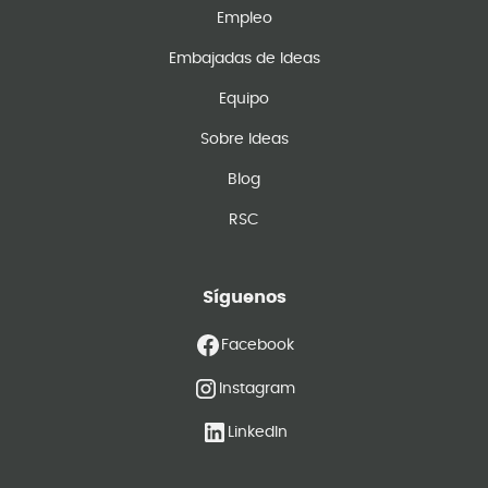
Empleo
Embajadas de Ideas
Equipo
Sobre Ideas
Blog
RSC
Síguenos
Facebook
Instagram
LinkedIn