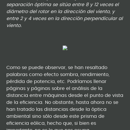
separación óptima se sitúa entre 8 y 12 veces el
diámetro del rotor en la dirección del viento, y
entre 2 y 4 veces en la dirección perpendicular al
viento.
Como se puede observar, se han resaltado
palabras como efecto sombra, rendimiento,
pérdida de potencia, etc. Podríamos llenar
páginas y páginas sobre el análisis de la
distancia entre máquinas desde el punto de vista
de la eficiencia. No obstante, hasta ahora no se
han tratado las distancias desde la óptica
ambiental sino sólo desde este prisma de
eficiencia eólica, hecho que, si bien es