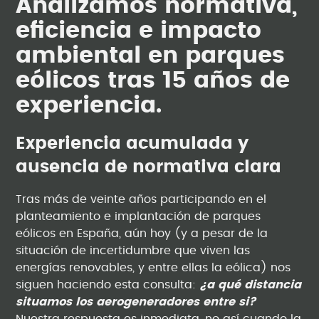
Analizamos normativa,
eficiencia e impacto
ambiental en parques
eólicos tras 15 años de
experiencia.
Experiencia acumulada y
ausencia de normativa clara
Tras más de veinte años participando en el
planteamiento e implantación de parques
eólicos en España, aún hoy (y a pesar de la
situación de incertidumbre que viven las
energías renovables, y entre ellas la eólica) nos
siguen haciendo esta consulta:
¿a qué distancia
situamos los aerogeneradores entre si?