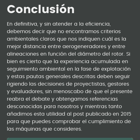
Conclusión
En definitiva, y sin atender a la eficiencia,
debemos decir que no encontramos criterios
ambientales claros que nos indiquen cuál es la
mejor distancia entre aerogeneradores y entre
alineaciones en función del diámetro del rotor. Si
bien es cierto que la experiencia acumulada en
seguimiento ambiental en la fase de explotación
y estas pautas generales descritas deben seguir
rigiendo las decisiones de proyectistas, gestores
y evaluadores, sin menoscabo de que el presente
reabra el debate y obtengamos referencias
desconocidas para nosotros y mientras tanto
añadimos esta utilidad al post publicado en 2015
para que puedes comprobar el cumplimiento de
las máquinas que consideres.