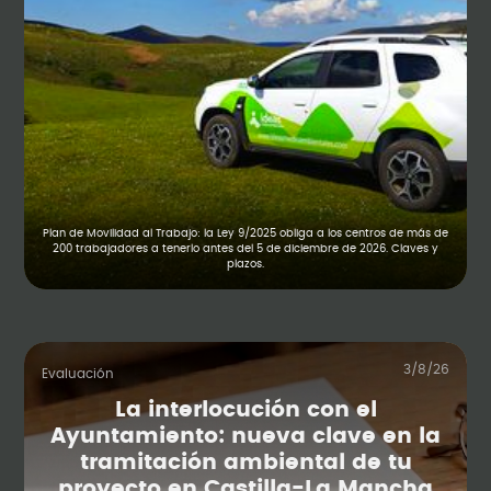
Plan de Movilidad al Trabajo: la Ley 9/2025 obliga a los centros de más de
200 trabajadores a tenerlo antes del 5 de diciembre de 2026. Claves y
plazos.
3/8/26
Evaluación
La interlocución con el
Ayuntamiento: nueva clave en la
tramitación ambiental de tu
proyecto en Castilla-La Mancha