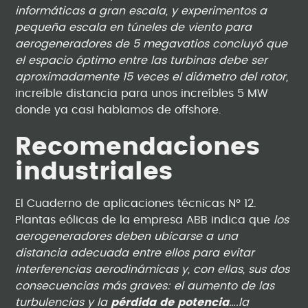
informáticas a gran escala, y experimentos a
pequeña escala en túneles de viento para
aerogeneradores de 5 megavatios concluyó que
el espacio óptimo entre las turbinas debe ser
aproximadamente 15 veces el diámetro del rotor,
increíble distancia para unos increíbles 5 MW
donde ya casi hablamos de offshore.
Recomendaciones
industriales
El Cuaderno de aplicaciones técnicas Nº 12.
Plantas eólicas de la empresa ABB indica que
los
aerogeneradores deben ubicarse a una
distancia adecuada entre ellos para evitar
interferencias aerodinámicas y, con ellas, sus dos
consecuencias más graves: el aumento de las
turbulencias y la
pérdida de potencia
….la