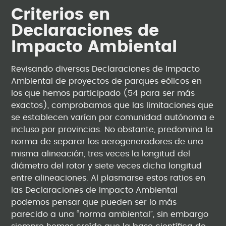
Criterios en
Declaraciones de
Impacto Ambiental
Revisando diversas Declaraciones de Impacto
Ambiental de proyectos de parques eólicos en
los que hemos participado (54 para ser más
exactos), comprobamos que las limitaciones que
se establecen varían por comunidad autónoma e
incluso por provincias. No obstante, predomina la
norma de separar los aerogeneradores de una
misma alineación, tres veces la longitud del
diámetro del rotor y siete veces dicha longitud
entre alineaciones. Al plasmarse estos ratios en
las Declaraciones de Impacto Ambiental
podemos pensar que pueden ser lo más
parecido a una “norma ambiental”, sin embargo