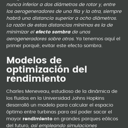
nunca inferior a dos diámetros de rotor y, entre
los aerogeneradores de una fila y la otra, siempre
habrá una distancia superior a ocho diámetros.
La razón de estas distancias mínimas es la de
minimizar el
efecto sombra
de unos
aerogeneradores sobre otros.
Ya tenemos aquí el
primer porqué; evitar este efecto sombra.
Modelos de
optimización del
rendimiento
Charles Meneveau, estudioso de la dinámica de
los fluidos en la Universidad Johns Hopkins
desarrolló un modelo para calcular el espacio
óptimo entre turbinas para así poder sacar el
mayor
rendimiento
en grandes parques eólicos
del futuro,
así empleando simulaciones