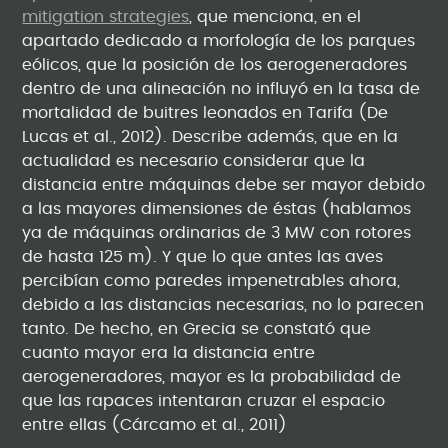
mitigation strategies
, que menciona, en el
apartado dedicado a morfología de los parques
eólicos, que la posición de los aerogeneradores
dentro de una alineación no influyó en la tasa de
mortalidad de buitres leonados en Tarifa (De
Lucas et al., 2012). Describe además, que en la
actualidad es necesario considerar que la
distancia entre máquinas debe ser mayor debido
a las mayores dimensiones de éstas (hablamos
ya de máquinas ordinarias de 3 MW con rotores
de hasta 125 m). Y que lo que antes las aves
percibían como paredes impenetrables ahora,
debido a las distancias necesarias, no lo parecen
tanto. De hecho, en Grecia se constató que
cuanto mayor era la distancia entre
aerogeneradores, mayor es la probabilidad de
que las rapaces intentaran cruzar el espacio
entre ellas (Cárcamo et al., 2011)