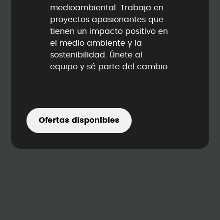
medioambiental. Trabaja en
proyectos apasionantes que
tienen un impacto positivo en
el medio ambiente y la
sostenibilidad. Únete al
equipo y sé parte del cambio.
Ofertas disponibles