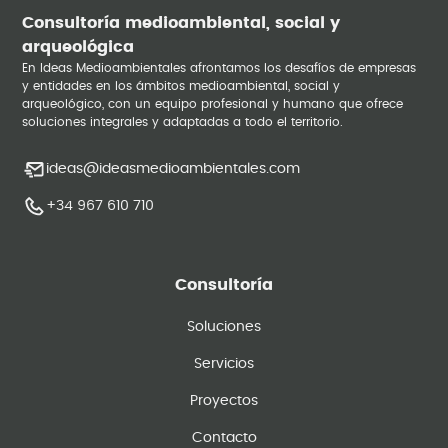
Consultoría medioambiental, social y
arqueológica
En Ideas Medioambientales afrontamos los desafíos de empresas
y entidades en los ámbitos medioambiental, social y
arqueológico, con un equipo profesional y humano que ofrece
soluciones integrales y adaptadas a todo el territorio.
ideas@ideasmedioambientales.com
+34 967 610 710
Consultoría
Soluciones
Servicios
Proyectos
Contacto