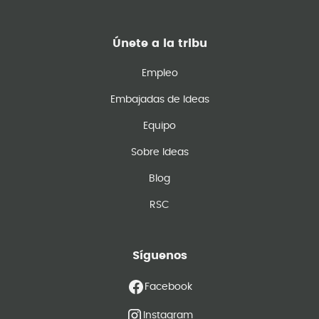
Únete a la tribu
Empleo
Embajadas de Ideas
Equipo
Sobre Ideas
Blog
RSC
Síguenos
Facebook
Instagram