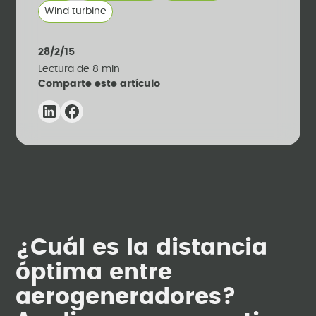
Wind turbine
28/2/15
Lectura de
8
min
Comparte este artículo
¿Cuál es la distancia
óptima entre
aerogeneradores?