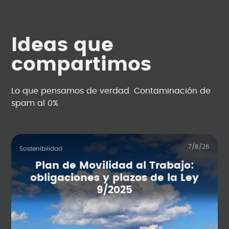
Ideas que
compartimos
Lo que pensamos de verdad. Contaminación de
spam al 0%
7/8/26
Sostenibilidad
Plan de Movilidad al Trabajo:
obligaciones y plazos de la Ley
9/2025