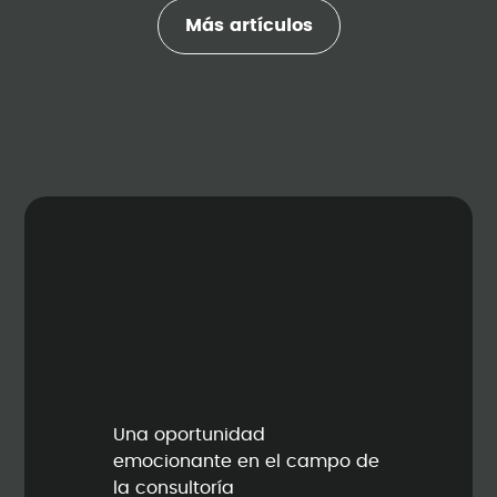
Más artículos
Una oportunidad
emocionante en el campo de
la consultoría