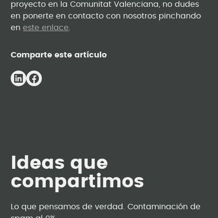
proyecto en la Comunitat Valenciana, no dudes
en ponerte en contacto con nosotros pinchando
en
este enlace
.
Comparte este artículo
Ideas que
compartimos
Lo que pensamos de verdad. Contaminación de