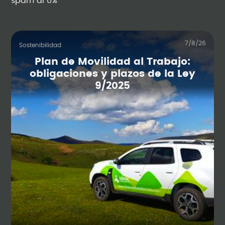
spam al 0%
7/8/26
Sostenibilidad
Plan de Movilidad al Trabajo:
obligaciones y plazos de la Ley
9/2025