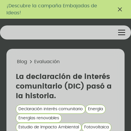
¡Descubre la campaña Embajadas de
Ideas!
Blog
Evaluación
La declaración de interés
comunitario (DIC) pasó a
la historia.
Declaración interés comunitario
Energía
Energías renovables
Estudio de Impacto Ambiental
Fotovoltaica