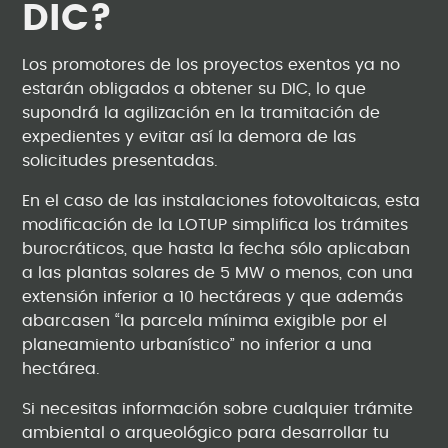
DIC?
Los promotores de los proyectos exentos ya no
estarán obligados a obtener su DIC, lo que
supondrá la agilización en la tramitación de
expedientes y evitar así la demora de las
solicitudes presentadas.
En el caso de las instalaciones fotovoltaicas, esta
modificación de la LOTUP simplifica los trámites
burocráticos, que hasta la fecha sólo aplicaban
a las plantas solares de 5 MW o menos, con una
extensión inferior a 10 hectáreas y que además
abarcasen “la parcela mínima exigible por el
planeamiento urbanístico” no inferior a una
hectárea.
Si necesitas información sobre cualquier trámite
ambiental o arqueológico para desarrollar tu