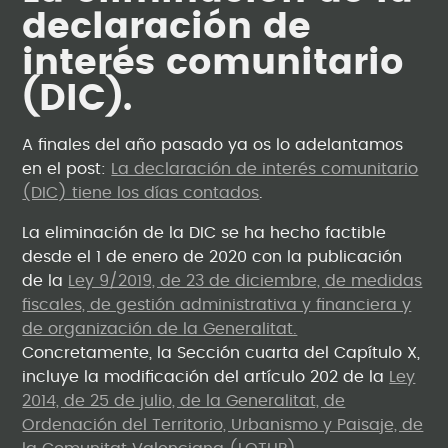
declaración de
interés comunitario
(DIC).
A finales del año pasado ya os lo adelantamos
en el post:
La declaración de interés comunitario
(DIC) tiene los días contados
.
La eliminación de la DIC se ha hecho factible
desde el 1 de enero de 2020 con la publicación
de la
Ley 9/2019, de 23 de diciembre, de medidas
fiscales, de gestión administrativa y financiera y
de organización de la Generalitat.
Concretamente, la Sección cuarta del Capítulo X,
incluye la modificación del artículo 202 de la
Ley
2014, de 25 de julio, de la Generalitat, de
Ordenación del Territorio, Urbanismo y Paisaje, de