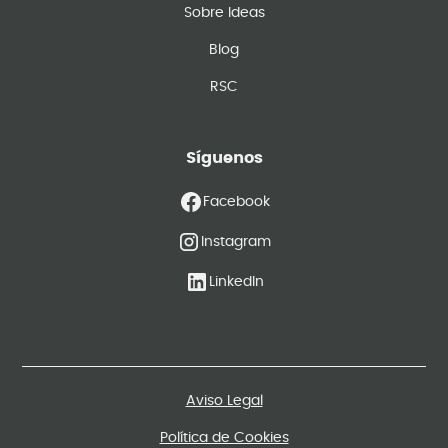
Sobre Ideas
Blog
RSC
Síguenos
Facebook
Instagram
LinkedIn
Aviso Legal
Política de Cookies