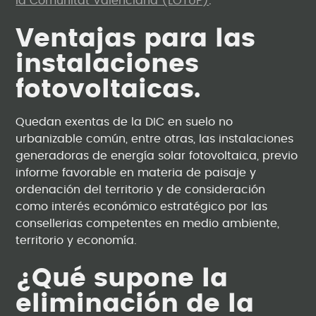
la Comunitat Valenciana (LOTUP)
.
Ventajas para las
instalaciones
fotovoltaicas.
Quedan exentas de la DIC en suelo no
urbanizable común, entre otras, las instalaciones
generadoras de energía solar fotovoltaica, previo
informe favorable en materia de paisaje y
ordenación del territorio y de consideración
como interés económico estratégico por las
consellerias competentes en medio ambiente,
territorio y economía.
¿Qué supone la
eliminación de la