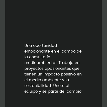
Una oportunidad
emocionante en el campo de
la consultoría
medioambiental. Trabaja en
proyectos apasionantes que
tienen un impacto positivo en
el medio ambiente y la
sostenibilidad. Únete al
equipo y sé parte del cambio.