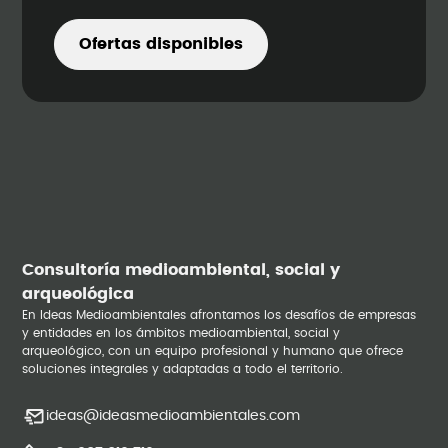
Ofertas disponibles
Consultoría medioambiental, social y
arqueológica
En Ideas Medioambientales afrontamos los desafíos de empresas
y entidades en los ámbitos medioambiental, social y
arqueológico, con un equipo profesional y humano que ofrece
soluciones integrales y adaptadas a todo el territorio.
ideas@ideasmedioambientales.com