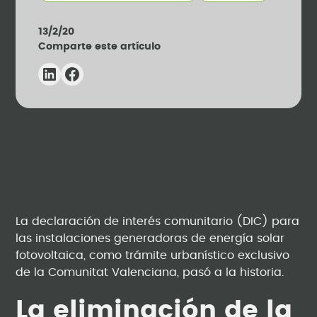
13/2/20
Comparte este artículo
La declaración de interés comunitario (DIC) para
las instalaciones generadoras de energía solar
fotovoltaica, como trámite urbanístico exclusivo
de la Comunitat Valenciana, pasó a la historia.
La eliminación de la