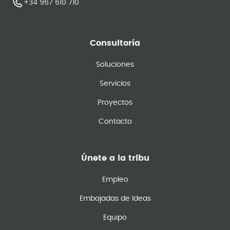
+34 967 610 710
Consultoría
Soluciones
Servicios
Proyectos
Contacto
Únete a la tribu
Empleo
Embajadas de Ideas
Equipo