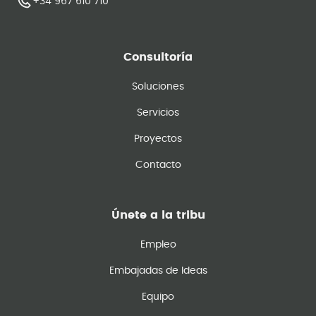
+34 967 610 710
Consultoría
Soluciones
Servicios
Proyectos
Contacto
Únete a la tribu
Empleo
Embajadas de Ideas
Equipo