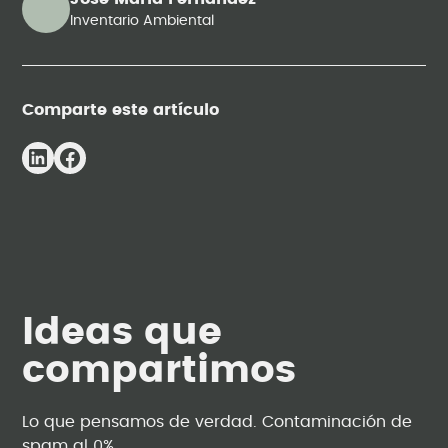
Inventario Ambiental
Comparte este artículo
Ideas que
compartimos
Lo que pensamos de verdad. Contaminación de
spam al 0%