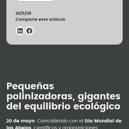
20/5/26
Comparte este artículo
Pequeñas
polinizadoras, gigantes
del equilibrio ecológico
20 de mayo
. Coincidiendo con el
Día Mundial de
las Abejas
, científicos y organizaciones