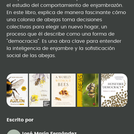
el estudio del comportamiento de enjambrazón.
En este libro, explica de manera fascinante cómo
una colonia de abejas toma decisiones
colectivas para elegir un nuevo hogar, un
proceso que él describe como una forma de
"democracia". Es una obra clave para entender
la inteligencia de enjambre y la sofisticación
social de las abejas.
Escrito por
José María Fernández