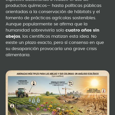
productos químicos— hasta políticas públicas
orientadas a la conservación de hábitats y el
fomento de prácticas agrícolas sostenibles.
Aunque popularmente se afirma que la
humanidad sobreviviría solo
cuatro años sin
abejas
, los científicos matizan esta idea. No
existe un plazo exacto, pero sí consenso en que
su desaparición provocaría una grave crisis
alimentaria.