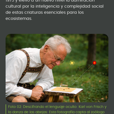
1973 y elevó a un nuevo nivel la admiración
cultural por la inteligencia y complejidad social
de estas criaturas esenciales para los
ecosistemas.
Foto 02: Descifrando el lenguaje oculto: Karl von Frisch y
la danza de las abejas: Esta fotografía capta al zoólogo