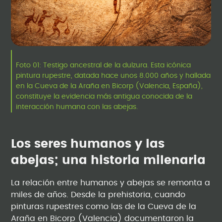
Foto 01: Testigo ancestral de la dulzura. Esta icónica
pintura rupestre, datada hace unos 8.000 años y hallada
en la Cueva de la Araña en Bicorp (Valencia, España),
constituye la evidencia más antigua conocida de la
interacción humana con las abejas.
Los seres humanos y las
abejas; una historia milenaria
La relación entre humanos y abejas se remonta a
miles de años. Desde la prehistoria, cuando
pinturas rupestres como las de la Cueva de la
Araña en Bicorp (Valencia) documentaron la