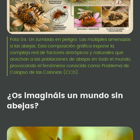
Foto 04: Un zumbido en peligro: Las múltiples amenazas
a las abejas. Esta composición gráfica expone la
compleja red de factores antrópicos y naturales que
acechan a las poblaciones de abejas en todo el mundo,
provocando el fenómeno conocido como Problema de
Colapso de las Colonias (CCD).
¿Os imagináis un mundo sin
abejas?