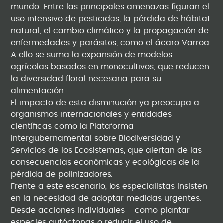
mundo. Entre las principales amenazas figuran el
uso intensivo de pesticidas, la pérdida de hábitat
natural, el cambio climático y la propagación de
enfermedades y parásitos, como el ácaro Varroa.
A ello se suma la expansión de modelos
agrícolas basados en monocultivos, que reducen
la diversidad floral necesaria para su
alimentación.
El impacto de esta disminución ya preocupa a
organismos internacionales y entidades
científicas como la Plataforma
Intergubernamental sobre Biodiversidad y
Servicios de los Ecosistemas, que alertan de las
consecuencias económicas y ecológicas de la
pérdida de polinizadores.
Frente a este escenario, los especialistas insisten
en la necesidad de adoptar medidas urgentes.
Desde acciones individuales —como plantar
especies autóctonas o reducir el uso de