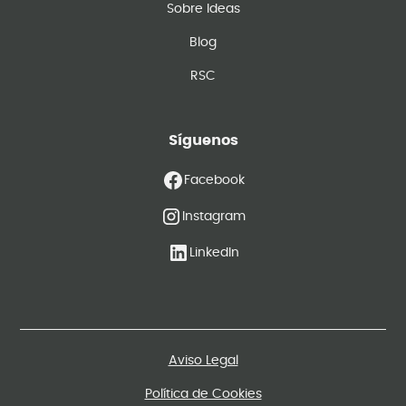
Sobre Ideas
Blog
RSC
Síguenos
Facebook
Instagram
LinkedIn
Aviso Legal
Política de Cookies