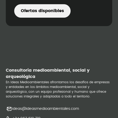
Ofertas disponibles
Consultoría medioambiental, social y
arqueológica
En Ideas Medioambientales afrontamos los desafíos de empresas
y entidades en los ámbitos medioambiental, social y
arqueológico, con un equipo profesional y humano que ofrece
soluciones integrales y adaptadas a todo el territorio.
ideas@ideasmedioambientales.com