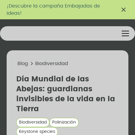
¡Descubre la campaña Embajadas de
Ideas!
Blog
Biodiversidad
Día Mundial de las
Abejas: guardianas
invisibles de la vida en la
Tierra
Biodiversidad
Polinización
Keystone species