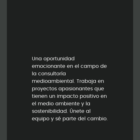
Una oportunidad
emocionante en el campo de
la consultoría
medioambiental. Trabaja en
proyectos apasionantes que
tienen un impacto positivo en
el medio ambiente y la
sostenibilidad. Únete al
equipo y sé parte del cambio.