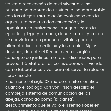
valiente recolección de miel silvestre, el ser
humano ha mantenido un vínculo inquebrantable
con las abejas. Esta relación evolucionó con la
agricultura hacia la domesticación y la
apicultura en civilizaciones antiguas como la
egipcia, griega y romana, donde la miel y la cera
se convirtieron en productos vitales para la
alimentación, la medicina y los rituales. Siglos
después, durante el Renacimiento, surgió el
concepto de jardines melíferos, diseñados para
proveer hábitat a estos polinizadores y sirviendo
como laboratorios vivos para observar la relación
flora-insecto.
Finalmente, el siglo XX marcó un hito científico
cuando el zoólogo Karl von Frisch descifró el
complejo sistema de comunicación de las
abejas, conocido como "la danza",
descubrimiento que le valió el Premio Nobel en