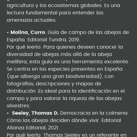
agricultura y los ecosistemas globales. Es una
lectura fundamental para entender las
amenazas actuales.
•
Molina, Curro
. Guía de campo de las abejas de
España. Editorial Tundra, 2019.
Por qué leerlo: Para quienes deseen conocer la
diversidad de abejas más allá de la abeja
melífera, esta guía es una herramienta excelente.
Se centra en las especies presentes en España
(que alberga una gran biodiversidad), con
fotografías, descripciones y mapas de
distribución. Es ideal para la identificación en el
campo y para valorar la riqueza de las abejas
silvestres.
•
Seeley, Thomas D.
Democracia en la colmena:
Cómo las abejas deciden dónde vivir. Editorial
Alianza Editorial, 2021.
Por qué leerlo: Thomas Seeley es un referente en