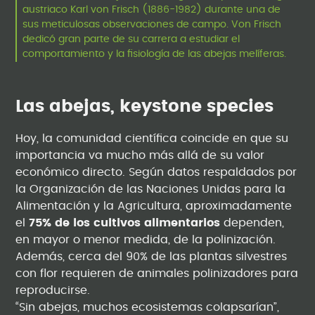
austriaco Karl von Frisch (1886-1982) durante una de
sus meticulosas observaciones de campo. Von Frisch
dedicó gran parte de su carrera a estudiar el
comportamiento y la fisiología de las abejas melíferas.
Las abejas, keystone species
Hoy, la comunidad científica coincide en que su
importancia va mucho más allá de su valor
económico directo. Según datos respaldados por
la Organización de las Naciones Unidas para la
Alimentación y la Agricultura, aproximadamente
el
75% de los cultivos alimentarios
dependen,
en mayor o menor medida, de la polinización.
Además, cerca del 90% de las plantas silvestres
con flor requieren de animales polinizadores para
reproducirse.
“Sin abejas, muchos ecosistemas colapsarían”,