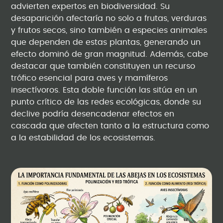
advierten expertos en biodiversidad. Su
desaparición afectaría no solo a frutas, verduras
y frutos secos, sino también a especies animales
que dependen de estas plantas, generando un
efecto dominó de gran magnitud. Además, cabe
destacar que también constituyen un recurso
trófico esencial para aves y mamíferos
insectívoros. Esta doble función las sitúa en un
punto crítico de las redes ecológicas, donde su
declive podría desencadenar efectos en
cascada que afecten tanto a la estructura como
a la estabilidad de los ecosistemas.