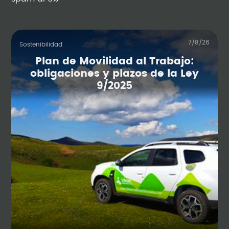
7/8/26
Sostenibilidad
Plan de Movilidad al Trabajo:
obligaciones y plazos de la Ley
9/2025