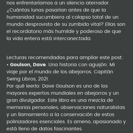
nos enfrentaríamos a un silencio aterrador.
¿Cuántas lunas pasarían antes de que la
humanidad sucumbiera al colapso total de un
mundo desprovisto de su zumbido vital? Ellas son
el recordatorio más humilde y poderoso de que
la vida entera está interconectada.
Lecturas recomendadas para ampliar este post:
•
Goulson, Dave
. Una historia con aguijón: Mi
viaje por el mundo de los abejorros. Capitán
Swing Libros, 2021.
Por qué leerlo: Dave Goulson es uno de los
mayores expertos mundiales en abejorros y un
gran divulgador. Este libro es una mezcla de
memorias personales, observaciones naturalistas
y un llamamiento a la conservación de estos
polinizadores esenciales. Es ameno, apasionado y
está lleno de datos fascinantes.