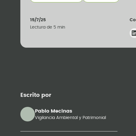
15/7/25
Co
Lectura de
5
min
Escrito por
Pablo Mecinas
Vigilancia Ambiental y Patrimonial