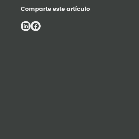
Comparte este artículo