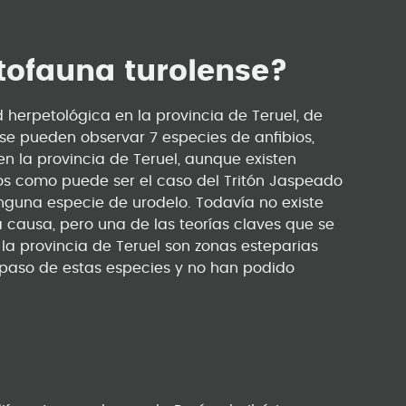
tofauna turolense?
 herpetológica en la provincia de Teruel, de
 se pueden observar 7 especies de anfibios,
 la provincia de Teruel, aunque existen
los como puede ser el caso del Tritón Jaspeado
nguna especie de urodelo. Todavía no existe
 causa, pero una de las teorías claves que se
la provincia de Teruel son zonas esteparias
 paso de estas especies y no han podido