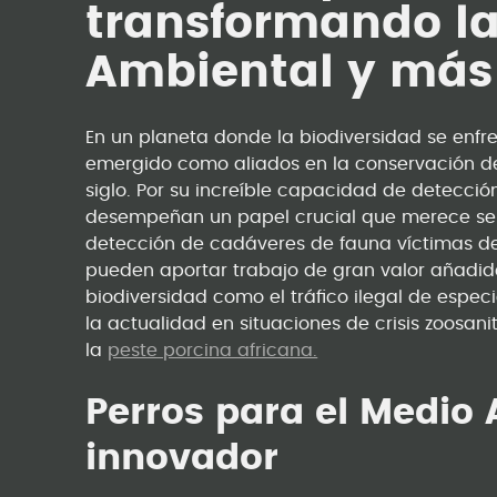
transformando l
Ambiental y más 
En un planeta donde la biodiversidad se enfr
emergido como aliados en la conservación 
siglo. Por su increíble capacidad de detección
desempeñan un papel crucial que merece se
detección de cadáveres de fauna víctimas de 
pueden aportar trabajo de gran valor añadid
biodiversidad como el tráfico ilegal de especi
la actualidad en situaciones de crisis zoosani
la
peste porcina africana.
Perros para el Medio
innovador