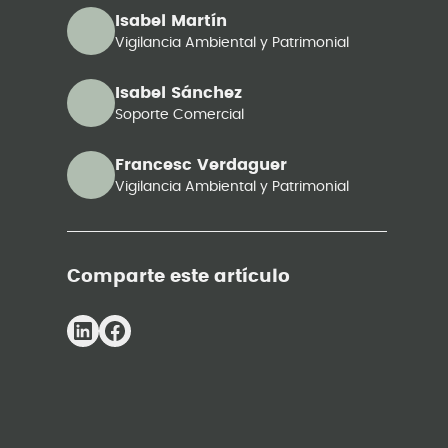
Isabel Martín
Vigilancia Ambiental y Patrimonial
Isabel Sánchez
Soporte Comercial
Francesc Verdaguer
Vigilancia Ambiental y Patrimonial
Comparte este artículo