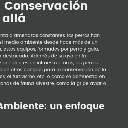
a Conservación
allá
enta a amenazas constantes, los perros han
del medio ambiente desde hace más de un
, estos equipos, formados por perro y guía,
r destacado. Además de su uso en la
accidentes en infraestructuras, los perros
o en otros campos para la conservación de la
es, el furtivismo, etc. o como se demuestra en
tarias de fauna silvestre, como la gripe aviar o
 Ambiente: un enfoque