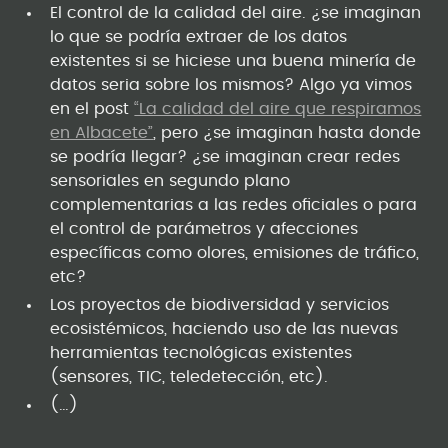
El control de la calidad del aire. ¿se imaginan
lo que se podría extraer de los datos
existentes si se hiciese una buena minería de
datos seria sobre los mismos? Algo ya vimos
en el post
“La calidad del aire que respiramos
en Albacete”
, pero ¿se imaginan hasta donde
se podría llegar? ¿se imaginan crear redes
sensoriales en segundo plano
complementarias a las redes oficiales o para
el control de parámetros y afecciones
específicas como olores, emisiones de tráfico,
etc?
Los proyectos de biodiversidad y servicios
ecosistémicos, haciendo uso de las nuevas
herramientas tecnológicas existentes
(sensores, TIC, teledetección, etc).
(…)