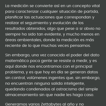
La medición se convierte así en un concepto vital
para caracterizar cualquier situación de partida,
planificar las actuaciones que correspondan y
realizar el seguimiento y evolución de los
resultados obtenidos, algo que pese a sr obvio no
siempre ha sido tan evidente, y mucho menos en
áreas ambientales, donde la medición es más
reciente de lo que muchas veces pensamos.
Sin embargo, una vez conocido el poder del dato
matemático poca gente se resiste a medir, y es
aquí donde nos encontramos con el principal
problema, y es que hoy en día se generan datos
sin control, volúmenes ingentes que, sin embargo,
no encuentran ninguna salida inteligente,
quedando condenados al ostracismo del simple
almacenamiento sin que nadie les haga caso.
Generamos varios Zettabytes al año y no