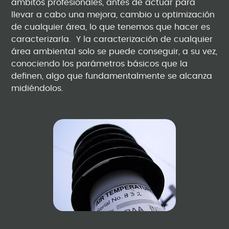
ámbitos profesionales, antes de actuar para
llevar a cabo una mejora, cambio u optimización
de cualquier área, lo que tenemos que hacer es
caracterizarla. Y la caracterización de cualquier
área ambiental solo se puede conseguir, a su vez,
conociendo los parámetros básicos que la
definen, algo que fundamentalmente se alcanza
midiéndolos.