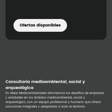
Ofertas disponibles
Consultoría medioambiental, social y
arqueológica
En Ideas Medioambientales afrontamos los desafíos de empresas
y entidades en los ámbitos medioambiental, social y
arqueológico, con un equipo profesional y humano que ofrece
soluciones integrales y adaptadas a todo el territorio.