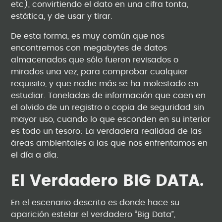
etc), convirtiendo el dato en una cifra tonta,
estática, y de usar y tirar.
De esta forma, es muy común que nos
encontremos con megabytes de datos
almacenados que sólo fueron revisados o
mirados una vez, para comprobar cualquier
requisito, y que nadie más se ha molestado en
estudiar. Toneladas de información que caen en
el olvido de un registro o copia de seguridad sin
mayor uso, cuando lo que esconden en su interior
es todo un tesoro: La verdadera realidad de las
áreas ambientales a las que nos enfrentamos en
el día a día.
El Verdadero BIG DATA.
En el escenario descrito es donde hace su
aparición estelar el verdadero “Big Data”,