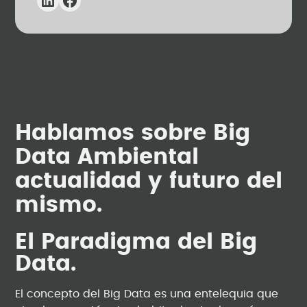
Hablamos sobre Big
Data Ambiental
actualidad y futuro del
mismo.
El Paradigma del Big
Data.
El concepto del Big Data es una entelequia que