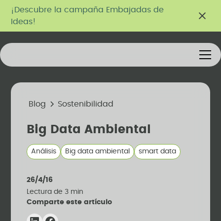
¡Descubre la campaña Embajadas de
Ideas!
Blog
Sostenibilidad
Big Data Ambiental
Análisis
Big data ambiental
smart data
26/4/16
Lectura de
3
min
Comparte este artículo