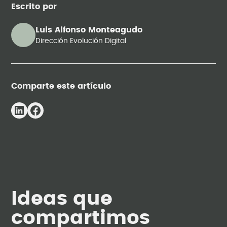
Escrito por
Luis Alfonso Monteagudo
Dirección Evolución Digital
Comparte este artículo
Ideas que
compartimos