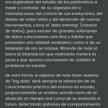
encargándose del estudio de los parámetros a
medir y controlar, de su organización e
interrelaciones, del control de sus evoluciones, del
diseño de redes útiles y del desarrollo de nuevas
herramientas, como el “data minning” (minería
de datos), para extraer de grandes volúmenes
de datos conclusiones sencillas y fiables que
presenten una utilidad verdadera, como si de un
bateador de oro se tratase, filtrando de todo el
barro la información que realmente merece la
pena y que aporta conclusiones de utilidad al
problema en estudio.
De esta forma, el objetivo de todo buen sistema
de “big data” será siempre la obtención de un
conocimiento práctico del entorno en estudio,
proporcionando un análisis sencillo tanto de la
situación en tiempo real como de su evolución a
futuro, detectando patrones de comportamiento