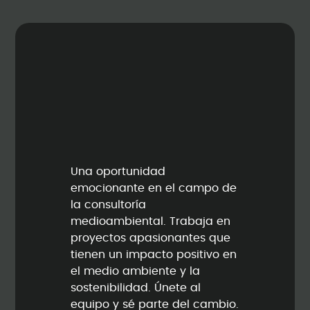
Una oportunidad
emocionante en el campo de
la consultoría
medioambiental. Trabaja en
proyectos apasionantes que
tienen un impacto positivo en
el medio ambiente y la
sostenibilidad. Únete al
equipo y sé parte del cambio.