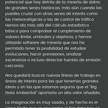
potencial que hay detrás de la minería de datos
de grandes series históricas, más aún cuando las
puedes cruzar con otras series de interés como
las meteorológicas o las de control de tráfico.
Hemos ido más allá del cálculo estadístico
básico para comprobar el cumplimiento de
valores límite, umbrales y objetivos, y hemos
utilizado software de minería que nos ha
permitido tener la posibilidad de estudiar
evoluciones, hacer previsiones, analizar
escenarios o incluso detectar fuentes de emisión
cercanas.
Nos quedará buscar nuevas líneas de trabajo en
áreas de interés para las que tenemos grandes
ideas y en las que estamos seguros que el “Big
Data Ambiental” aportaría un alto valor añadido.
La imaginación es muy osada, y de hecho es el