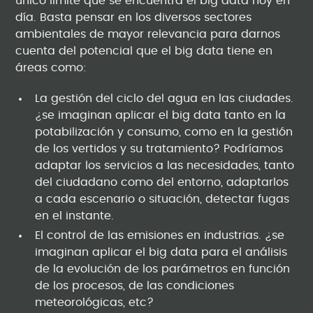
único límite que se encuentra el big data hoy en
día. Basta pensar en los diversos sectores
ambientales de mayor relevancia para darnos
cuenta del potencial que el big data tiene en
áreas como:
La gestión del ciclo del agua en las ciudades.
¿se imaginan aplicar el big data tanto en la
potabilización y consumo, como en la gestión
de los vertidos y su tratamiento? Podríamos
adaptar los servicios a las necesidades, tanto
del ciudadano como del entorno, adaptarlos
a cada escenario o situación, detectar fugas
en el instante.
El control de las emisiones en industrias. ¿se
imaginan aplicar el big data para el análisis
de la evolución de los parámetros en función
de los procesos, de las condiciones
meteorológicas, etc?