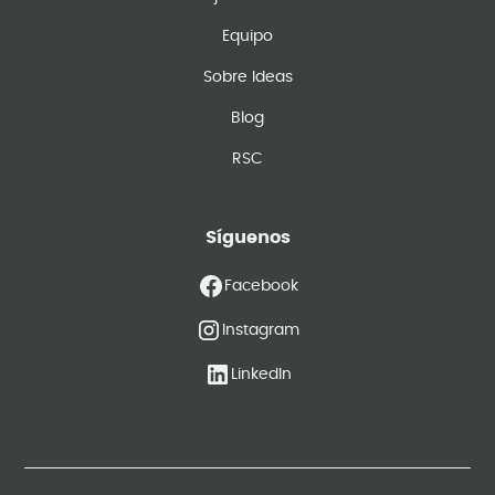
Equipo
Sobre Ideas
Blog
RSC
Síguenos
Facebook
Instagram
LinkedIn