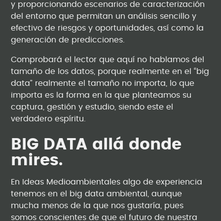
y proporcionando escenarios de caracterización
del entorno que permitan un análisis sencillo y
efectivo de riesgos y oportunidades, así como la
generación de predicciones.
Comprobará el lector que aquí no hablamos del
tamaño de los datos, porque realmente en el “big
data” realmente el tamaño no importa, lo que
importa es la forma en la que planteamos su
captura, gestión y estudio, siendo este el
verdadero espíritu.
BIG DATA allá donde
mires.
En Ideas Medioambientales algo de experiencia
tenemos en el big data ambiental, aunque
mucha menos de la que nos gustaría, pues
somos conscientes de que el futuro de nuestra