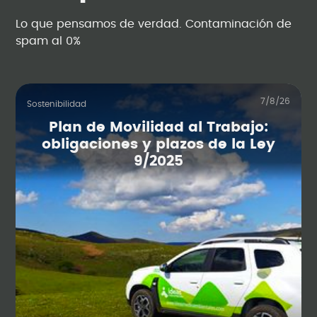
Lo que pensamos de verdad. Contaminación de
spam al 0%
7/8/26
Sostenibilidad
Plan de Movilidad al Trabajo:
obligaciones y plazos de la Ley
9/2025