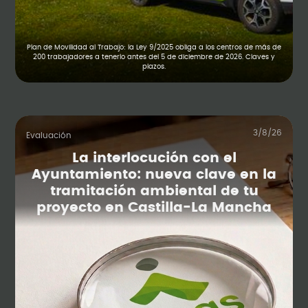
Plan de Movilidad al Trabajo: la Ley 9/2025 obliga a los centros de más de
200 trabajadores a tenerlo antes del 5 de diciembre de 2026. Claves y
plazos.
3/8/26
Evaluación
La interlocución con el
Ayuntamiento: nueva clave en la
tramitación ambiental de tu
proyecto en Castilla-La Mancha