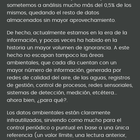
sometemos a análisis mucho más del 0,5% de los
mismos, quedando el resto de datos
almacenados sin mayor aprovechamiento.
De hecho, actualmente estamos en la era de la
información, y pocas veces ha habido en la
historia un mayor volumen de ignorancia. A este
hecho no escapan tampoco las áreas
ambientales, que cada día cuentan con un
mayor número de información, generada por
redes de calidad del aire, de las aguas, registros
de gestión, control de procesos, redes sensoriales,
sistemas de detección, medición, etcétera…
ahora bien, ¿para qué?.
Los datos ambientales están claramente
infrautilizados, sirviendo como mucho para el
control periódico o puntual en base a una única
referencia (un valor límite, una lectura anterior,