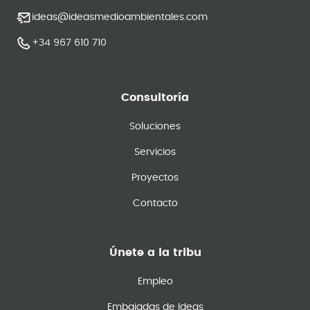
ideas@ideasmedioambientales.com
+34 967 610 710
Consultoría
Soluciones
Servicios
Proyectos
Contacto
Únete a la tribu
Empleo
Embajadas de Ideas