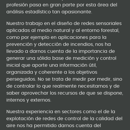
profesión pasa en gran parte por esta área del
análisis estadístico tan apasionante.
Nuestro trabajo en el diseño de redes sensoriales
aplicadas al medio natural y al entorno forestal,
como por ejemplo en aplicaciones para la
prevención y detección de incendios, nos ha
llevado a darnos cuenta de la importancia de
generar una sólida base de medición y control
inicial que aporte una información útil,
organizada y coherente a los objetivos
perseguidos. No se trata de medir por medir, sino
de controlar lo que realmente necesitamos y de
saber aprovechar los recursos de que se dispone,
internos y externos.
Nuestra experiencia en sectores como el de la
explotación de redes de control de la calidad del
aire nos ha permitido darnos cuenta del