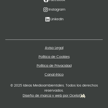
Instagram
LinkedIn
Aviso Legal
Política de Cookies
Política de Privacidad
Canal ético
© 2025 Ideas Medioambientales. Todos los derechos
reservados.
Diseño de marca y web por Ocelot