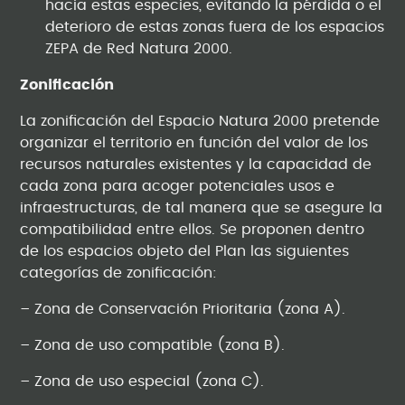
hacia estas especies, evitando la pérdida o el
deterioro de estas zonas fuera de los espacios
ZEPA de Red Natura 2000.
Zonificación
La zonificación del Espacio Natura 2000 pretende
organizar el territorio en función del valor de los
recursos naturales existentes y la capacidad de
cada zona para acoger potenciales usos e
infraestructuras, de tal manera que se asegure la
compatibilidad entre ellos. Se proponen dentro
de los espacios objeto del Plan las siguientes
categorías de zonificación:
– Zona de Conservación Prioritaria (zona A).
– Zona de uso compatible (zona B).
– Zona de uso especial (zona C).