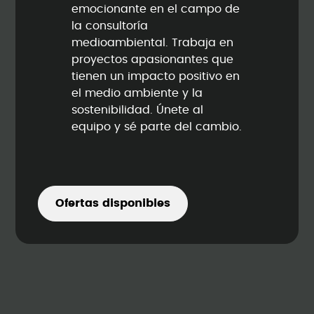
emocionante en el campo de
la consultoría
medioambiental. Trabaja en
proyectos apasionantes que
tienen un impacto positivo en
el medio ambiente y la
sostenibilidad. Únete al
equipo y sé parte del cambio.
Ofertas disponibles