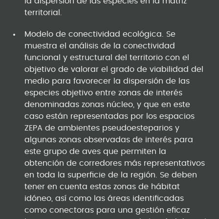
la dispersión de las especies en la matriz
territorial.
Modelo de conectividad ecológica. Se
muestra el análisis de la conectividad
funcional y estructural del territorio con el
objetivo de valorar el grado de viabilidad del
medio para favorecer la dispersión de las
especies objetivo entre zonas de interés
denominadas zonas núcleo, y que en este
caso están representadas por los espacios
ZEPA de ambientes pseudoesteparios y
algunas zonas observadas de interés para
este grupo de aves que permiten la
obtención de corredores más representativos
en toda la superficie de la región. Se deben
tener en cuenta estas zonas de hábitat
idóneo, así como las áreas identificadas
como conectoras para una gestión eficaz