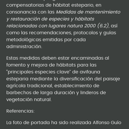
compensatorias de hábitat estepario, en
consonancia con las
Medidas de mantenimiento
y restauración de especies y hábitats
relacionadas con lugares natura 2000 (6.2),
así
como las recomendaciones, protocolos y guías
metodológicas emitidas por cada
administración.
Estas medidas deben estar encaminadas al
fomento y mejora de hábitats para las
“principales especies clave” de avifauna
esteparia mediante la diversificación del paisaje
agrícola tradicional, establecimiento de
barbechos de larga duración y linderos de
vegetación natural.
Referencias:
La foto de portada ha sido realizada Alfonso Guío