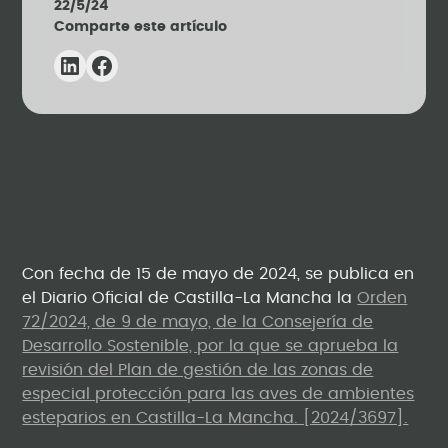
22/5/24
Comparte este artículo
Con fecha de 15 de mayo de 2024, se publica en
el Diario Oficial de Castilla-La Mancha la
Orden
72/2024, de 9 de mayo, de la Consejería de
Desarrollo Sostenible, por la que se aprueba la
revisión del Plan de gestión de las zonas de
especial protección para las aves de ambientes
esteparios en Castilla-La Mancha. [2024/3697].