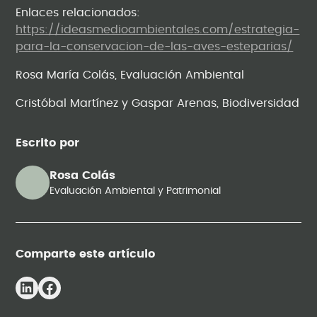
Enlaces relacionados:
https://ideasmedioambientales.com/estrategia-
para-la-conservacion-de-las-aves-esteparias/
Rosa María Colás, Evaluación Ambiental
Cristóbal Martínez y Gaspar Arenas, Biodiversidad
Escrito por
Rosa Colás
Evaluación Ambiental y Patrimonial
Comparte este artículo