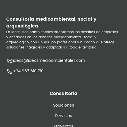
Consultoría medioambiental, social y
arqueológica
En Ideas Medioambientales afrontamos los desafíos de empresas
y entidades en los ámbitos medioambiental, social y
arqueológico, con un equipo profesional y humano que ofrece
soluciones integrales y adaptadas a todo el territorio.
ideas@ideasmedioambientales.com
+34 967 610 710
Consultoría
Soluciones
Servicios
Proyectos