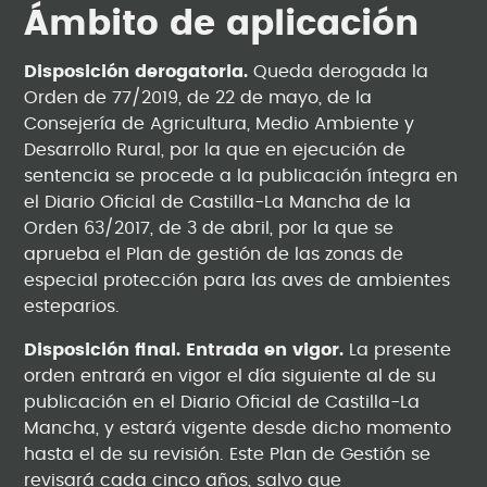
Ámbito de aplicación
Disposición derogatoria.
Queda derogada la
Orden de 77/2019, de 22 de mayo, de la
Consejería de Agricultura, Medio Ambiente y
Desarrollo Rural, por la que en ejecución de
sentencia se procede a la publicación íntegra en
el Diario Oficial de Castilla-La Mancha de la
Orden 63/2017, de 3 de abril, por la que se
aprueba el Plan de gestión de las zonas de
especial protección para las aves de ambientes
esteparios.
Disposición final. Entrada en vigor.
La presente
orden entrará en vigor el día siguiente al de su
publicación en el Diario Oficial de Castilla-La
Mancha, y estará vigente desde dicho momento
hasta el de su revisión. Este Plan de Gestión se
revisará cada cinco años, salvo que