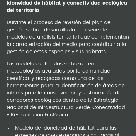
Idoneidad de hábitat y conectividad ecológica
del territorio
Durante el proceso de revisión del plan de
gestión se han desarrollado una serie de
modelos de análisis territorial que complementan
la caracterización del medio para contribuir a la
gestión de estas especies y sus hábitats.
Los modelos obtenidos se basan en
metodologías avaladas por la comunidad
científica, y recogidas como una de las
herramientas para la identificación de áreas de
interés para la conservación y restauración de
corredores ecológicos dentro de la Estrategia
Nacional de Infraestructura Verde, Conectividad
y Restauración Ecológica.
Modelo de idoneidad de hábitat para las
especies de aves esteparias vinculadas al