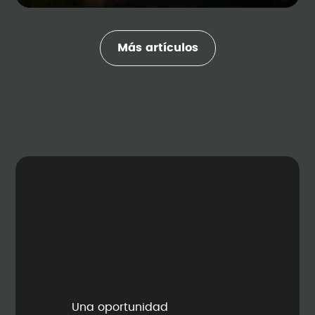
Más artículos
Una oportunidad