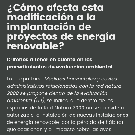
¿Cómo afecta esta
modificación a la
implantación de
proyectos de energía
renovable?
Criterios a tener en cuenta en los
procedimientos de evaluación ambiental.
En el apartado
Medidas horizontales y costes
administrativos relacionados con la red natura
2000 se propone dentro de la evaluación
ambiental (6.1)
, se indica que dentro de los
espacios de la Red Natura 2000 no se considera
autorizable la instalación de nuevas instalaciones
de energía renovable, por la pérdida de hábitat
que ocasionan y el impacto sobre las aves