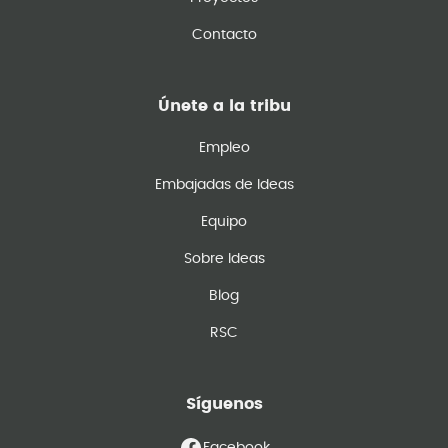
Contacto
Únete a la tribu
Empleo
Embajadas de Ideas
Equipo
Sobre Ideas
Blog
RSC
Síguenos
Facebook