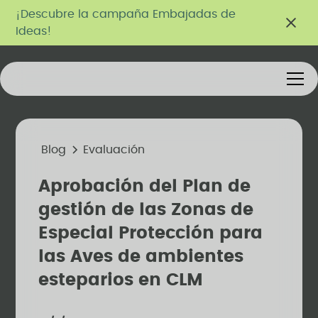
¡Descubre la campaña Embajadas de
Ideas!
Blog
Evaluación
Aprobación del Plan de
gestión de las Zonas de
Especial Protección para
las Aves de ambientes
esteparios en CLM