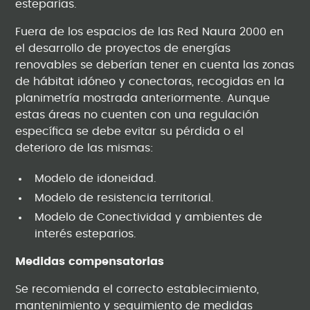
esteparias.
Fuera de los espacios de las Red Naura 2000 en
el desarrollo de proyectos de energías
renovables se deberían tener en cuenta las zonas
de hábitat idóneo y conectoras, recogidas en la
planimetría mostrada anteriormente. Aunque
estas áreas no cuenten con una regulación
específica se debe evitar su pérdida o el
deterioro de las mismas:
Modelo de idoneidad.
Modelo de resistencia territorial.
Modelo de Conectividad y ambientes de
interés esteparios.
Medidas compensatorias
Se recomienda el correcto establecimiento,
mantenimiento y seguimiento de medidas