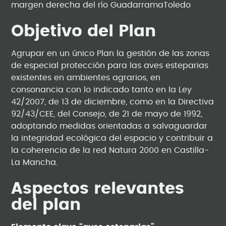
margen derecha del río GuadarramaToledo
Objetivo del Plan
Agrupar en un único Plan la gestión de las zonas
de especial protección para las aves esteparias
existentes en ambientes agrarios, en
consonancia con lo indicado tanto en la Ley
42/2007, de 13 de diciembre, como en la Directiva
92/43/CEE, del Consejo, de 21 de mayo de 1992,
adoptando medidas orientadas a salvaguardar
la integridad ecológica del espacio y contribuir a
la coherencia de la red Natura 2000 en Castilla-
La Mancha.
Aspectos relevantes
del plan