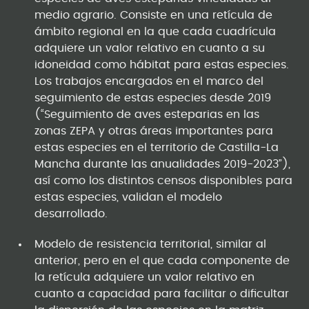
medio agrario. Consiste en una retícula de
ámbito regional en la que cada cuadrícula
adquiere un valor relativo en cuanto a su
idoneidad como hábitat para estas especies.
Los trabajos encargados en el marco del
seguimiento de estas especies desde 2019
(“Seguimiento de aves esteparias en las
zonas ZEPA y otras áreas importantes para
estas especies en el territorio de Castilla-La
Mancha durante las anualidades 2019-2023”),
así como los distintos censos disponibles para
estas especies, validan el modelo
desarrollado.
Modelo de resistencia territorial, similar al
anterior, pero en el que cada componente de
la retícula adquiere un valor relativo en
cuanto a capacidad para facilitar o dificultar