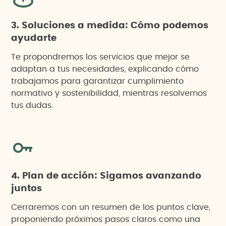
3. Soluciones a medida: Cómo podemos
ayudarte
Te propondremos los servicios que mejor se
adaptan a tus necesidades, explicando cómo
trabajamos para garantizar cumplimiento
normativo y sostenibilidad, mientras resolvemos
tus dudas.
4. Plan de acción: Sigamos avanzando
juntos
Cerraremos con un resumen de los puntos clave,
proponiendo próximos pasos claros como una