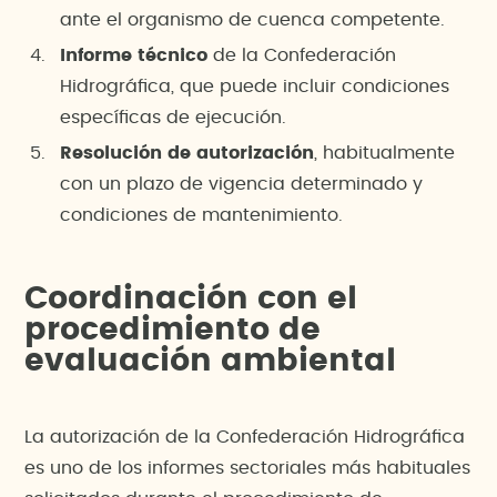
ante el organismo de cuenca competente.
Informe técnico
de la Confederación
Hidrográfica, que puede incluir condiciones
específicas de ejecución.
Resolución de autorización
, habitualmente
con un plazo de vigencia determinado y
condiciones de mantenimiento.
Coordinación con el
procedimiento de
evaluación ambiental
La autorización de la Confederación Hidrográfica
es uno de los informes sectoriales más habituales