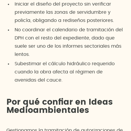
Iniciar el diseño del proyecto sin verificar
previamente las zonas de servidumbre y
policía, obligando a rediseños posteriores.
No coordinar el calendario de tramitación del
DPH con el resto del expediente, dado que
suele ser uno de los informes sectoriales más
lentos.
Subestimar el cálculo hidráulico requerido
cuando la obra afecta al régimen de
avenidas del cauce.
Por qué confiar en Ideas
Medioambientales
Gestionamos la tramitación de autorizaciones de