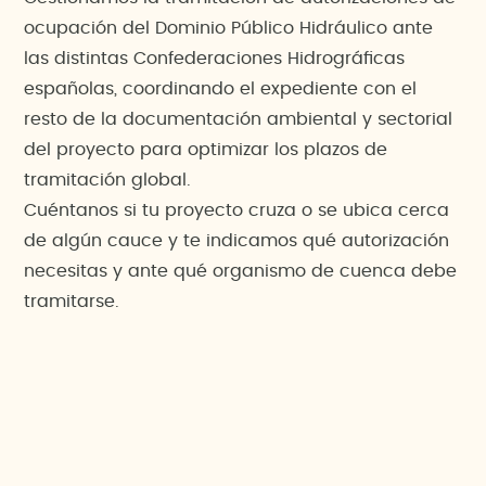
ocupación del Dominio Público Hidráulico ante
las distintas Confederaciones Hidrográficas
españolas, coordinando el expediente con el
resto de la documentación ambiental y sectorial
del proyecto para optimizar los plazos de
tramitación global.
Cuéntanos si tu proyecto cruza o se ubica cerca
de algún cauce y te indicamos qué autorización
necesitas y ante qué organismo de cuenca debe
tramitarse.