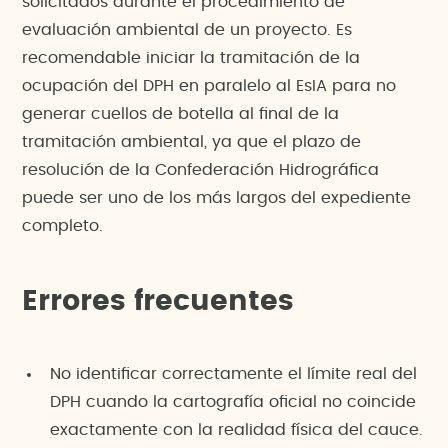
solicitados durante el procedimiento de
evaluación ambiental de un proyecto. Es
recomendable iniciar la tramitación de la
ocupación del DPH en paralelo al EsIA para no
generar cuellos de botella al final de la
tramitación ambiental, ya que el plazo de
resolución de la Confederación Hidrográfica
puede ser uno de los más largos del expediente
completo.
Errores frecuentes
No identificar correctamente el límite real del
DPH cuando la cartografía oficial no coincide
exactamente con la realidad física del cauce.