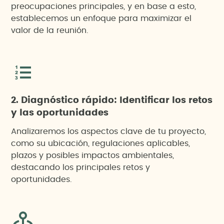
preocupaciones principales, y en base a esto,
establecemos un enfoque para maximizar el
valor de la reunión.
2. Diagnóstico rápido: Identificar los retos
y las oportunidades
Analizaremos los aspectos clave de tu proyecto,
como su ubicación, regulaciones aplicables,
plazos y posibles impactos ambientales,
destacando los principales retos y
oportunidades.