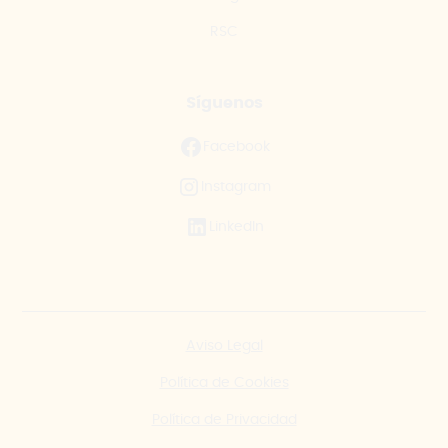
RSC
Síguenos
Facebook
Instagram
LinkedIn
Aviso Legal
Política de Cookies
Política de Privacidad