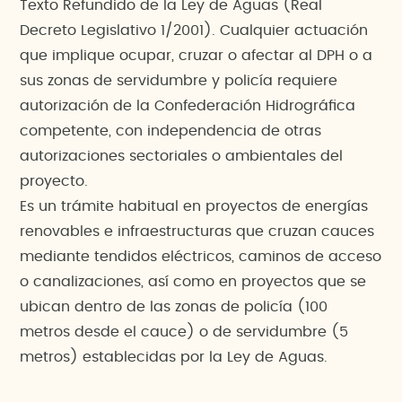
Texto Refundido de la Ley de Aguas (Real
Decreto Legislativo 1/2001). Cualquier actuación
que implique ocupar, cruzar o afectar al DPH o a
sus zonas de servidumbre y policía requiere
autorización de la Confederación Hidrográfica
competente, con independencia de otras
autorizaciones sectoriales o ambientales del
proyecto.
Es un trámite habitual en proyectos de energías
renovables e infraestructuras que cruzan cauces
mediante tendidos eléctricos, caminos de acceso
o canalizaciones, así como en proyectos que se
ubican dentro de las zonas de policía (100
metros desde el cauce) o de servidumbre (5
metros) establecidas por la Ley de Aguas.