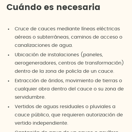
Cuándo es necesaria
Cruce de cauces mediante líneas eléctricas
aéreas o subterráneas, caminos de acceso o
canalizaciones de agua.
Ubicación de instalaciones (paneles,
aerogeneradores, centros de transformación)
dentro de la zona de policía de un cauce.
Extracción de áridos, movimiento de tierras o
cualquier obra dentro del cauce o su zona de
servidumbre.
Vertidos de aguas residuales o pluviales a
cauce público, que requieren autorización de
vertido independiente.