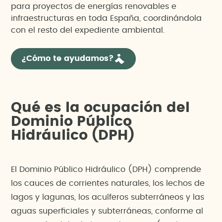
para proyectos de energías renovables e
infraestructuras en toda España, coordinándola
con el resto del expediente ambiental.
¿Cómo te ayudamos?
Qué es la ocupación del
Dominio Público
Hidráulico (DPH)
El Dominio Público Hidráulico (DPH) comprende
los cauces de corrientes naturales, los lechos de
lagos y lagunas, los acuíferos subterráneos y las
aguas superficiales y subterráneas, conforme al