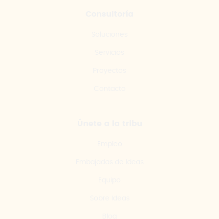
Consultoría
Soluciones
Servicios
Proyectos
Contacto
Únete a la tribu
Empleo
Embajadas de Ideas
Equipo
Sobre Ideas
Blog