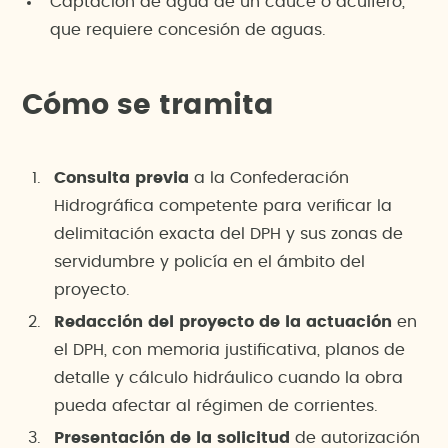
Captación de agua de un cauce o acuífero,
que requiere concesión de aguas.
Cómo se tramita
Consulta previa
a la Confederación
Hidrográfica competente para verificar la
delimitación exacta del DPH y sus zonas de
servidumbre y policía en el ámbito del
proyecto.
Redacción del proyecto de la actuación
en
el DPH, con memoria justificativa, planos de
detalle y cálculo hidráulico cuando la obra
pueda afectar al régimen de corrientes.
Presentación de la solicitud
de autorización