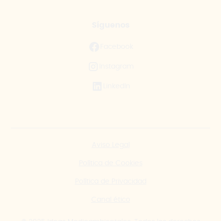
Síguenos
Facebook
Instagram
LinkedIn
Aviso Legal
Política de Cookies
Política de Privacidad
Canal ético