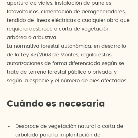
apertura de viales, instalación de paneles
fotovoltaicos, cimentación de aerogeneradores,
tendido de líneas eléctricas o cualquier obra que
requiera desbroce o corta de vegetación
arbórea o arbustiva.
La normativa forestal autonómica, en desarrollo
de la Ley 43/2003 de Montes, regula estas
autorizaciones de forma diferenciada según se
trate de terreno forestal público o privado, y
según la especie y el número de pies afectados.
Cuándo es necesaria
Desbroce de vegetación natural o corta de
arbolado para la implantación de