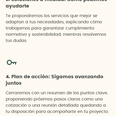
ayudarte
Te propondremos los servicios que mejor se
adaptan a tus necesidades, explicando cómo
trabajamos para garantizar cumplimiento
normativo y sostenibilidad, mientras resolvemos
tus dudas.
4. Plan de acción: Sigamos avanzando
juntos
Cerraremos con un resumen de los puntos clave,
proponiendo próximos pasos claros como una
cotización o una reunión detallada quedando a
tu disposición para acompañarte en tu proyecto.