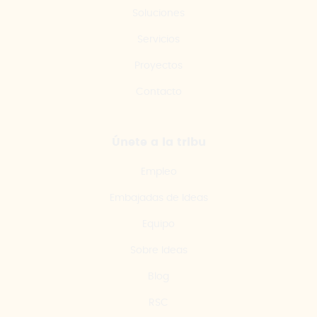
Soluciones
Servicios
Proyectos
Contacto
Únete a la tribu
Empleo
Embajadas de Ideas
Equipo
Sobre Ideas
Blog
RSC