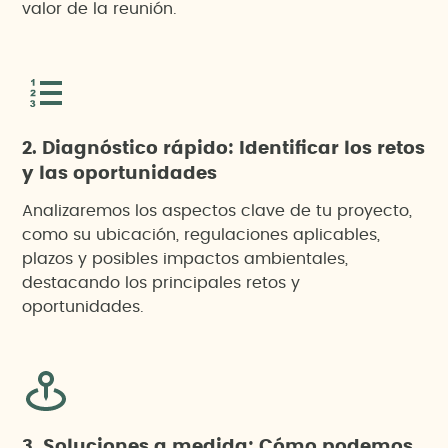
valor de la reunión.
2. Diagnóstico rápido: Identificar los retos
y las oportunidades
Analizaremos los aspectos clave de tu proyecto,
como su ubicación, regulaciones aplicables,
plazos y posibles impactos ambientales,
destacando los principales retos y
oportunidades.
3. Soluciones a medida: Cómo podemos