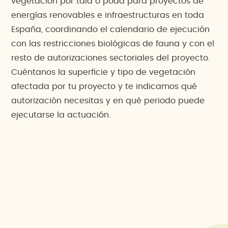
vegetación por tala o poda para proyectos de
energías renovables e infraestructuras en toda
España, coordinando el calendario de ejecución
con las restricciones biológicas de fauna y con el
resto de autorizaciones sectoriales del proyecto.
Cuéntanos la superficie y tipo de vegetación
afectada por tu proyecto y te indicamos qué
autorización necesitas y en qué periodo puede
ejecutarse la actuación.