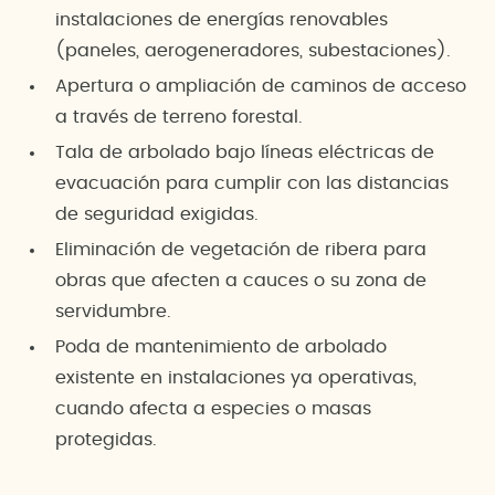
instalaciones de energías renovables
(paneles, aerogeneradores, subestaciones).
Apertura o ampliación de caminos de acceso
a través de terreno forestal.
Tala de arbolado bajo líneas eléctricas de
evacuación para cumplir con las distancias
de seguridad exigidas.
Eliminación de vegetación de ribera para
obras que afecten a cauces o su zona de
servidumbre.
Poda de mantenimiento de arbolado
existente en instalaciones ya operativas,
cuando afecta a especies o masas
protegidas.