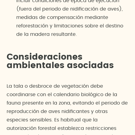
incluir condiciones de época de ejecución
(fuera del periodo de nidificación de aves),
medidas de compensación mediante
reforestación y limitaciones sobre el destino
de la madera resultante.
Consideraciones
ambientales asociadas
La tala o desbroce de vegetación debe
coordinarse con el calendario biológico de la
fauna presente en la zona, evitando el periodo de
reproducción de aves nidificantes y otras
especies sensibles. Es habitual que la
autorización forestal establezca restricciones