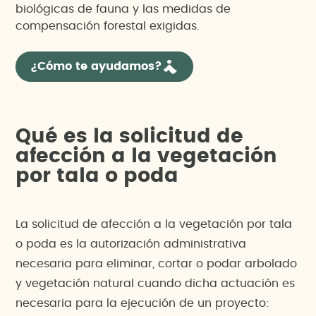
biológicas de fauna y las medidas de
compensación forestal exigidas.
¿Cómo te ayudamos?
Qué es la solicitud de
afección a la vegetación
por tala o poda
La solicitud de afección a la vegetación por tala
o poda es la autorización administrativa
necesaria para eliminar, cortar o podar arbolado
y vegetación natural cuando dicha actuación es
necesaria para la ejecución de un proyecto: