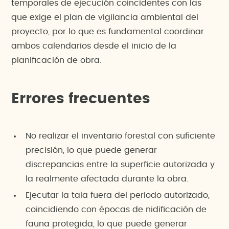
temporales de ejecución coincidentes con las
que exige el plan de vigilancia ambiental del
proyecto, por lo que es fundamental coordinar
ambos calendarios desde el inicio de la
planificación de obra.
Errores frecuentes
No realizar el inventario forestal con suficiente
precisión, lo que puede generar
discrepancias entre la superficie autorizada y
la realmente afectada durante la obra.
Ejecutar la tala fuera del periodo autorizado,
coincidiendo con épocas de nidificación de
fauna protegida, lo que puede generar