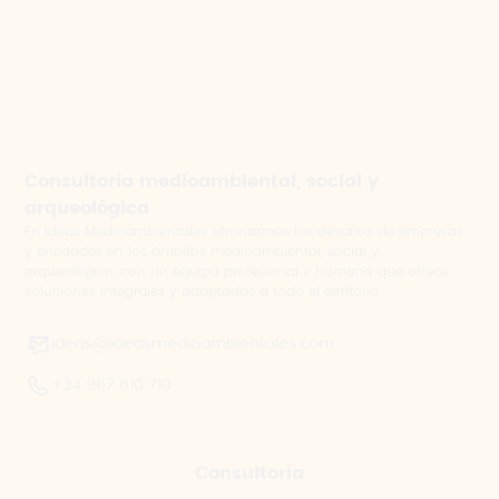
Consultoría medioambiental, social y
arqueológica
En Ideas Medioambientales afrontamos los desafíos de empresas
y entidades en los ámbitos medioambiental, social y
arqueológico, con un equipo profesional y humano que ofrece
soluciones integrales y adaptadas a todo el territorio.
ideas@ideasmedioambientales.com
+34 967 610 710
Consultoría