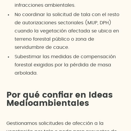
infracciones ambientales.
No coordinar la solicitud de tala con el resto
de autorizaciones sectoriales (MUP, DPH)
cuando la vegetación afectada se ubica en
terreno forestal público o zona de
servidumbre de cauce.
Subestimar las medidas de compensación
forestal exigidas por la pérdida de masa
arbolada.
Por qué confiar en Ideas
Medioambientales
Gestionamos solicitudes de afección a la