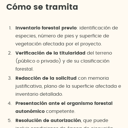
Cómo se tramita
Inventario forestal previo
: identificación de
especies, número de pies y superficie de
vegetación afectada por el proyecto.
Verificación de la titularidad
del terreno
(público o privado) y de su clasificación
forestal.
Redacción de la solicitud
con memoria
justificativa, plano de la superficie afectada e
inventario detallado.
Presentación ante el organismo forestal
autonómico
competente.
Resolución de autorización
, que puede