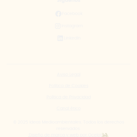
Síguenos
Facebook
Instagram
LinkedIn
Aviso Legal
Política de Cookies
Política de Privacidad
Canal ético
© 2025 Ideas Medioambientales. Todos los derechos
reservados.
Diseño de marca y web por Ocelot