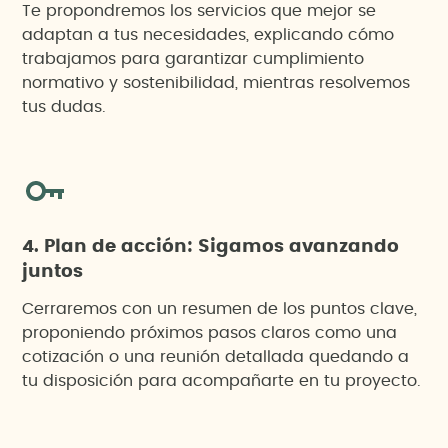
Te propondremos los servicios que mejor se
adaptan a tus necesidades, explicando cómo
trabajamos para garantizar cumplimiento
normativo y sostenibilidad, mientras resolvemos
tus dudas.
4. Plan de acción: Sigamos avanzando
juntos
Cerraremos con un resumen de los puntos clave,
proponiendo próximos pasos claros como una
cotización o una reunión detallada quedando a
tu disposición para acompañarte en tu proyecto.