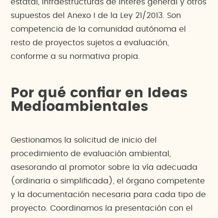
estatal, infraestructuras de interés general y otros
supuestos del Anexo I de la Ley 21/2013. Son
competencia de la comunidad autónoma el
resto de proyectos sujetos a evaluación,
conforme a su normativa propia.
Por qué confiar en Ideas
Medioambientales
Gestionamos la solicitud de inicio del
procedimiento de evaluación ambiental,
asesorando al promotor sobre la vía adecuada
(ordinaria o simplificada), el órgano competente
y la documentación necesaria para cada tipo de
proyecto. Coordinamos la presentación con el