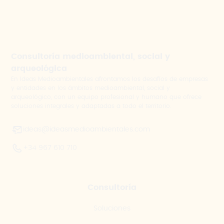
Consultoría medioambiental, social y
arqueológica
En Ideas Medioambientales afrontamos los desafíos de empresas
y entidades en los ámbitos medioambiental, social y
arqueológico, con un equipo profesional y humano que ofrece
soluciones integrales y adaptadas a todo el territorio.
ideas@ideasmedioambientales.com
+34 967 610 710
Consultoría
Soluciones