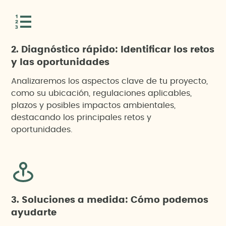
2. Diagnóstico rápido: Identificar los retos
y las oportunidades
Analizaremos los aspectos clave de tu proyecto,
como su ubicación, regulaciones aplicables,
plazos y posibles impactos ambientales,
destacando los principales retos y
oportunidades.
3. Soluciones a medida: Cómo podemos
ayudarte