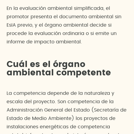
En la evaluación ambiental simplificada, el
promotor presenta el documento ambiental sin
EsIA previo, y el órgano ambiental decide si
procede la evaluación ordinaria o si emite un
informe de impacto ambiental.
Cuál es el órgano
ambiental competente
La competencia depende de la naturaleza y
escala del proyecto. Son competencia de la
Administración General del Estado (Secretaría de
Estado de Medio Ambiente) los proyectos de
instalaciones energéticas de competencia