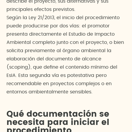
describe el proyecto, sus alternativas y sus
principales efectos previstos.
Según la Ley 21/2013, el inicio del procedimiento
puede producirse por dos vías: el promotor
presenta directamente el Estudio de Impacto
Ambiental completo junto con el proyecto, o bien
solicita previamente al órgano ambiental la
elaboración del documento de alcance
(scoping), que define el contenido mínimo del
EsIA. Esta segunda vía es potestativa pero
recomendable en proyectos complejos o en
entornos ambientalmente sensibles.
Qué documentación se
necesita para iniciar el
procedimiento