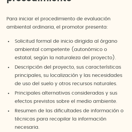
Para iniciar el procedimiento de evaluación
ambiental ordinaria, el promotor presenta:
Solicitud formal de inicio dirigida al órgano
ambiental competente (autonómico o
estatal, según la naturaleza del proyecto).
Descripción del proyecto, sus características
principales, su localización y las necesidades
de uso del suelo y otros recursos naturales.
Principales alternativas consideradas y sus
efectos previstos sobre el medio ambiente.
Resumen de las dificultades de información o
técnicas para recopilar la información
necesaria.