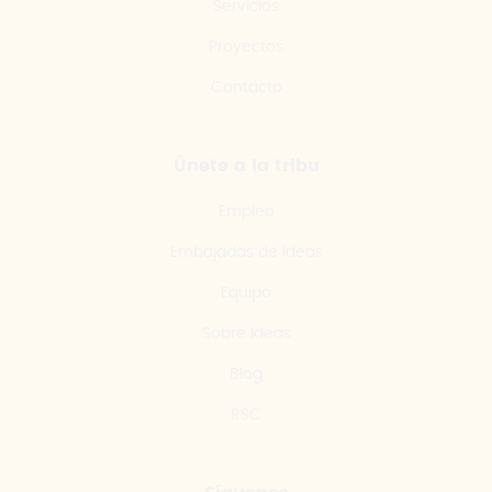
Servicios
Proyectos
Contacto
Únete a la tribu
Empleo
Embajadas de Ideas
Equipo
Sobre Ideas
Blog
RSC