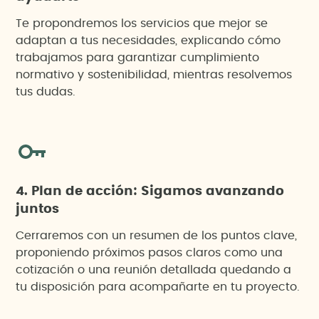
Te propondremos los servicios que mejor se
adaptan a tus necesidades, explicando cómo
trabajamos para garantizar cumplimiento
normativo y sostenibilidad, mientras resolvemos
tus dudas.
4. Plan de acción: Sigamos avanzando
juntos
Cerraremos con un resumen de los puntos clave,
proponiendo próximos pasos claros como una
cotización o una reunión detallada quedando a
tu disposición para acompañarte en tu proyecto.