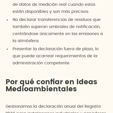
de datos de medición real cuando estos
están disponibles y son más precisos.
No declarar transferencias de residuos que
también superan umbrales de notificación,
centrándose únicamente en las emisiones a
la atmósfera.
Presentar la declaración fuera de plazo, lo
que puede acarrear requerimientos de la
administración competente.
Por qué confiar en Ideas
Medioambientales
Gestionamos la declaración anual del Registro