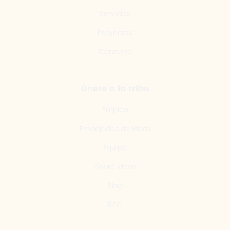
Servicios
Proyectos
Contacto
Únete a la tribu
Empleo
Embajadas de Ideas
Equipo
Sobre Ideas
Blog
RSC