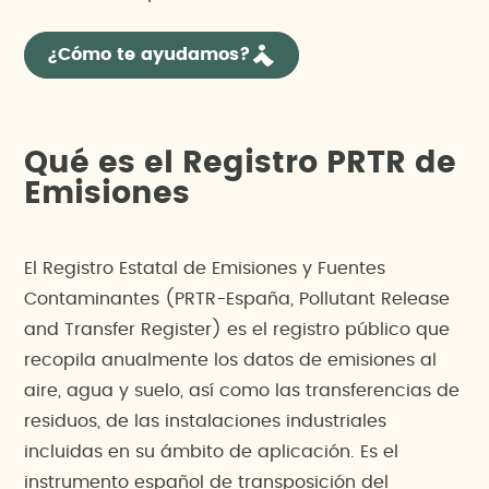
¿Cómo te ayudamos?
Qué es el Registro PRTR de
Emisiones
El Registro Estatal de Emisiones y Fuentes
Contaminantes (PRTR-España, Pollutant Release
and Transfer Register) es el registro público que
recopila anualmente los datos de emisiones al
aire, agua y suelo, así como las transferencias de
residuos, de las instalaciones industriales
incluidas en su ámbito de aplicación. Es el
instrumento español de transposición del