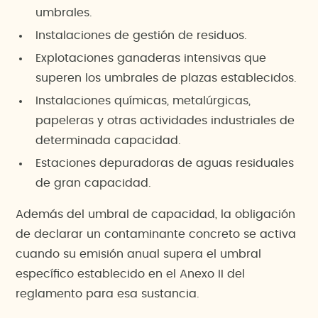
umbrales.
Instalaciones de gestión de residuos.
Explotaciones ganaderas intensivas que
superen los umbrales de plazas establecidos.
Instalaciones químicas, metalúrgicas,
papeleras y otras actividades industriales de
determinada capacidad.
Estaciones depuradoras de aguas residuales
de gran capacidad.
Además del umbral de capacidad, la obligación
de declarar un contaminante concreto se activa
cuando su emisión anual supera el umbral
específico establecido en el Anexo II del
reglamento para esa sustancia.