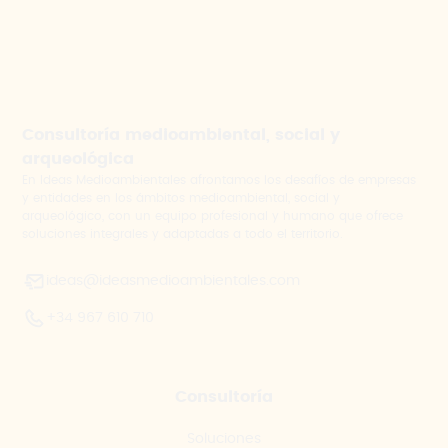
Consultoría medioambiental, social y
arqueológica
En Ideas Medioambientales afrontamos los desafíos de empresas
y entidades en los ámbitos medioambiental, social y
arqueológico, con un equipo profesional y humano que ofrece
soluciones integrales y adaptadas a todo el territorio.
ideas@ideasmedioambientales.com
+34 967 610 710
Consultoría
Soluciones