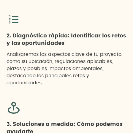
2. Diagnóstico rápido: Identificar los retos
y las oportunidades
Analizaremos los aspectos clave de tu proyecto,
como su ubicación, regulaciones aplicables,
plazos y posibles impactos ambientales,
destacando los principales retos y
oportunidades.
3. Soluciones a medida: Cómo podemos
ayudarte