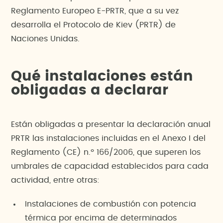
Reglamento Europeo E-PRTR, que a su vez
desarrolla el Protocolo de Kiev (PRTR) de
Naciones Unidas.
Qué instalaciones están
obligadas a declarar
Están obligadas a presentar la declaración anual
PRTR las instalaciones incluidas en el Anexo I del
Reglamento (CE) n.º 166/2006, que superen los
umbrales de capacidad establecidos para cada
actividad, entre otras:
Instalaciones de combustión con potencia
térmica por encima de determinados