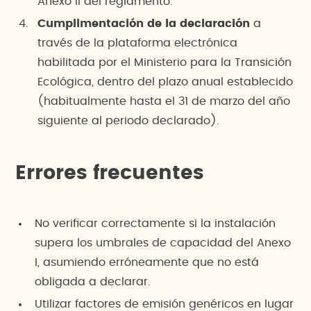
Anexo II del reglamento.
Cumplimentación de la declaración
a
través de la plataforma electrónica
habilitada por el Ministerio para la Transición
Ecológica, dentro del plazo anual establecido
(habitualmente hasta el 31 de marzo del año
siguiente al periodo declarado).
Errores frecuentes
No verificar correctamente si la instalación
supera los umbrales de capacidad del Anexo
I, asumiendo erróneamente que no está
obligada a declarar.
Utilizar factores de emisión genéricos en lugar