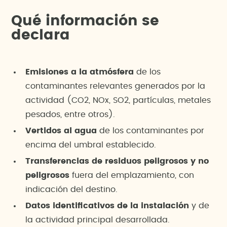
Qué información se
declara
Emisiones a la atmósfera
de los
contaminantes relevantes generados por la
actividad (CO2, NOx, SO2, partículas, metales
pesados, entre otros).
Vertidos al agua
de los contaminantes por
encima del umbral establecido.
Transferencias de residuos peligrosos y no
peligrosos
fuera del emplazamiento, con
indicación del destino.
Datos identificativos de la instalación
y de
la actividad principal desarrollada.