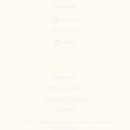
Síguenos
Facebook
Instagram
LinkedIn
Aviso Legal
Política de Cookies
Política de Privacidad
Canal ético
© 2025 Ideas Medioambientales. Todos los derechos
reservados.