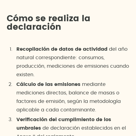
Cómo se realiza la
declaración
Recopilación de datos de actividad
del año
natural correspondiente: consumos,
producción, mediciones de emisiones cuando
existen.
Cálculo de las emisiones
mediante
mediciones directas, balance de masas o
factores de emisión, según la metodología
aplicable a cada contaminante.
Verificación del cumplimiento de los
umbrales
de declaración establecidos en el