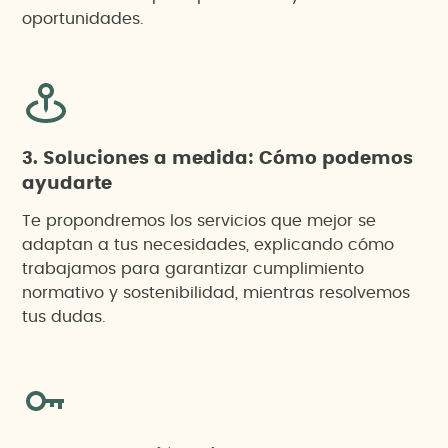
oportunidades.
3. Soluciones a medida: Cómo podemos
ayudarte
Te propondremos los servicios que mejor se
adaptan a tus necesidades, explicando cómo
trabajamos para garantizar cumplimiento
normativo y sostenibilidad, mientras resolvemos
tus dudas.