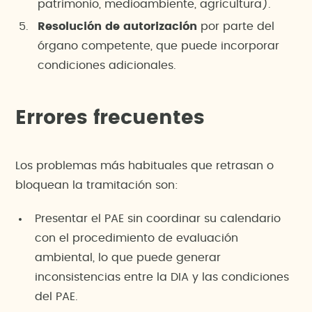
patrimonio, medioambiente, agricultura).
Resolución de autorización
por parte del
órgano competente, que puede incorporar
condiciones adicionales.
Errores frecuentes
Los problemas más habituales que retrasan o
bloquean la tramitación son:
Presentar el PAE sin coordinar su calendario
con el procedimiento de evaluación
ambiental, lo que puede generar
inconsistencias entre la DIA y las condiciones
del PAE.