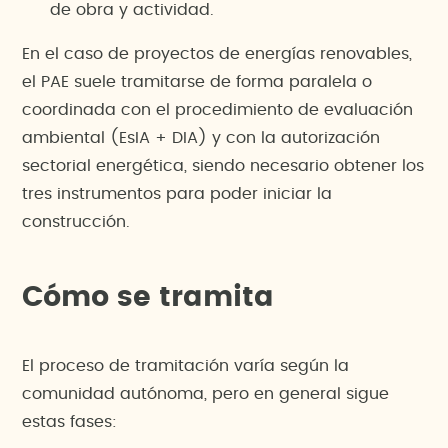
de obra y actividad.
En el caso de proyectos de energías renovables,
el PAE suele tramitarse de forma paralela o
coordinada con el procedimiento de evaluación
ambiental (EsIA + DIA) y con la autorización
sectorial energética, siendo necesario obtener los
tres instrumentos para poder iniciar la
construcción.
Cómo se tramita
El proceso de tramitación varía según la
comunidad autónoma, pero en general sigue
estas fases: