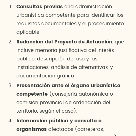
Consultas previas
a la administración
urbanística competente para identificar los
requisitos documentales y el procedimiento
aplicable.
Redacción del Proyecto de Actuación
, que
incluye memoria justificativa del interés
público, descripción del uso y las
instalaciones, análisis de alternativas, y
documentación gráfica.
Presentación ante el órgano urbanístico
competente
(consejería autonómica o
comisión provincial de ordenación del
territorio, según el caso).
Información pública y consulta a
organismos
afectados (carreteras,