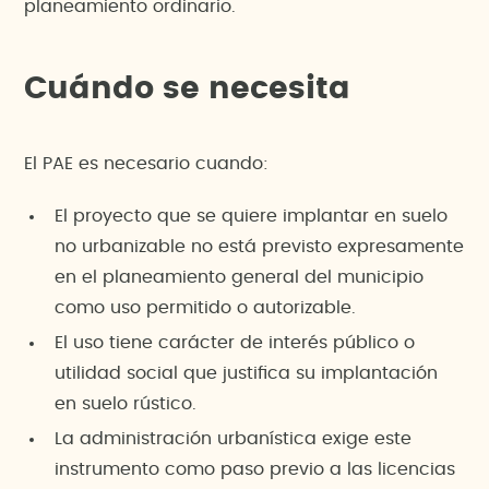
planeamiento ordinario.
Cuándo se necesita
El PAE es necesario cuando:
El proyecto que se quiere implantar en suelo
no urbanizable no está previsto expresamente
en el planeamiento general del municipio
como uso permitido o autorizable.
El uso tiene carácter de interés público o
utilidad social que justifica su implantación
en suelo rústico.
La administración urbanística exige este
instrumento como paso previo a las licencias