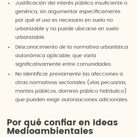
Justificación del interés público insuficiente o
genérica, sin argumentar específicamente
por qué el uso es necesario en suelo no
urbanizable y no puede ubicarse en suelo
urbanizable.
Desconocimiento de la normativa urbanística
autonómica aplicable, que varía
significativamente entre comunidades.
No identificar previamente las afecciones a
otras normativas sectoriales (vías pecuarias,
montes públicos, dominio público hidráulico)
que pueden exigir autorizaciones adicionales.
Por qué confiar en Ideas
Medioambientales