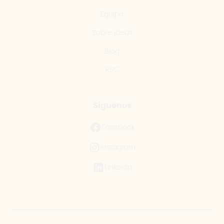
Equipo
Sobre Ideas
Blog
RSC
Síguenos
Facebook
Instagram
LinkedIn