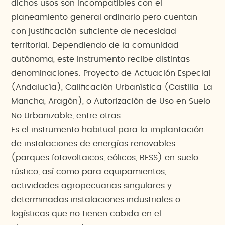
dichos usos son incompatibles con el
planeamiento general ordinario pero cuentan
con justificación suficiente de necesidad
territorial. Dependiendo de la comunidad
autónoma, este instrumento recibe distintas
denominaciones: Proyecto de Actuación Especial
(Andalucía), Calificación Urbanística (Castilla-La
Mancha, Aragón), o Autorización de Uso en Suelo
No Urbanizable, entre otras.
Es el instrumento habitual para la implantación
de instalaciones de energías renovables
(parques fotovoltaicos, eólicos, BESS) en suelo
rústico, así como para equipamientos,
actividades agropecuarias singulares y
determinadas instalaciones industriales o
logísticas que no tienen cabida en el