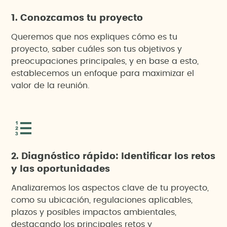
1. Conozcamos tu proyecto
Queremos que nos expliques cómo es tu
proyecto, saber cuáles son tus objetivos y
preocupaciones principales, y en base a esto,
establecemos un enfoque para maximizar el
valor de la reunión.
2. Diagnóstico rápido: Identificar los retos
y las oportunidades
Analizaremos los aspectos clave de tu proyecto,
como su ubicación, regulaciones aplicables,
plazos y posibles impactos ambientales,
destacando los principales retos y