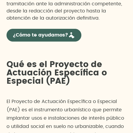
tramitación ante la administración competente,
desde la redacción del proyecto hasta la
obtención de la autorización definitiva.
¿Cómo te ayudamos?
Qué es el Proyecto de
Actuación Específica o
Especial (PAE)
El Proyecto de Actuación Específica o Especial
(PAE) es el instrumento urbanístico que permite
implantar usos e instalaciones de interés público
o utilidad social en suelo no urbanizable, cuando