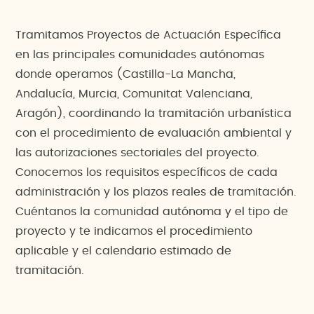
Tramitamos Proyectos de Actuación Específica
en las principales comunidades autónomas
donde operamos (Castilla-La Mancha,
Andalucía, Murcia, Comunitat Valenciana,
Aragón), coordinando la tramitación urbanística
con el procedimiento de evaluación ambiental y
las autorizaciones sectoriales del proyecto.
Conocemos los requisitos específicos de cada
administración y los plazos reales de tramitación.
Cuéntanos la comunidad autónoma y el tipo de
proyecto y te indicamos el procedimiento
aplicable y el calendario estimado de
tramitación.