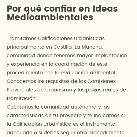
Por qué confiar en Ideas
Medioambientales
Tramitamos Calificaciones Urbanísticas
principalmente en Castilla-La Mancha,
comunidad donde tenemos mayor implantación
y experiencia en la coordinación de este
procedimiento con la evaluación ambiental.
Conocemos los requisitos de las Comisiones
Provinciales de Urbanismo y los plazos reales de
tramitación.
Cuéntanos la comunidad autónoma y las
características de tu proyecto y te indicamos si
la Calificación Urbanística es el instrumento
adecuado o si debes seguir otro procedimiento.