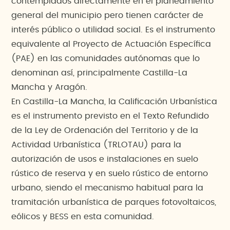
contemplados directamente en el planeamiento
general del municipio pero tienen carácter de
interés público o utilidad social. Es el instrumento
equivalente al Proyecto de Actuación Específica
(PAE) en las comunidades autónomas que lo
denominan así, principalmente Castilla-La
Mancha y Aragón.
En Castilla-La Mancha, la Calificación Urbanística
es el instrumento previsto en el Texto Refundido
de la Ley de Ordenación del Territorio y de la
Actividad Urbanística (TRLOTAU) para la
autorización de usos e instalaciones en suelo
rústico de reserva y en suelo rústico de entorno
urbano, siendo el mecanismo habitual para la
tramitación urbanística de parques fotovoltaicos,
eólicos y BESS en esta comunidad.