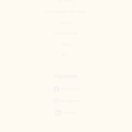
Empleo
Embajadas de Ideas
Equipo
Sobre Ideas
Blog
RSC
Síguenos
Facebook
Instagram
LinkedIn