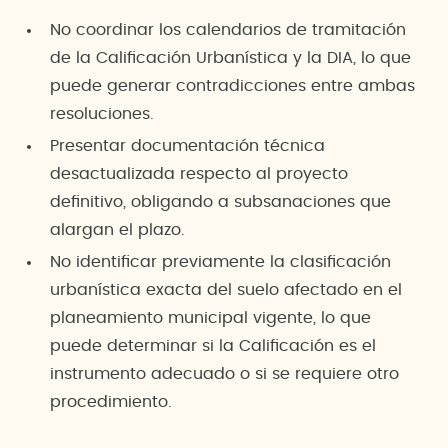
No coordinar los calendarios de tramitación
de la Calificación Urbanística y la DIA, lo que
puede generar contradicciones entre ambas
resoluciones.
Presentar documentación técnica
desactualizada respecto al proyecto
definitivo, obligando a subsanaciones que
alargan el plazo.
No identificar previamente la clasificación
urbanística exacta del suelo afectado en el
planeamiento municipal vigente, lo que
puede determinar si la Calificación es el
instrumento adecuado o si se requiere otro
procedimiento.