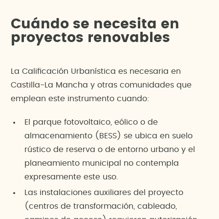
Cuándo se necesita en
proyectos renovables
La Calificación Urbanística es necesaria en
Castilla-La Mancha y otras comunidades que
emplean este instrumento cuando:
El parque fotovoltaico, eólico o de
almacenamiento (BESS) se ubica en suelo
rústico de reserva o de entorno urbano y el
planeamiento municipal no contempla
expresamente este uso.
Las instalaciones auxiliares del proyecto
(centros de transformación, cableado,