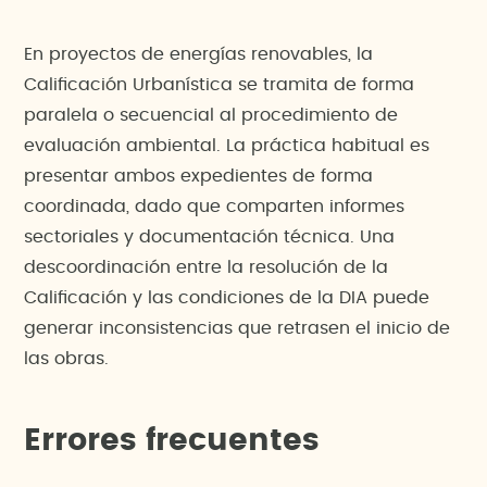
En proyectos de energías renovables, la
Calificación Urbanística se tramita de forma
paralela o secuencial al procedimiento de
evaluación ambiental. La práctica habitual es
presentar ambos expedientes de forma
coordinada, dado que comparten informes
sectoriales y documentación técnica. Una
descoordinación entre la resolución de la
Calificación y las condiciones de la DIA puede
generar inconsistencias que retrasen el inicio de
las obras.
Errores frecuentes