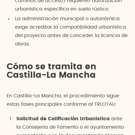
caminos de acceso) requieren autorización
urbanística específica en suelo rústico.
La administración municipal o autonómica
exige acreditar la compatibilidad urbanística
del proyecto antes de conceder la licencia de
obras.
Cómo se tramita en
Castilla-La Mancha
En Castilla-La Mancha, el procedimiento sigue
estas fases principales conforme al TRLOTAU:
Solicitud de Calificación Urbanística
ante
la Consejería de Fomento o el ayuntamiento