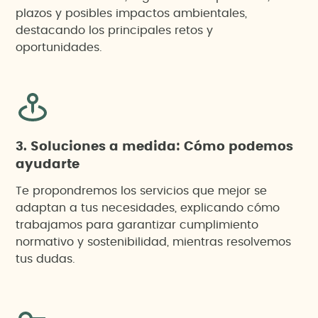
plazos y posibles impactos ambientales,
destacando los principales retos y
oportunidades.
3. Soluciones a medida: Cómo podemos
ayudarte
Te propondremos los servicios que mejor se
adaptan a tus necesidades, explicando cómo
trabajamos para garantizar cumplimiento
normativo y sostenibilidad, mientras resolvemos
tus dudas.