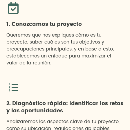
1. Conozcamos tu proyecto
Queremos que nos expliques cómo es tu
proyecto, saber cuáles son tus objetivos y
preocupaciones principales, y en base a esto,
establecemos un enfoque para maximizar el
valor de la reunión.
2. Diagnóstico rápido: Identificar los retos
y las oportunidades
Analizaremos los aspectos clave de tu proyecto,
como su ubicación, regulaciones aplicables,