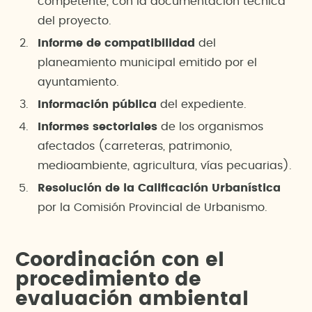
competente, con la documentación técnica
del proyecto.
Informe de compatibilidad
del
planeamiento municipal emitido por el
ayuntamiento.
Información pública
del expediente.
Informes sectoriales
de los organismos
afectados (carreteras, patrimonio,
medioambiente, agricultura, vías pecuarias).
Resolución de la Calificación Urbanística
por la Comisión Provincial de Urbanismo.
Coordinación con el
procedimiento de
evaluación ambiental