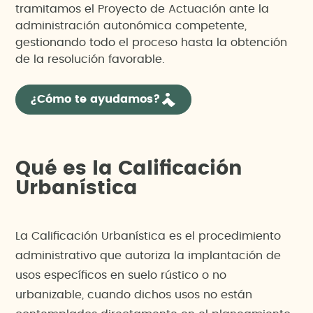
tramitamos el Proyecto de Actuación ante la
administración autonómica competente,
gestionando todo el proceso hasta la obtención
de la resolución favorable.
¿Cómo te ayudamos?
Qué es la Calificación
Urbanística
La Calificación Urbanística es el procedimiento
administrativo que autoriza la implantación de
usos específicos en suelo rústico o no
urbanizable, cuando dichos usos no están