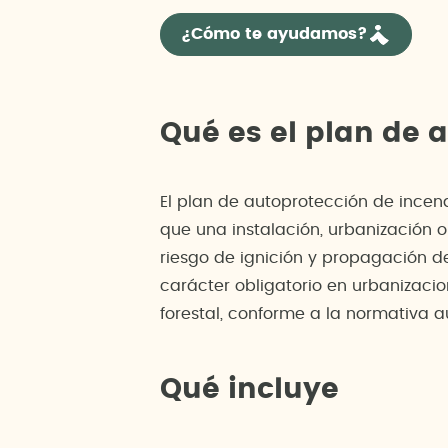
¿Cómo te ayudamos?
Qué es el plan de 
El plan de autoprotección de incen
que una instalación, urbanización 
riesgo de ignición y propagación de
carácter obligatorio en urbanizacio
forestal, conforme a la normativa 
Qué incluye