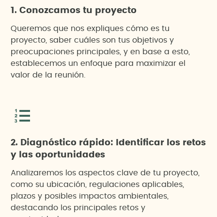
1. Conozcamos tu proyecto
Queremos que nos expliques cómo es tu
proyecto, saber cuáles son tus objetivos y
preocupaciones principales, y en base a esto,
establecemos un enfoque para maximizar el
valor de la reunión.
2. Diagnóstico rápido: Identificar los retos
y las oportunidades
Analizaremos los aspectos clave de tu proyecto,
como su ubicación, regulaciones aplicables,
plazos y posibles impactos ambientales,
destacando los principales retos y