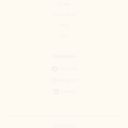
Equipo
Sobre Ideas
Blog
RSC
Síguenos
Facebook
Instagram
LinkedIn
Aviso Legal