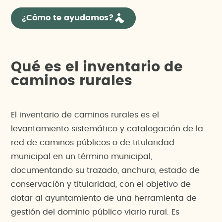
¿Cómo te ayudamos?
Qué es el inventario de
caminos rurales
El inventario de caminos rurales es el
levantamiento sistemático y catalogación de la
red de caminos públicos o de titularidad
municipal en un término municipal,
documentando su trazado, anchura, estado de
conservación y titularidad, con el objetivo de
dotar al ayuntamiento de una herramienta de
gestión del dominio público viario rural. Es