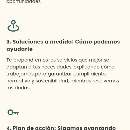
oportunidades.
3. Soluciones a medida: Cómo podemos
ayudarte
Te propondremos los servicios que mejor se
adaptan a tus necesidades, explicando cómo
trabajamos para garantizar cumplimiento
normativo y sostenibilidad, mientras resolvemos
tus dudas.
4. Plan de acción: Sigamos avanzando