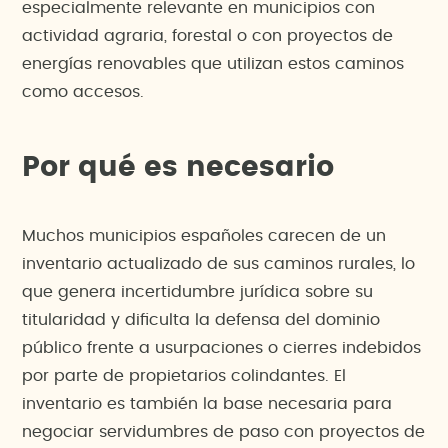
especialmente relevante en municipios con
actividad agraria, forestal o con proyectos de
energías renovables que utilizan estos caminos
como accesos.
Por qué es necesario
Muchos municipios españoles carecen de un
inventario actualizado de sus caminos rurales, lo
que genera incertidumbre jurídica sobre su
titularidad y dificulta la defensa del dominio
público frente a usurpaciones o cierres indebidos
por parte de propietarios colindantes. El
inventario es también la base necesaria para
negociar servidumbres de paso con proyectos de