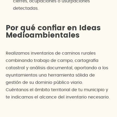
cierres, ocupaciones o usurpaciones
detectadas.
Por qué confiar en Ideas
Medioambientales
Realizamos inventarios de caminos rurales
combinando trabajo de campo, cartografía
catastral y análisis documental, aportando a los
ayuntamientos una herramienta sólida de
gestión de su dominio público viario.
Cuéntanos el ámbito territorial de tu municipio y
te indicamos el alcance del inventario necesario.