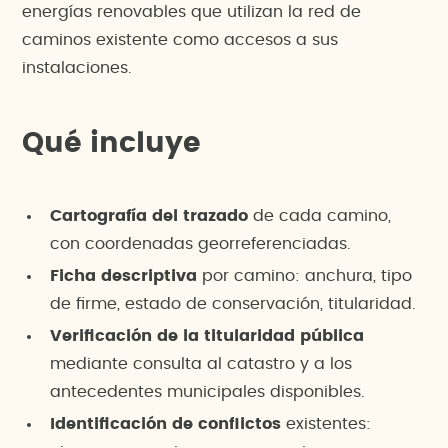
energías renovables que utilizan la red de
caminos existente como accesos a sus
instalaciones.
Qué incluye
Cartografía del trazado
de cada camino,
con coordenadas georreferenciadas.
Ficha descriptiva
por camino: anchura, tipo
de firme, estado de conservación, titularidad.
Verificación de la titularidad pública
mediante consulta al catastro y a los
antecedentes municipales disponibles.
Identificación de conflictos
existentes: