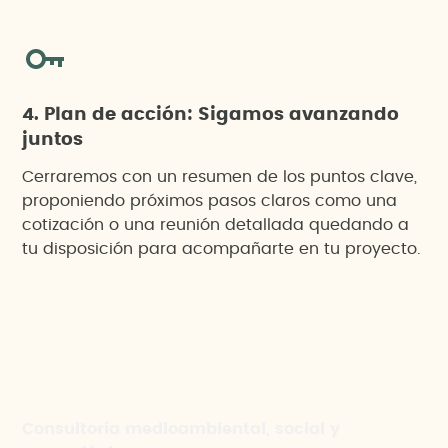
4. Plan de acción: Sigamos avanzando
juntos
Cerraremos con un resumen de los puntos clave,
proponiendo próximos pasos claros como una
cotización o una reunión detallada quedando a
tu disposición para acompañarte en tu proyecto.
Consultoría medioambiental, social y