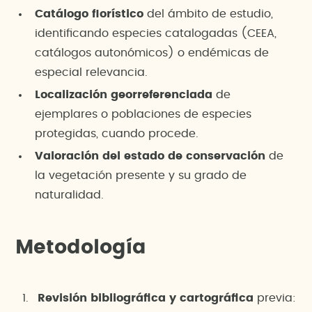
Catálogo florístico
del ámbito de estudio,
identificando especies catalogadas (CEEA,
catálogos autonómicos) o endémicas de
especial relevancia.
Localización georreferenciada
de
ejemplares o poblaciones de especies
protegidas, cuando procede.
Valoración del estado de conservación
de
la vegetación presente y su grado de
naturalidad.
Metodología
Revisión bibliográfica y cartográfica
previa: