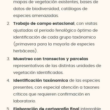
mapas de vegetación existentes, bases de
datos de biodiversidad, catálogos de
especies amenazadas.
Trabajo de campo estacional
, con visitas
ajustadas al periodo fenológico óptimo de
identificación de cada grupo taxónomico
(primavera para la mayoría de especies
herbáceas).
Muestreo con transectos y parcelas
representativos de las distintas unidades de
vegetación identificadas.
Identificación taxónomica
de las especies
presentes, con especial atención a taxones
críticos que requieren confirmación en
laboratorio.
Elaboración de cartografía final
integrable