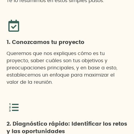
Te lo resumimos en estos simples pasos.
1. Conozcamos tu proyecto
Queremos que nos expliques cómo es tu
proyecto, saber cuáles son tus objetivos y
preocupaciones principales, y en base a esto,
establecemos un enfoque para maximizar el
valor de la reunión.
2. Diagnóstico rápido: Identificar los retos
y las oportunidades