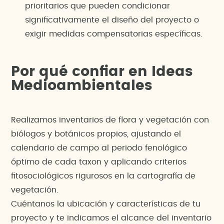
prioritarios que pueden condicionar
significativamente el diseño del proyecto o
exigir medidas compensatorias específicas.
Por qué confiar en Ideas
Medioambientales
Realizamos inventarios de flora y vegetación con
biólogos y botánicos propios, ajustando el
calendario de campo al periodo fenológico
óptimo de cada taxon y aplicando criterios
fitosociológicos rigurosos en la cartografía de
vegetación.
Cuéntanos la ubicación y características de tu
proyecto y te indicamos el alcance del inventario