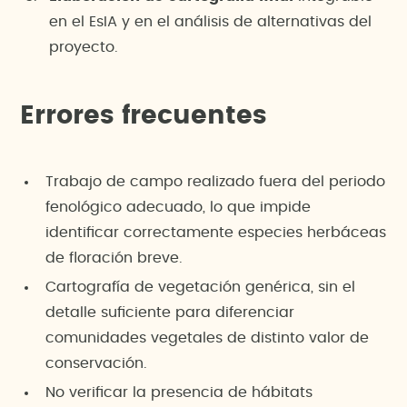
en el EsIA y en el análisis de alternativas del
proyecto.
Errores frecuentes
Trabajo de campo realizado fuera del periodo
fenológico adecuado, lo que impide
identificar correctamente especies herbáceas
de floración breve.
Cartografía de vegetación genérica, sin el
detalle suficiente para diferenciar
comunidades vegetales de distinto valor de
conservación.
No verificar la presencia de hábitats