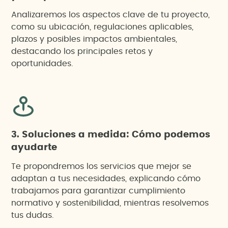
Analizaremos los aspectos clave de tu proyecto,
como su ubicación, regulaciones aplicables,
plazos y posibles impactos ambientales,
destacando los principales retos y
oportunidades.
3. Soluciones a medida: Cómo podemos
ayudarte
Te propondremos los servicios que mejor se
adaptan a tus necesidades, explicando cómo
trabajamos para garantizar cumplimiento
normativo y sostenibilidad, mientras resolvemos
tus dudas.