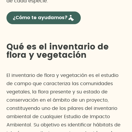
de cada especie.
¿Cómo te ayudamos?
Qué es el inventario de
flora y vegetación
El inventario de flora y vegetación es el estudio
de campo que caracteriza las comunidades
vegetales, la flora presente y su estado de
conservación en el ámbito de un proyecto,
constituyendo uno de los pilares del inventario
ambiental de cualquier Estudio de Impacto
Ambiental. Su objetivo es identificar hábitats de