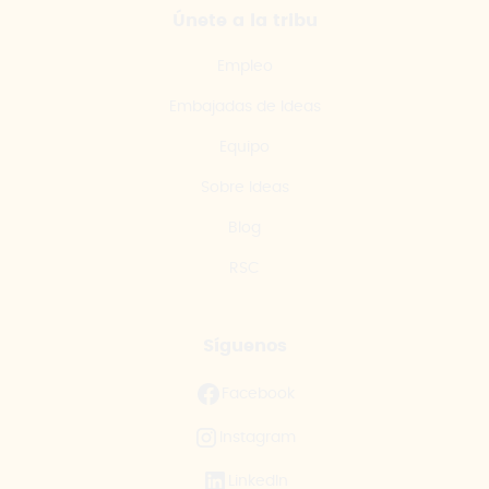
Únete a la tribu
Empleo
Embajadas de Ideas
Equipo
Sobre Ideas
Blog
RSC
Síguenos
Facebook
Instagram
LinkedIn