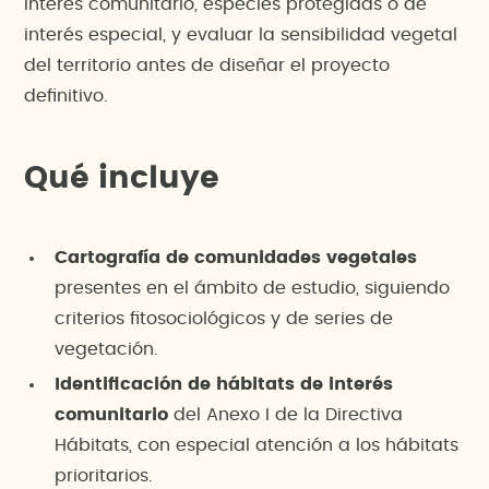
interés comunitario, especies protegidas o de
interés especial, y evaluar la sensibilidad vegetal
del territorio antes de diseñar el proyecto
definitivo.
Qué incluye
Cartografía de comunidades vegetales
presentes en el ámbito de estudio, siguiendo
criterios fitosociológicos y de series de
vegetación.
Identificación de hábitats de interés
comunitario
del Anexo I de la Directiva
Hábitats, con especial atención a los hábitats
prioritarios.