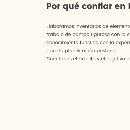
Por qué confiar en
Elaboramos inventarios de elemento
trabajo de campo riguroso con la sis
conocimiento turístico con la exper
para la planificación posterior.
Cuéntanos el ámbito y el objetivo