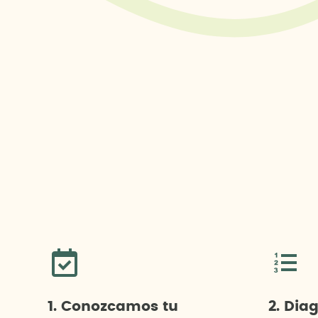
1. Conozcamos tu
2. Dia