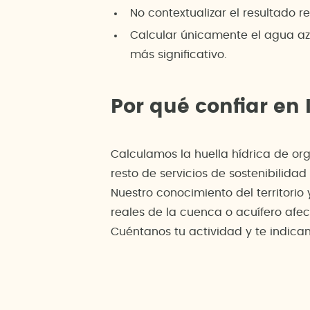
No contextualizar el resultado r
Calcular únicamente el agua az
más significativo.
Por qué confiar en
Calculamos la huella hídrica de org
resto de servicios de sostenibilida
Nuestro conocimiento del territorio
reales de la cuenca o acuífero afec
Cuéntanos tu actividad y te indicam