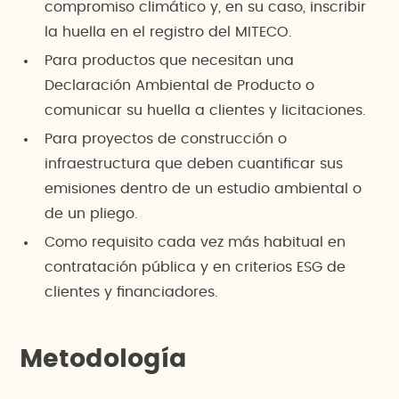
compromiso climático y, en su caso, inscribir
la huella en el registro del MITECO.
Para productos que necesitan una
Declaración Ambiental de Producto o
comunicar su huella a clientes y licitaciones.
Para proyectos de construcción o
infraestructura que deben cuantificar sus
emisiones dentro de un estudio ambiental o
de un pliego.
Como requisito cada vez más habitual en
contratación pública y en criterios ESG de
clientes y financiadores.
Metodología