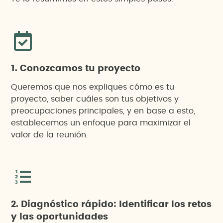
1. Conozcamos tu proyecto
Queremos que nos expliques cómo es tu
proyecto, saber cuáles son tus objetivos y
preocupaciones principales, y en base a esto,
establecemos un enfoque para maximizar el
valor de la reunión.
2. Diagnóstico rápido: Identificar los retos
y las oportunidades