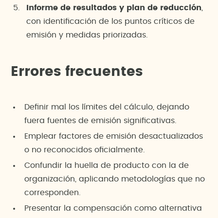
Informe de resultados y plan de reducción
,
con identificación de los puntos críticos de
emisión y medidas priorizadas.
Errores frecuentes
Definir mal los límites del cálculo, dejando
fuera fuentes de emisión significativas.
Emplear factores de emisión desactualizados
o no reconocidos oficialmente.
Confundir la huella de producto con la de
organización, aplicando metodologías que no
corresponden.
Presentar la compensación como alternativa