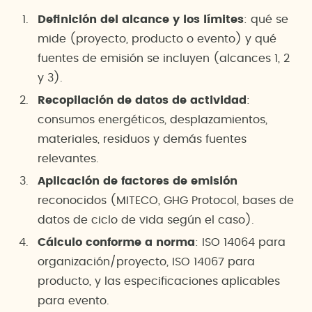
Definición del alcance y los límites
: qué se
mide (proyecto, producto o evento) y qué
fuentes de emisión se incluyen (alcances 1, 2
y 3).
Recopilación de datos de actividad
:
consumos energéticos, desplazamientos,
materiales, residuos y demás fuentes
relevantes.
Aplicación de factores de emisión
reconocidos (MITECO, GHG Protocol, bases de
datos de ciclo de vida según el caso).
Cálculo conforme a norma
: ISO 14064 para
organización/proyecto, ISO 14067 para
producto, y las especificaciones aplicables
para evento.