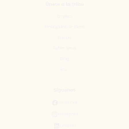
Únete a la tribu
Empleo
Embajadas de Ideas
Equipo
Sobre Ideas
Blog
RSC
Síguenos
Facebook
Instagram
LinkedIn