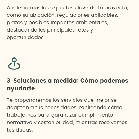
Analizaremos los aspectos clave de tu proyecto,
como su ubicación, regulaciones aplicables,
plazos y posibles impactos ambientales,
destacando los principales retos y
oportunidades.
3. Soluciones a medida: Cómo podemos
ayudarte
Te propondremos los servicios que mejor se
adaptan a tus necesidades, explicando cómo
trabajamos para garantizar cumplimiento
normativo y sostenibilidad, mientras resolvemos
tus dudas.