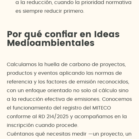
a la reducción, cuando la prioridad normativa
es siempre reducir primero.
Por qué confiar en Ideas
Medioambientales
Calculamos la huella de carbono de proyectos,
productos y eventos aplicando las normas de
referencia y los factores de emisión reconocidos,
con un enfoque orientado no solo al cálculo sino
a la reducción efectiva de emisiones. Conocemos
el funcionamiento del registro del MITECO
conforme al RD 214/2025 y acompañamos en la
inscripción cuando procede.
Cuéntanos qué necesitas medir —un proyecto, un