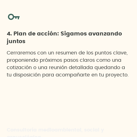
4. Plan de acción: Sigamos avanzando
juntos
Cerraremos con un resumen de los puntos clave,
proponiendo próximos pasos claros como una
cotización o una reunión detallada quedando a
tu disposición para acompañarte en tu proyecto.
Consultoría medioambiental, social y