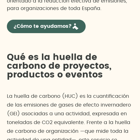
orientado a la reducción efectiva de emisiones,
para organizaciones de toda España.
¿Cómo te ayudamos?
Qué es la huella de
carbono de proyectos,
productos o eventos
La huella de carbono (HUC) es la cuantificación
de las emisiones de gases de efecto invernadero
(GEI) asociadas a una actividad, expresada en
toneladas de CO2 equivalente. Frente a la huella
de carbono de organización —que mide toda la