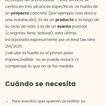
actividad de una entidad—, este servicio se
centra en tres alcances específicos: la huella de
un
proyecto
concreto (por ejemplo, una obra o
una instalación), la de un
producto
a lo largo de
su ciclo de vida, y la de un
evento
puntual
(congreso, feria, festival), esta última
incorporada expresamente por el Real Decreto
214/2025.
Calcular la huella es el primer paso
imprescindible: no se puede reducir ni
compensar lo que no se ha medido.
Cuándo se necesita
Para eventos que quieren acreditar su