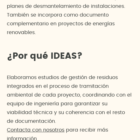
planes de desmantelamiento de instalaciones.
También se incorpora como documento
complementario en proyectos de energías
renovables.
¿Por qué IDEAS?
Elaboramos estudios de gestión de residuos
integrados en el proceso de tramitación
ambiental de cada proyecto, coordinando con el
equipo de ingeniería para garantizar su
viabilidad técnica y su coherencia con el resto
de documentación.
Contacta con nosotros
para recibir más
información.