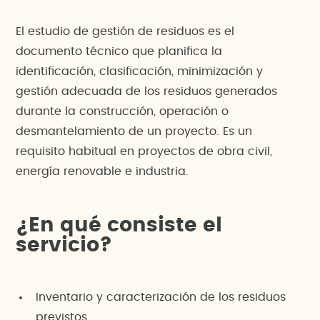
El estudio de gestión de residuos es el
documento técnico que planifica la
identificación, clasificación, minimización y
gestión adecuada de los residuos generados
durante la construcción, operación o
desmantelamiento de un proyecto. Es un
requisito habitual en proyectos de obra civil,
energía renovable e industria.
¿En qué consiste el
servicio?
Inventario y caracterización de los residuos
previstos