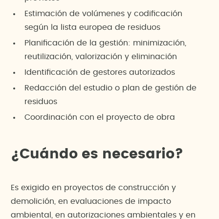
Estimación de volúmenes y codificación
según la lista europea de residuos
Planificación de la gestión: minimización,
reutilización, valorización y eliminación
Identificación de gestores autorizados
Redacción del estudio o plan de gestión de
residuos
Coordinación con el proyecto de obra
¿Cuándo es necesario?
Es exigido en proyectos de construcción y
demolición, en evaluaciones de impacto
ambiental, en autorizaciones ambientales y en