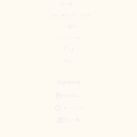
Empleo
Embajadas de Ideas
Equipo
Sobre Ideas
Blog
RSC
Síguenos
Facebook
Instagram
LinkedIn