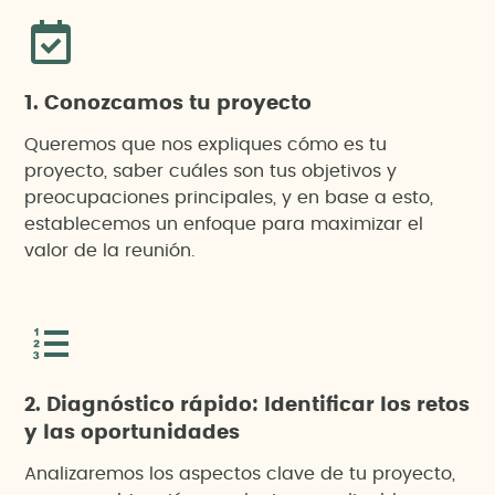
1. Conozcamos tu proyecto
Queremos que nos expliques cómo es tu
proyecto, saber cuáles son tus objetivos y
preocupaciones principales, y en base a esto,
establecemos un enfoque para maximizar el
valor de la reunión.
2. Diagnóstico rápido: Identificar los retos
y las oportunidades
Analizaremos los aspectos clave de tu proyecto,