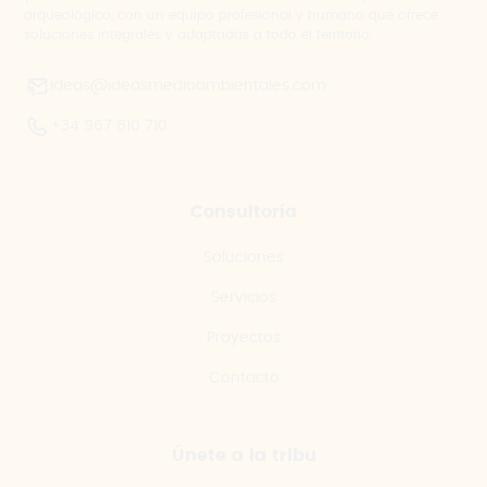
arqueológico, con un equipo profesional y humano que ofrece
soluciones integrales y adaptadas a todo el territorio.
ideas@ideasmedioambientales.com
+34 967 610 710
Consultoría
Soluciones
Servicios
Proyectos
Contacto
Únete a la tribu