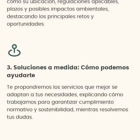
como su ubicación, regulaciones aplicables,
plazos y posibles impactos ambientales,
destacando los principales retos y
oportunidades.
3. Soluciones a medida: Cómo podemos
ayudarte
Te propondremos los servicios que mejor se
adaptan a tus necesidades, explicando cómo
trabajamos para garantizar cumplimiento
normativo y sostenibilidad, mientras resolvemos
tus dudas.