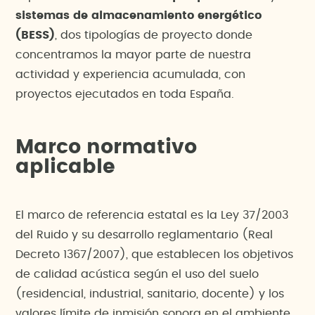
sistemas de almacenamiento energético
(BESS)
, dos tipologías de proyecto donde
concentramos la mayor parte de nuestra
actividad y experiencia acumulada, con
proyectos ejecutados en toda España.
Marco normativo
aplicable
El marco de referencia estatal es la Ley 37/2003
del Ruido y su desarrollo reglamentario (Real
Decreto 1367/2007), que establecen los objetivos
de calidad acústica según el uso del suelo
(residencial, industrial, sanitario, docente) y los
valores límite de inmisión sonora en el ambiente