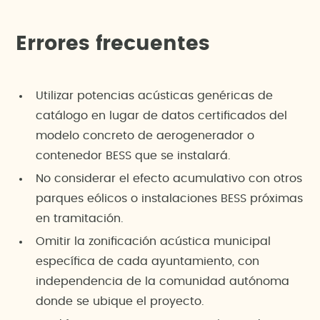
Errores frecuentes
Utilizar potencias acústicas genéricas de
catálogo en lugar de datos certificados del
modelo concreto de aerogenerador o
contenedor BESS que se instalará.
No considerar el efecto acumulativo con otros
parques eólicos o instalaciones BESS próximas
en tramitación.
Omitir la zonificación acústica municipal
específica de cada ayuntamiento, con
independencia de la comunidad autónoma
donde se ubique el proyecto.