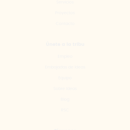
Servicios
Proyectos
Contacto
Únete a la tribu
Empleo
Embajadas de Ideas
Equipo
Sobre Ideas
Blog
RSC