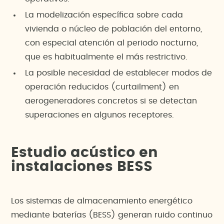
La modelización específica sobre cada
vivienda o núcleo de población del entorno,
con especial atención al periodo nocturno,
que es habitualmente el más restrictivo.
La posible necesidad de establecer modos de
operación reducidos (curtailment) en
aerogeneradores concretos si se detectan
superaciones en algunos receptores.
Estudio acústico en
instalaciones BESS
Los sistemas de almacenamiento energético
mediante baterías (BESS) generan ruido continuo