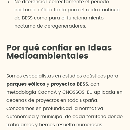
No diferenciar correctamente el periodo
nocturno, crítico tanto para el ruido continuo
de BESS como para el funcionamiento
nocturno de aerogeneradores.
Por qué confiar en Ideas
Medioambientales
Somos especialistas en estudios acústicos para
parques eólicos
y
proyectos BESS
, con
metodología CadnaA y CNOSSOS-EU aplicada en
decenas de proyectos en toda España.
Conocemos en profundidad la normativa
autonómica y municipal de cada territorio donde
trabajamos y hemos resuelto numerosas