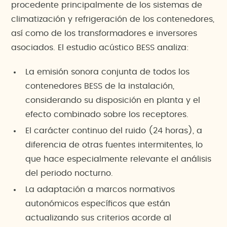
procedente principalmente de los sistemas de
climatización y refrigeración de los contenedores,
así como de los transformadores e inversores
asociados. El estudio acústico BESS analiza:
La emisión sonora conjunta de todos los
contenedores BESS de la instalación,
considerando su disposición en planta y el
efecto combinado sobre los receptores.
El carácter continuo del ruido (24 horas), a
diferencia de otras fuentes intermitentes, lo
que hace especialmente relevante el análisis
del periodo nocturno.
La adaptación a marcos normativos
autonómicos específicos que están
actualizando sus criterios acorde al