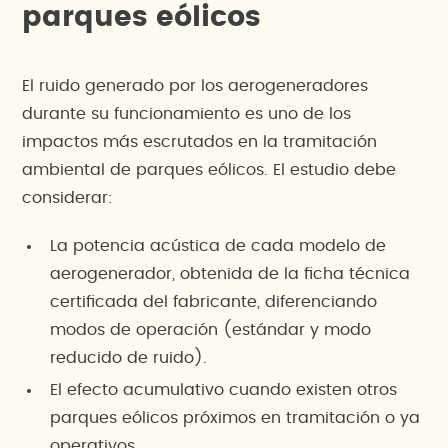
parques eólicos
El ruido generado por los aerogeneradores
durante su funcionamiento es uno de los
impactos más escrutados en la tramitación
ambiental de parques eólicos. El estudio debe
considerar:
La potencia acústica de cada modelo de
aerogenerador, obtenida de la ficha técnica
certificada del fabricante, diferenciando
modos de operación (estándar y modo
reducido de ruido).
El efecto acumulativo cuando existen otros
parques eólicos próximos en tramitación o ya
operativos.