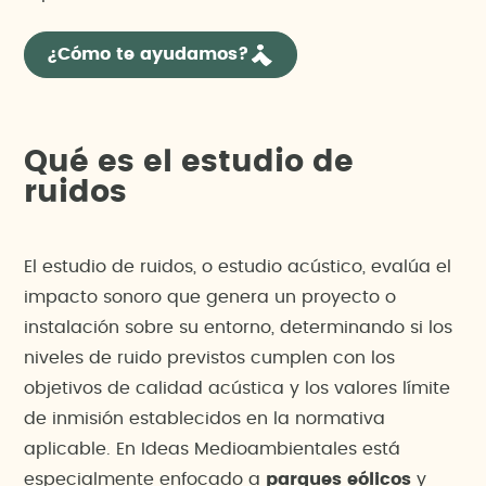
¿Cómo te ayudamos?
Qué es el estudio de
ruidos
El estudio de ruidos, o estudio acústico, evalúa el
impacto sonoro que genera un proyecto o
instalación sobre su entorno, determinando si los
niveles de ruido previstos cumplen con los
objetivos de calidad acústica y los valores límite
de inmisión establecidos en la normativa
aplicable. En Ideas Medioambientales está
especialmente enfocado a
parques eólicos
y