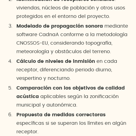
viviendas, núcleos de población y otros usos
protegidos en el entorno del proyecto.
Modelado de propagación sonora
mediante
software CadnaA conforme a la metodología
CNOSSOS-EU, considerando topografía,
meteorología y obstáculos del terreno.
Cálculo de niveles de inmisión
en cada
receptor, diferenciando periodo diurno,
vespertino y nocturno.
Comparación con los objetivos de calidad
acústica
aplicables según la zonificación
municipal y autonómica.
Propuesta de medidas correctoras
específicas si se superan los límites en algún
receptor.