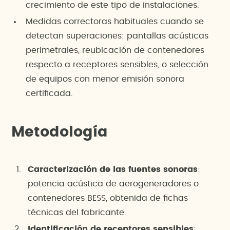
crecimiento de este tipo de instalaciones.
Medidas correctoras habituales cuando se
detectan superaciones: pantallas acústicas
perimetrales, reubicación de contenedores
respecto a receptores sensibles, o selección
de equipos con menor emisión sonora
certificada.
Metodología
Caracterización de las fuentes sonoras
:
potencia acústica de aerogeneradores o
contenedores BESS, obtenida de fichas
técnicas del fabricante.
Identificación de receptores sensibles
: