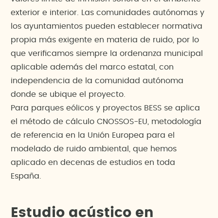
exterior e interior. Las comunidades autónomas y
los ayuntamientos pueden establecer normativa
propia más exigente en materia de ruido, por lo
que verificamos siempre la ordenanza municipal
aplicable además del marco estatal, con
independencia de la comunidad autónoma
donde se ubique el proyecto.
Para parques eólicos y proyectos BESS se aplica
el método de cálculo CNOSSOS-EU, metodología
de referencia en la Unión Europea para el
modelado de ruido ambiental, que hemos
aplicado en decenas de estudios en toda
España.
Estudio acústico en