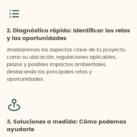
2. Diagnóstico rápido: Identificar los retos
y las oportunidades
Analizaremos los aspectos clave de tu proyecto,
como su ubicación, regulaciones aplicables,
plazos y posibles impactos ambientales,
destacando los principales retos y
oportunidades.
3. Soluciones a medida: Cómo podemos
ayudarte