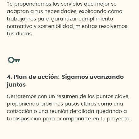
Te propondremos los servicios que mejor se
adaptan a tus necesidades, explicando cómo
trabajamos para garantizar cumplimiento
normativo y sostenibilidad, mientras resolvemos
tus dudas.
4. Plan de acción: Sigamos avanzando
juntos
Cerraremos con un resumen de los puntos clave,
proponiendo próximos pasos claros como una
cotización o una reunión detallada quedando a
tu disposición para acompañarte en tu proyecto.