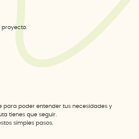
 proyecto.
te para poder entender tus necesidades y
a tienes que seguir.
stos simples pasos.