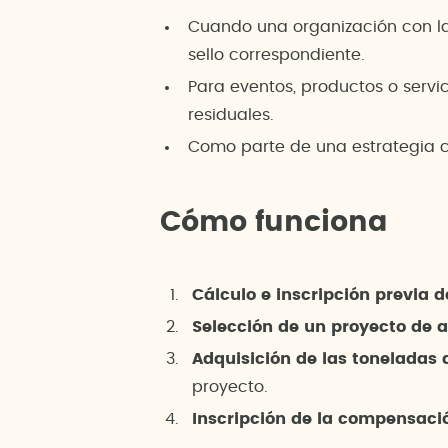
Cuando una organización con la 
sello correspondiente.
Para eventos, productos o serv
residuales.
Como parte de una estrategia c
Cómo funciona
Cálculo e inscripción previa d
Selección de un proyecto de a
Adquisición de las toneladas
proyecto.
Inscripción de la compensaci