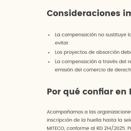
Consideraciones i
La compensación no sustituye l
evitar.
Los proyectos de absorción deb
La compensación a través del re
emisión del comercio de derech
Por qué confiar en
Acompañamos a las organizaciones 
inscripción de la huella hasta la s
MITECO, conforme al RD 214/2025. P