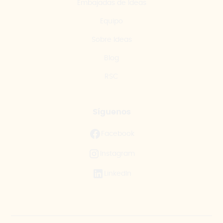
Embajadas de Ideas
Equipo
Sobre Ideas
Blog
RSC
Síguenos
Facebook
Instagram
LinkedIn