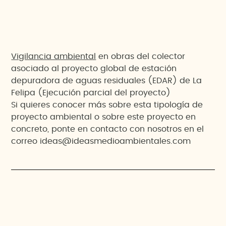
Vigilancia ambiental
en obras del colector
asociado al proyecto global de estación
depuradora de aguas residuales (EDAR) de La
Felipa (Ejecución parcial del proyecto)
Si quieres conocer más sobre esta tipología de
proyecto ambiental o sobre este proyecto en
concreto, ponte en contacto con nosotros en el
correo ideas@ideasmedioambientales.com