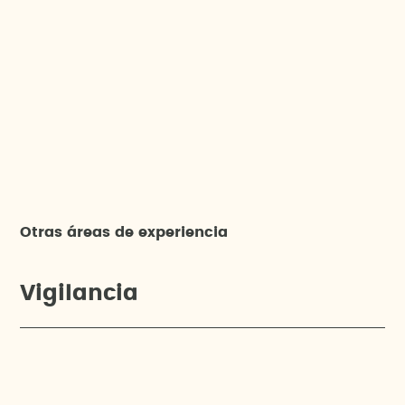
Otras áreas de experiencia
Vigilancia