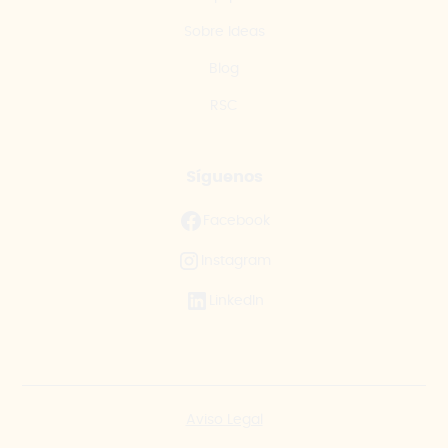
Sobre Ideas
Blog
RSC
Síguenos
Facebook
Instagram
LinkedIn
Aviso Legal