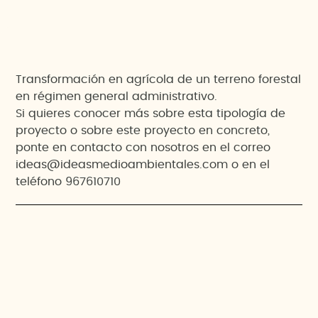
Transformación en agrícola de un terreno forestal
en régimen general administrativo.
Si quieres conocer más sobre esta tipología de
proyecto o sobre este proyecto en concreto,
ponte en contacto con nosotros en el correo
ideas@ideasmedioambientales.com o en el
teléfono 967610710