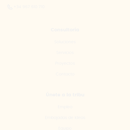
+34 967 610 710
Consultoría
Soluciones
Servicios
Proyectos
Contacto
Únete a la tribu
Empleo
Embajadas de Ideas
Equipo