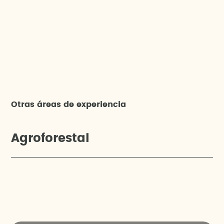
Otras áreas de experiencia
Agroforestal